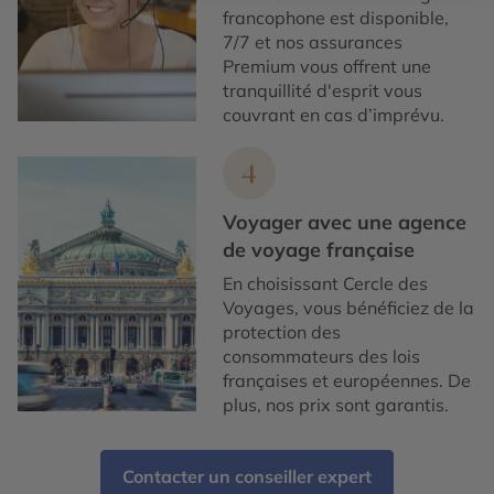
francophone est disponible,
7/7 et nos assurances
Premium vous offrent une
tranquillité d'esprit vous
couvrant en cas d’imprévu.
4
Voyager avec une agence
de voyage française
En choisissant Cercle des
Voyages, vous bénéficiez de la
protection des
consommateurs des lois
françaises et européennes. De
plus, nos prix sont garantis.
Contacter un conseiller expert