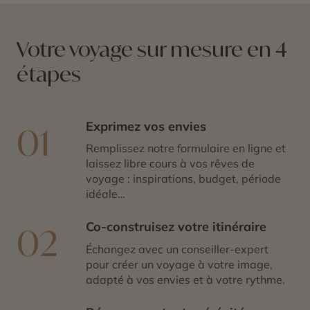
Votre voyage sur mesure en 4
étapes
Exprimez vos envies
01
Remplissez notre formulaire en ligne et
laissez libre cours à vos rêves de
voyage : inspirations, budget, période
idéale…
Co-construisez votre itinéraire
02
Échangez avec un conseiller-expert
pour créer un voyage à votre image,
adapté à vos envies et à votre rythme.