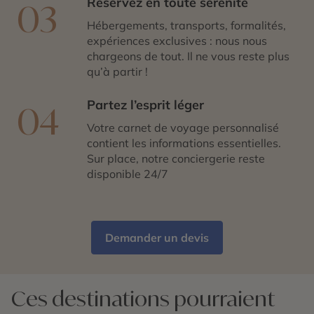
Réservez en toute sérénité
03
Hébergements, transports, formalités,
expériences exclusives : nous nous
chargeons de tout. Il ne vous reste plus
qu’à partir !
Partez l’esprit léger
04
Votre carnet de voyage personnalisé
contient les informations essentielles.
Sur place, notre conciergerie reste
disponible 24/7
Demander un devis
Ces destinations pourraient