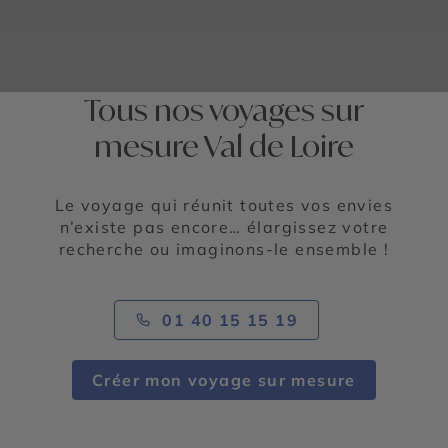
Tous nos voyages sur
mesure Val de Loire
Le voyage qui réunit toutes vos envies
n’existe pas encore… élargissez votre
recherche ou imaginons-le ensemble !
01 40 15 15 19
Créer mon voyage sur mesure