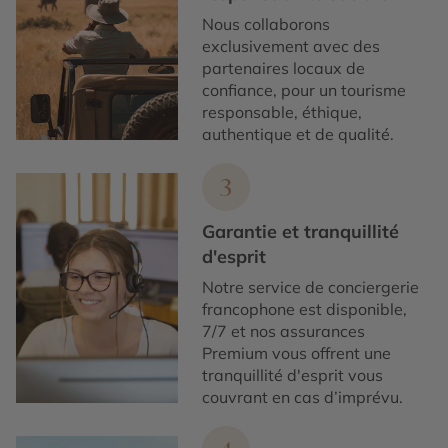
Nous collaborons
exclusivement avec des
partenaires locaux de
confiance, pour un tourisme
responsable, éthique,
authentique et de qualité.
3
Garantie et tranquillité
d'esprit
Notre service de conciergerie
francophone est disponible,
7/7 et nos assurances
Premium vous offrent une
tranquillité d'esprit vous
couvrant en cas d’imprévu.