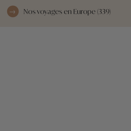
Nos voyages en Europe (339)