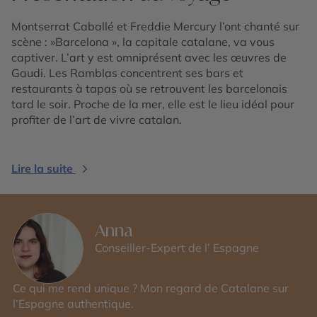
Montserrat Caballé et Freddie Mercury l’ont chanté sur
scène : »Barcelona », la capitale catalane, va vous
captiver. L’art y est omniprésent avec les œuvres de
Gaudi. Les Ramblas concentrent ses bars et
restaurants à tapas où se retrouvent les barcelonais
tard le soir. Proche de la mer, elle est le lieu idéal pour
profiter de l’art de vivre catalan.
Lire la suite
Anna
Conseiller-Expert de l’ Espagne
Ce qui me rend unique ? Mon regard de Catalane sur
l’Espagne authentique.