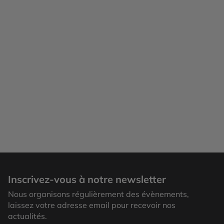
Sagrada Familia
Inscrivez-vous à notre newsletter
Nous organisons régulièrement des évènements,
laissez votre adresse email pour recevoir nos
actualités.