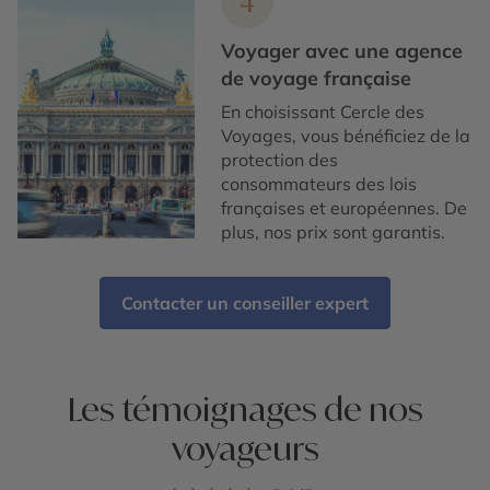
4
Voyager avec une agence
de voyage française
En choisissant Cercle des
Voyages, vous bénéficiez de la
protection des
consommateurs des lois
françaises et européennes. De
plus, nos prix sont garantis.
Contacter un conseiller expert
Les témoignages de nos
voyageurs