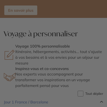
En savoir plus
Voyage à personnaliser
Voyage 100% personnalisable
Itinéraire, hébergements, activités... tout s'ajuste
à vos besoins et à vos envies pour un séjour sur
mesure
Inspirez-vous et co-concevons
Nos experts vous accompagnent pour
transformer vos inspirations en un voyage
parfaitement pensé pour vous
Tout déplier
Jour 1
France / Barcelone