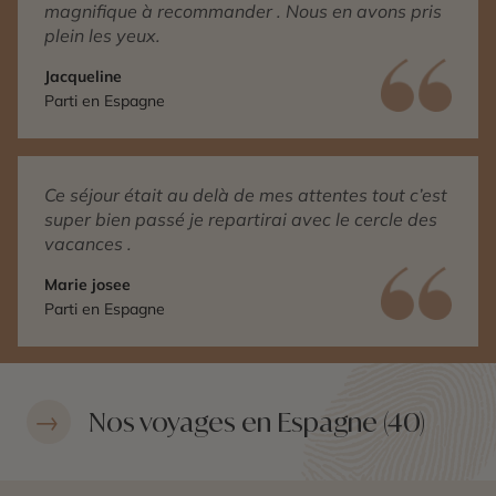
magnifique à recommander . Nous en avons pris
plein les yeux.
Jacqueline
Parti en Espagne
Ce séjour était au delà de mes attentes tout c’est
super bien passé je repartirai avec le cercle des
vacances .
Marie josee
Parti en Espagne
Nos voyages en Espagne (40)