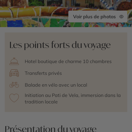
Voir plus de photos
Les points forts du voyage
Hotel boutique de charme 10 chambres
Transferts privés
Balade en vélo avec un local
Initiation au Pati de Vela, immersion dans la
tradition locale
Présentation du voyage