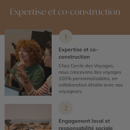
Expertise et co-construction
1
Expertise et co-
construction
Chez Cercle des Voyages,
nous concevons des voyages
100% personnalisables, en
collaboration étroite avec nos
voyageurs.
2
Engagement local et
responsabilité sociale