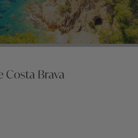
e Costa Brava