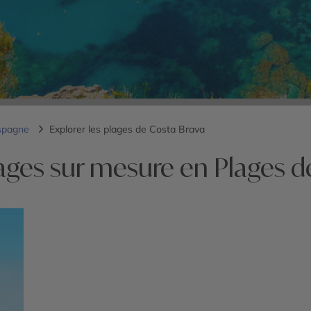
spagne
Explorer les plages de Costa Brava
ages sur mesure en Plages d