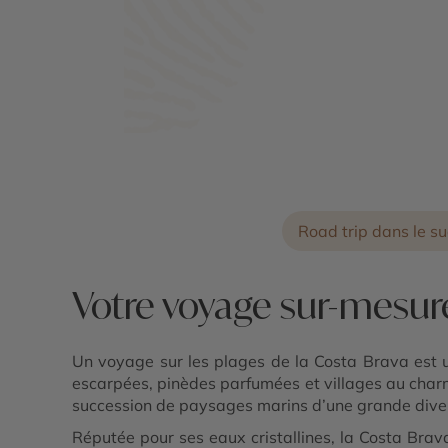
Road trip dans le s
Votre voyage sur-mesur
Un voyage sur les plages de la Costa Brava est u
escarpées, pinèdes parfumées et villages au charm
succession de paysages marins d’une grande divers
Réputée pour ses eaux cristallines, la Costa Brav