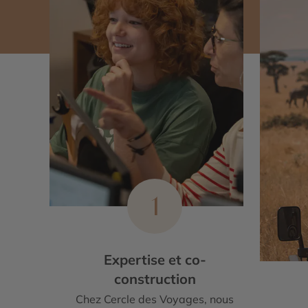
1
Expertise et co-
construction
Chez Cercle des Voyages, nous