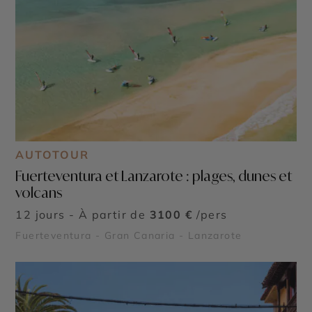
AUTOTOUR
Fuerteventura et Lanzarote : plages, dunes et
volcans
12 jours - À partir de
3100 €
/pers
Fuerteventura - Gran Canaria - Lanzarote