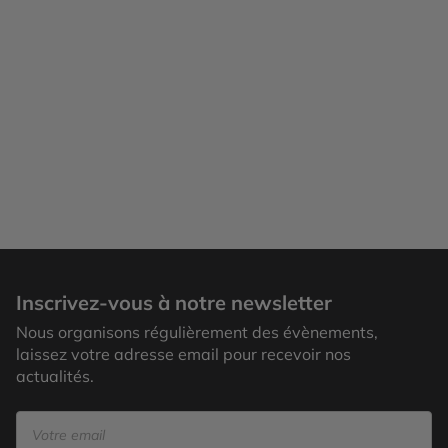
Inscrivez-vous à notre newsletter
Nous organisons régulièrement des évènements,
laissez votre adresse email pour recevoir nos
actualités.