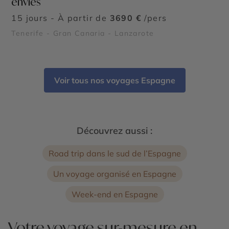
envies
15 jours - À partir de
3690 €
/pers
Tenerife - Gran Canaria - Lanzarote
Voir tous nos voyages Espagne
Découvrez aussi :
Road trip dans le sud de l’Espagne
Un voyage organisé en Espagne
Week-end en Espagne
Votre voyage sur-mesure en