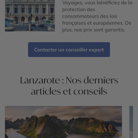
Voyages, vous bénéficiez de la
protection des
consommateurs des lois
françaises et européennes. De
plus, nos prix sont garantis.
Contacter un conseiller expert
Lanzarote : Nos derniers
articles et conseils