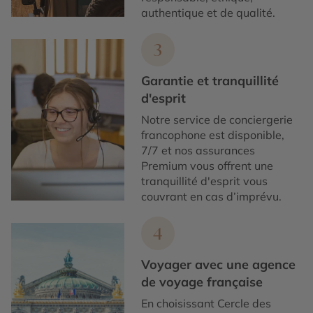
authentique et de qualité.
3
Garantie et tranquillité
d'esprit
Notre service de conciergerie
francophone est disponible,
7/7 et nos assurances
Premium vous offrent une
tranquillité d'esprit vous
couvrant en cas d’imprévu.
4
Voyager avec une agence
de voyage française
En choisissant Cercle des