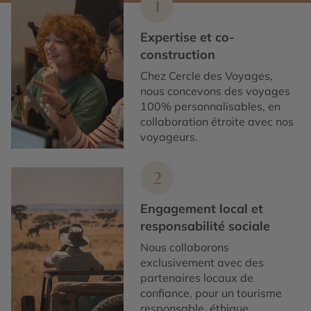
1
Expertise et co-
construction
Chez Cercle des Voyages,
nous concevons des voyages
100% personnalisables, en
collaboration étroite avec nos
voyageurs.
2
Engagement local et
responsabilité sociale
Nous collaborons
exclusivement avec des
partenaires locaux de
confiance, pour un tourisme
responsable, éthique,