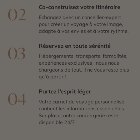
Co-construisez votre itinéraire
02
Échangez avec un conseiller-expert
pour créer un voyage à votre image,
adapté à vos envies et à votre rythme.
Réservez en toute sérénité
03
Hébergements, transports, formalités,
expériences exclusives : nous nous
chargeons de tout. Il ne vous reste plus
qu’à partir !
Partez l’esprit léger
04
Votre carnet de voyage personnalisé
contient les informations essentielles.
Sur place, notre conciergerie reste
disponible 24/7