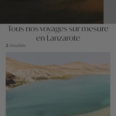
Tous nos voyages sur mesure
en Lanzarote
2
résultats