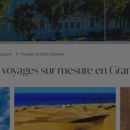
spagne
Voyage à Gran Canaria
 voyages sur mesure en Gra