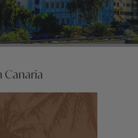
n Canaria