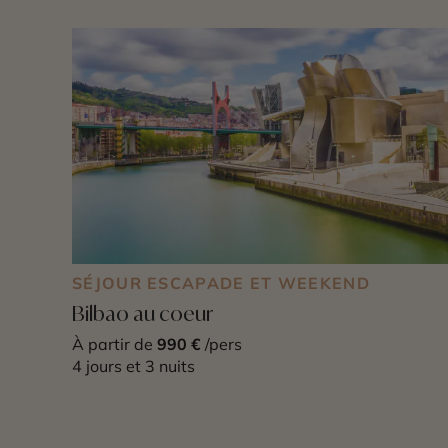
SÉJOUR ESCAPADE ET WEEKEND
Bilbao au coeur
À partir de
990 €
/pers
4 jours et 3 nuits