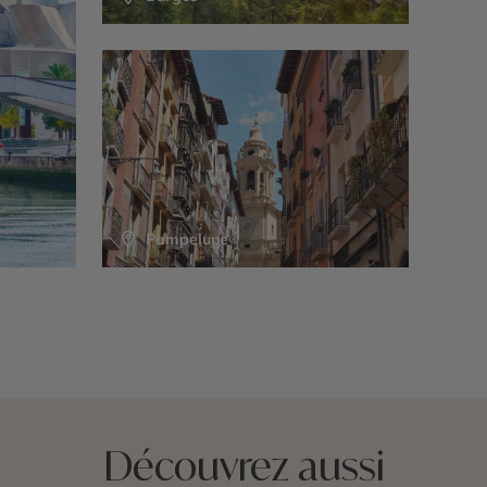
Pampelune
Découvrez aussi