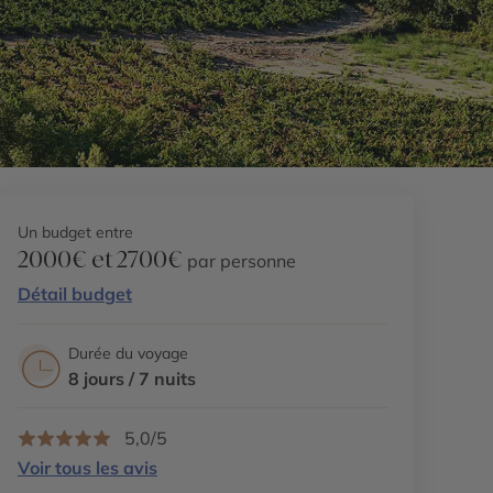
Un budget entre
2000€ et 2700€
par personne
Détail budget
Durée du voyage
8 jours / 7 nuits
5,0/5
Voir tous les avis