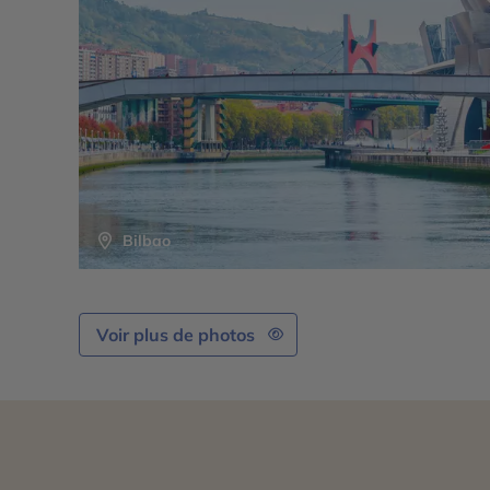
Bilbao
Voir plus de photos