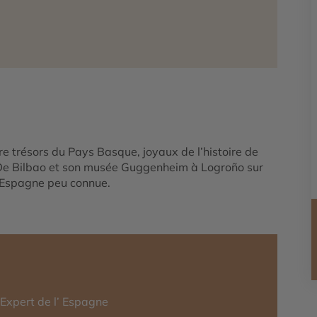
re trésors du Pays Basque, joyaux de l’histoire de
. De Bilbao et son musée Guggenheim à Logroño sur
 Espagne peu connue.
-Expert de l’ Espagne