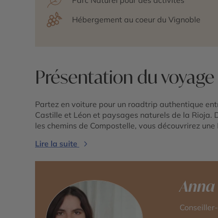
Hébergement au coeur du Vignoble
Présentation du voyage
Partez en voiture pour un roadtrip authentique ent
Castille et Léon et paysages naturels de la Rioja
les chemins de Compostelle, vous découvrirez une
Lire la suite
Anna
Conseiller