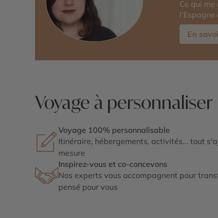
Ce qui me 
l’Espagne 
En savoi
Voyage à personnaliser
Voyage 100% personnalisable
Itinéraire, hébergements, activités... tout s'
mesure
Inspirez-vous et co-concevons
Nos experts vous accompagnent pour transf
pensé pour vous