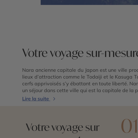
Votre voyage sur-mesur
Nara ancienne capitale du Japon est une ville pro
lieux d’attraction comme le Todaiji et le Kasuga 
cerfs apprivoisés s’y ébattant en toute liberté.
un séjour dans cette ville qui est la capitale de l
Lire la suite
0
Votre voyage sur