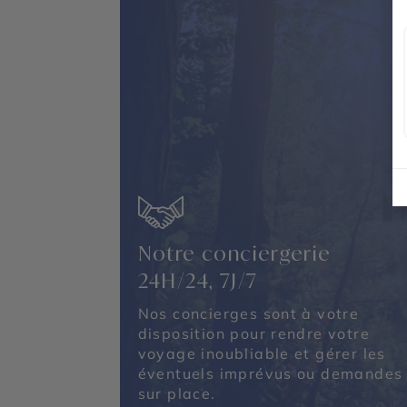
Notre conciergerie
24H/24, 7J/7
Nos concierges sont à votre
disposition pour rendre votre
voyage inoubliable et gérer les
éventuels imprévus ou demandes
sur place.