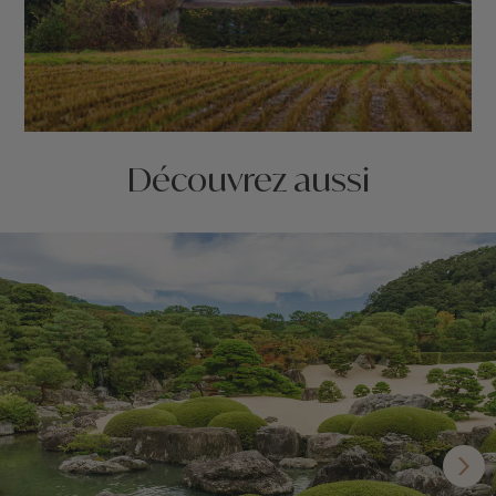
Découvrez aussi