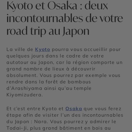
Kyoto et Osaka : deux
incontournables de votre
road trip au Japon
La ville de
Kyoto
pourra vous accueillir pour
quelques jours dans le cadre de votre
autotour au Japon, car la région comporte un
grand nombre de lieux à découvrir
absolument. Vous pourrez par exemple vous
rendre dans la forêt de bambous
d’Arashiyama ainsi qu’au temple
Kiyomizudera.
Et c’est entre Kyoto et
Osaka
que vous ferez
étape afin de visiter l’un des incontournables
du Japon : Nara. Vous pourrez y admirer le
Todai-Ji, plus grand bâtiment en bois au