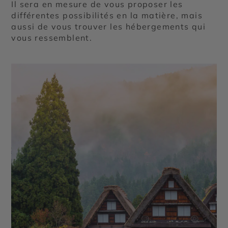
Il sera en mesure de vous proposer les
différentes possibilités en la matière, mais
aussi de vous trouver les hébergements qui
vous ressemblent.