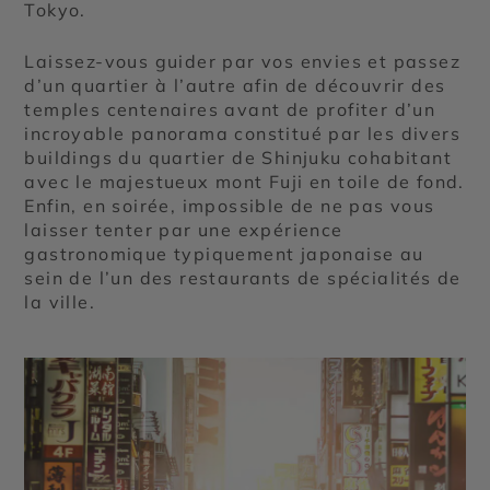
Tokyo.
Laissez-vous guider par vos envies et passez
d’un quartier à l’autre afin de découvrir des
temples centenaires avant de profiter d’un
incroyable panorama constitué par les divers
buildings du quartier de Shinjuku cohabitant
avec le majestueux mont Fuji en toile de fond.
Enfin, en soirée, impossible de ne pas vous
laisser tenter par une expérience
gastronomique typiquement japonaise au
sein de l’un des restaurants de spécialités de
la ville.