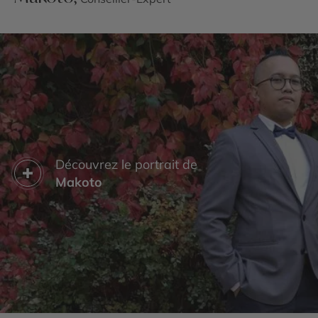
Découvrez le portrait de
Makoto