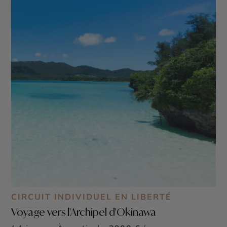
CIRCUIT INDIVIDUEL EN LIBERTÉ
Voyage vers l'Archipel d'Okinawa