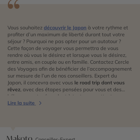
Vous souhaitez
découvrir le Japon
à votre rythme et
profiter d’un maximum de liberté durant tout votre
séjour ? Pourquoi ne pas opter pour un autotour ?
Cette façon de voyager vous permettra de vous
rendre où vous le désirez et lorsque vous le désirez,
entre amis, en couple ou en famille. Contactez Cercle
des Voyages afin de bénéficier de l’accompagnement
sur mesure de l’un de nos conseillers. Expert du
Japon, il concevra avec vous
le road trip dont vous
rêvez
, avec des étapes pensées pour vous et des
hébergements répondant à toutes vos attentes.
Lire la suite
Makoto,
Conseiller-Expert