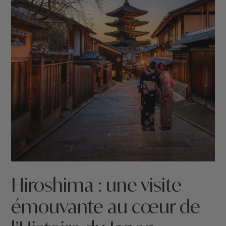
Hiroshima : une visite
émouvante au cœur de