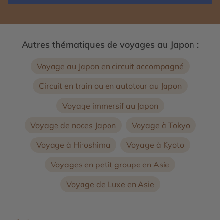
Autres thématiques de voyages au Japon :
Voyage au Japon en circuit accompagné
Circuit en train ou en autotour au Japon
Voyage immersif au Japon
Voyage de noces Japon
Voyage à Tokyo
Voyage à Hiroshima
Voyage à Kyoto
Voyages en petit groupe en Asie
Voyage de Luxe en Asie