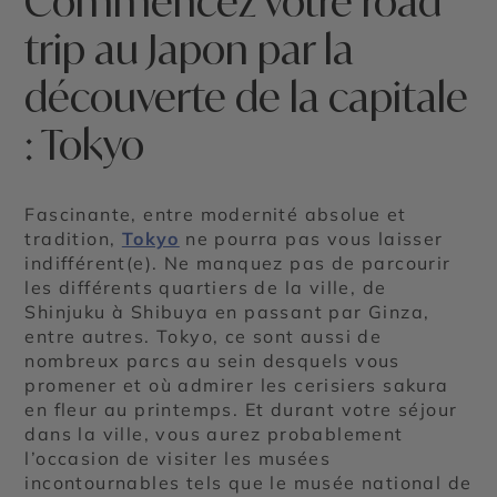
Commencez votre road
trip au Japon par la
découverte de la capitale
: Tokyo
Fascinante, entre modernité absolue et
tradition,
Tokyo
ne pourra pas vous laisser
indifférent(e). Ne manquez pas de parcourir
les différents quartiers de la ville, de
Shinjuku à Shibuya en passant par Ginza,
entre autres. Tokyo, ce sont aussi de
nombreux parcs au sein desquels vous
promener et où admirer les cerisiers sakura
en fleur au printemps. Et durant votre séjour
dans la ville, vous aurez probablement
l’occasion de visiter les musées
incontournables tels que le musée national de