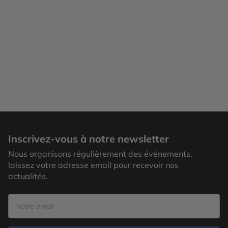
Inscrivez-vous à notre newsletter
Nous organisons régulièrement des évènements,
laissez votre adresse email pour recevoir nos
actualités.