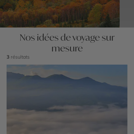
Nos idées de voyage sur
mesure
3
résultats