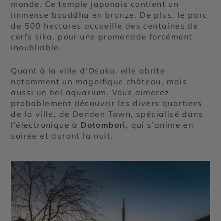
monde. Ce temple japonais contient un
immense bouddha en bronze. De plus, le parc
de 500 hectares accueille des centaines de
cerfs sika, pour une promenade forcément
inoubliable.
Quant à la ville d’Osaka, elle abrite
notamment un magnifique château, mais
aussi un bel aquarium. Vous aimerez
probablement découvrir les divers quartiers
de la ville, de Denden Town, spécialisé dans
l’électronique à
Dotombori
, qui s’anime en
soirée et durant la nuit.