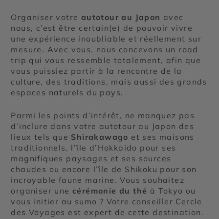
Organiser votre
autotour au Japon
avec
nous, c’est être certain(e) de pouvoir vivre
une expérience inoubliable et réellement sur
mesure. Avec vous, nous concevons un road
trip qui vous ressemble totalement, afin que
vous puissiez partir à la rencontre de la
culture, des traditions, mais aussi des grands
espaces naturels du pays.
Parmi les points d’intérêt, ne manquez pas
d’inclure dans votre autotour au Japon des
lieux tels que
Shirakawago
et ses maisons
traditionnels, l’île d’Hokkaido pour ses
magnifiques paysages et ses sources
chaudes ou encore l’île de Shikoku pour son
incroyable faune marine. Vous souhaitez
organiser une
cérémonie du thé
à Tokyo ou
vous initier au sumo ? Votre conseiller Cercle
des Voyages est expert de cette destination.