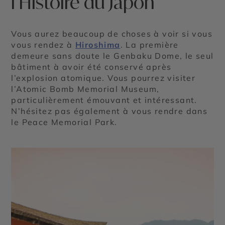
l’Histoire du Japon
Vous aurez beaucoup de choses à voir si vous
vous rendez à
Hiroshima
. La première
demeure sans doute le Genbaku Dome, le seul
bâtiment à avoir été conservé après
l’explosion atomique. Vous pourrez visiter
l’Atomic Bomb Memorial Museum,
particulièrement émouvant et intéressant.
N’hésitez pas également à vous rendre dans
le Peace Memorial Park.