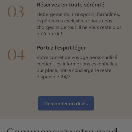
Réservez en toute sérénité
03
Hébergements, transports, formalités,
expériences exclusives : nous nous
chargeons de tout. Il ne vous reste plus
qu’à partir !
Partez l’esprit léger
04
Votre carnet de voyage personnalisé
contient les informations essentielles.
Sur place, notre conciergerie reste
disponible 24/7
Demander un devis