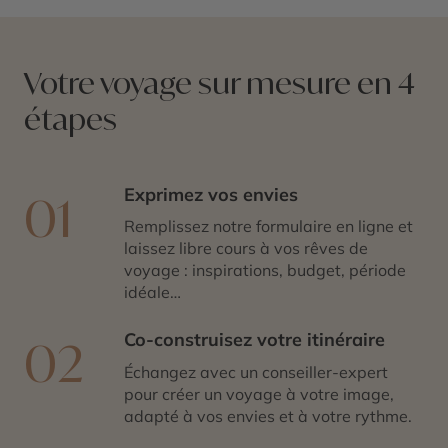
Votre voyage sur mesure en 4
étapes
Exprimez vos envies
01
Remplissez notre formulaire en ligne et
laissez libre cours à vos rêves de
voyage : inspirations, budget, période
idéale…
Co-construisez votre itinéraire
02
Échangez avec un conseiller-expert
pour créer un voyage à votre image,
adapté à vos envies et à votre rythme.