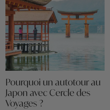
Pourquoi un autotour au
Japon avec Cercle des
Voyages ?