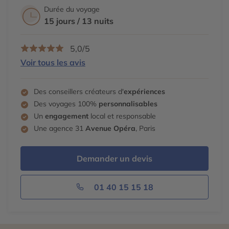
Durée du voyage
15 jours / 13 nuits
5,0/5
Voir tous les avis
Des conseillers créateurs d'
expériences
Des voyages 100%
personnalisables
Un
engagement
local et responsable
Une agence 31
Avenue Opéra
, Paris
Demander un devis
01 40 15 15 18