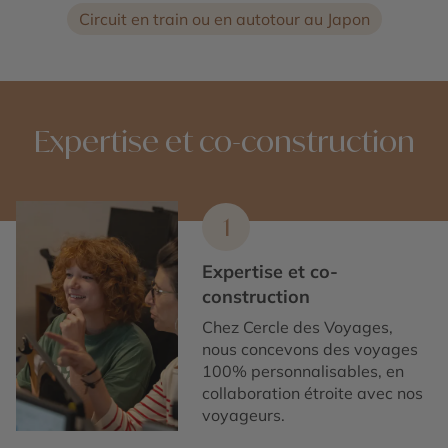
Circuit en train ou en autotour au Japon
Expertise et co-construction
1
Expertise et co-
construction
Chez Cercle des Voyages,
nous concevons des voyages
100% personnalisables, en
collaboration étroite avec nos
voyageurs.