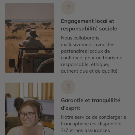
2
Engagement local et
responsabilité sociale
Nous collaborons
exclusivement avec des
partenaires locaux de
confiance, pour un tourisme
responsable, éthique,
authentique et de qualité.
3
Garantie et tranquillité
d'esprit
Notre service de conciergerie
francophone est disponible,
7/7 et nos assurances