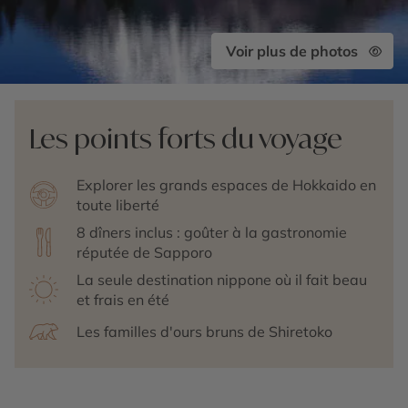
Voir plus de photos
Les points forts du voyage
Explorer les grands espaces de Hokkaido en
toute liberté
8 dîners inclus : goûter à la gastronomie
réputée de Sapporo
La seule destination nippone où il fait beau
et frais en été
Les familles d'ours bruns de Shiretoko