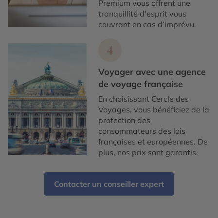
Premium vous offrent une
tranquillité d'esprit vous
couvrant en cas d’imprévu.
4
Voyager avec une agence
de voyage française
En choisissant Cercle des
Voyages, vous bénéficiez de la
protection des
consommateurs des lois
françaises et européennes. De
plus, nos prix sont garantis.
Contacter un conseiller expert