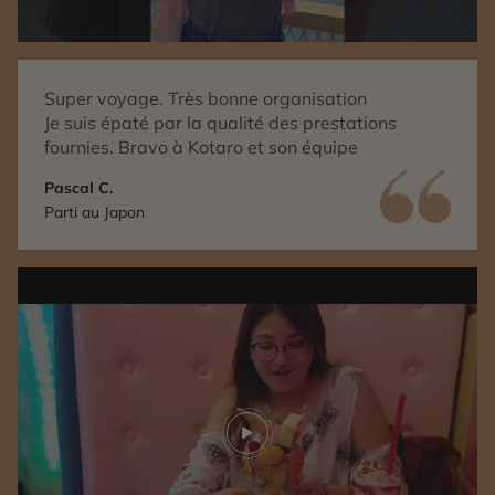
Super voyage. Très bonne organisation
Je suis épaté par la qualité des prestations
fournies. Bravo à Kotaro et son équipe
Pascal C.
Parti au Japon
Play video