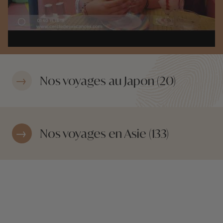
Nos voyages au Japon (20)
Nos voyages en Asie (133)