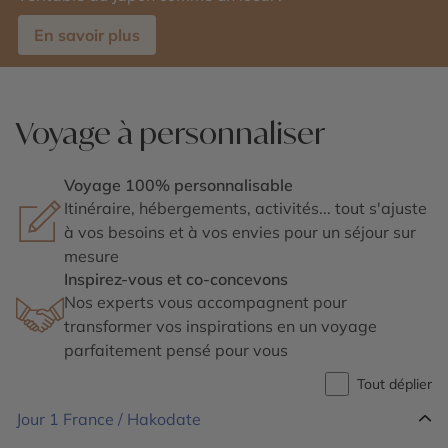
En savoir plus
Voyage à personnaliser
Voyage 100% personnalisable
Itinéraire, hébergements, activités... tout s'ajuste
à vos besoins et à vos envies pour un séjour sur
mesure
Inspirez-vous et co-concevons
Nos experts vous accompagnent pour
transformer vos inspirations en un voyage
parfaitement pensé pour vous
Tout déplier
Jour 1
France / Hakodate