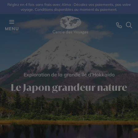
Réglez en 4 fois sans frais avec Alma : Décalez vos paiements, pas votre
voyage. Conditions disponibles au moment du paiement.
MENU
Exploration de la grande île d'Hokkaido
Le Japon grandeur nature