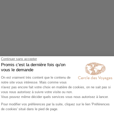
Agrandir le plan