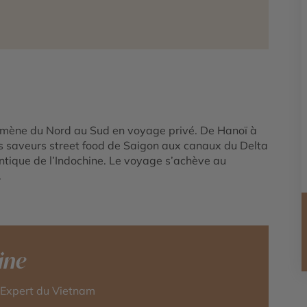
mène du Nord au Sud en voyage privé. De Hanoï à
es saveurs street food de Saigon aux canaux du Delta
tique de l’Indochine. Le voyage s’achève au
.
ine
-Expert du Vietnam