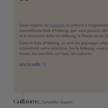
Deux régions du
Vietnam
se prêtent à l’organisati
merveilleuse baie d’Halong, que vous pouvez déco
et le fascinant delta du Mékong, le fleuve roi de l’
Dans la baie d’Halong, ce sont les paysages uni
retiendront votre attention. Sur le Mékong, vous s
locale, les marchés sur l’eau, les cultures.
Lire la suite
Guillaume,
Conseiller-Expert