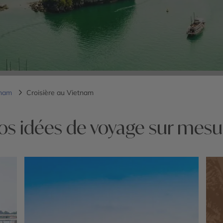
tnam
Croisière au Vietnam
os idées de voyage sur mesu