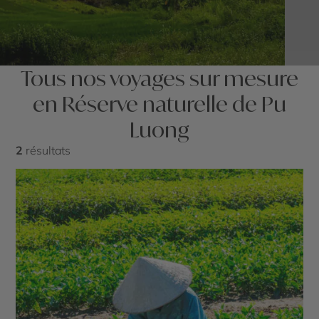
Tous nos voyages sur mesure
en Réserve naturelle de Pu
Luong
2
résultats