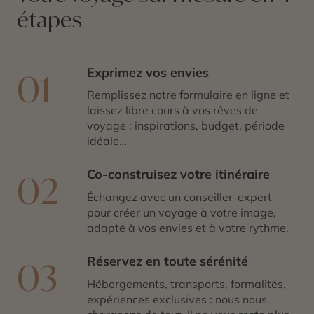
étapes
Exprimez vos envies
01
Remplissez notre formulaire en ligne et
laissez libre cours à vos rêves de
voyage : inspirations, budget, période
idéale…
Co-construisez votre itinéraire
02
Échangez avec un conseiller-expert
pour créer un voyage à votre image,
adapté à vos envies et à votre rythme.
Réservez en toute sérénité
03
Hébergements, transports, formalités,
expériences exclusives : nous nous