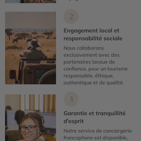
2
Engagement local et
responsabilité sociale
Nous collaborons
exclusivement avec des
partenaires locaux de
confiance, pour un tourisme
responsable, éthique,
authentique et de qualité.
3
Garantie et tranquillité
d'esprit
Notre service de conciergerie
francophone est disponible,