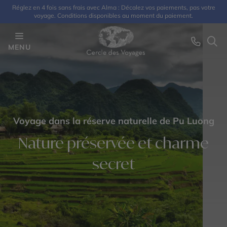
Réglez en 4 fois sans frais avec Alma : Décalez vos paiements, pas votre
voyage. Conditions disponibles au moment du paiement.
MENU
Voyage dans la réserve naturelle de Pu Luong
Nature préservée et charme
secret