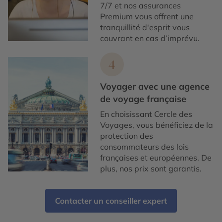
7/7 et nos assurances
Premium vous offrent une
tranquillité d'esprit vous
couvrant en cas d’imprévu.
4
Voyager avec une agence
de voyage française
En choisissant Cercle des
Voyages, vous bénéficiez de la
protection des
consommateurs des lois
françaises et européennes. De
plus, nos prix sont garantis.
Contacter un conseiller expert