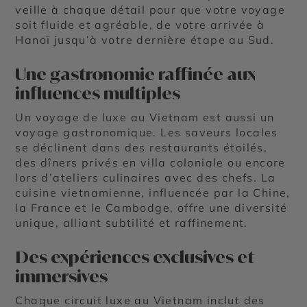
veille à chaque détail pour que votre voyage
soit fluide et agréable, de votre arrivée à
Hanoï jusqu’à votre dernière étape au Sud.
Une gastronomie raffinée aux
influences multiples
Un
voyage de luxe au Vietnam
est aussi un
voyage gastronomique. Les saveurs locales
se déclinent dans des restaurants étoilés,
des dîners privés en villa coloniale ou encore
lors d’ateliers culinaires avec des chefs. La
cuisine vietnamienne, influencée par la Chine,
la France et le Cambodge, offre une diversité
unique, alliant subtilité et raffinement.
Des expériences exclusives et
immersives
Chaque circuit luxe au Vietnam inclut des