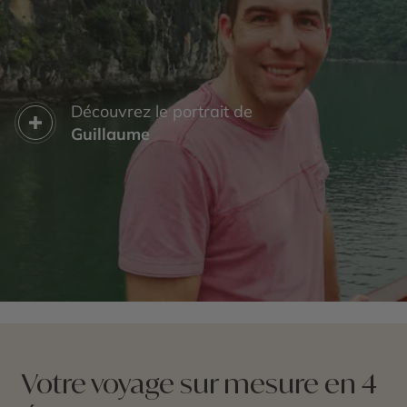
Découvrez le portrait de
Guillaume
Votre voyage sur mesure en 4