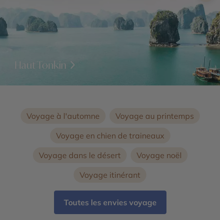
Haut Tonkin
Voyage à l'automne
Voyage au printemps
Voyage en chien de traineaux
Voyage dans le désert
Voyage noël
Voyage itinérant
Toutes les envies voyage