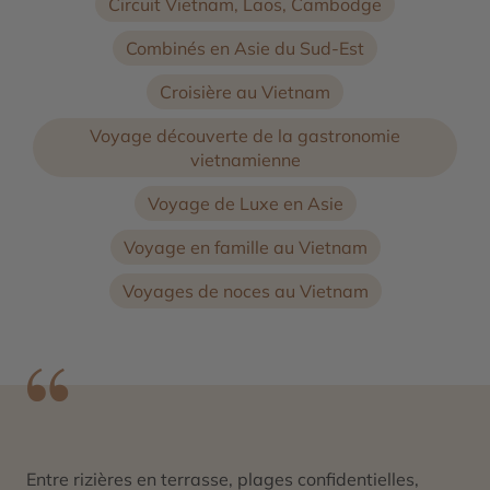
Circuit Vietnam, Laos, Cambodge
Combinés en Asie du Sud-Est
Croisière au Vietnam
Voyage découverte de la gastronomie
vietnamienne
Voyage de Luxe en Asie
Voyage en famille au Vietnam
Voyages de noces au Vietnam
Entre rizières en terrasse, plages confidentielles,