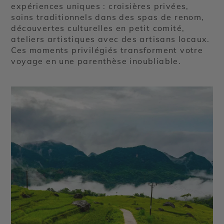
expériences uniques : croisières privées,
soins traditionnels dans des spas de renom,
découvertes culturelles en petit comité,
ateliers artistiques avec des artisans locaux.
Ces moments privilégiés transforment votre
voyage en une parenthèse inoubliable.