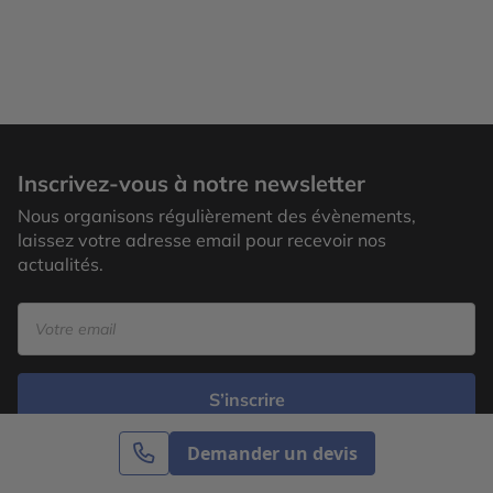
Inscrivez-vous à notre newsletter
Nous organisons régulièrement des évènements,
laissez votre adresse email pour recevoir nos
actualités.
S’inscrire
Demander un devis