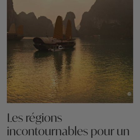
©
Les régions
incontournables pour un