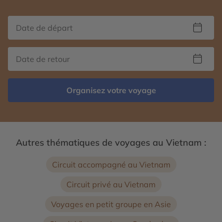
Organisez votre voyage
Autres thématiques de voyages au Vietnam :
Circuit accompagné au Vietnam
Circuit privé au Vietnam
Voyages en petit groupe en Asie