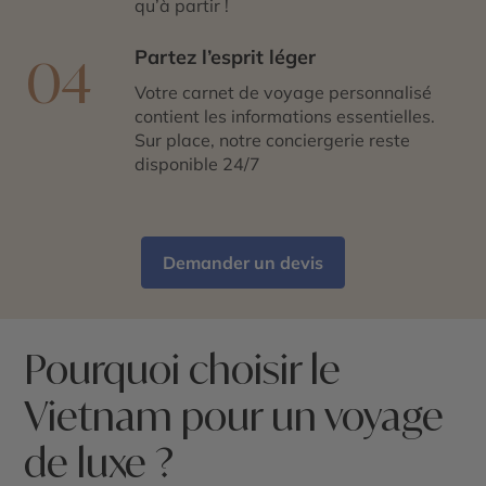
qu’à partir !
Partez l’esprit léger
04
Votre carnet de voyage personnalisé
contient les informations essentielles.
Sur place, notre conciergerie reste
disponible 24/7
Demander un devis
Pourquoi choisir le
Vietnam pour un voyage
de luxe ?