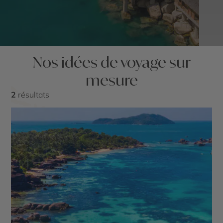
Nos idées de voyage sur
mesure
2
résultats