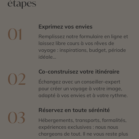
étapes
Exprimez vos envies
01
Remplissez notre formulaire en ligne et
laissez libre cours à vos rêves de
voyage : inspirations, budget, période
idéale…
Co-construisez votre itinéraire
02
Échangez avec un conseiller-expert
pour créer un voyage à votre image,
adapté à vos envies et à votre rythme.
Réservez en toute sérénité
03
Hébergements, transports, formalités,
expériences exclusives : nous nous
chargeons de tout. Il ne vous reste plus