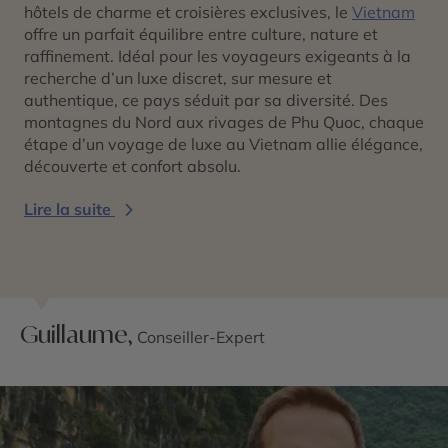
hôtels de charme et croisières exclusives, le
Vietnam
offre un parfait équilibre entre culture, nature et
raffinement. Idéal pour les voyageurs exigeants à la
recherche d’un luxe discret, sur mesure et
authentique, ce pays séduit par sa diversité. Des
montagnes du Nord aux rivages de Phu Quoc, chaque
étape d’un voyage de luxe au Vietnam allie élégance,
découverte et confort absolu.
Lire la suite
Guillaume,
Conseiller-Expert