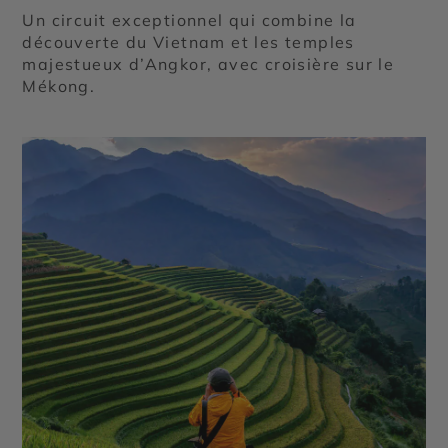
Un circuit exceptionnel qui combine la
découverte du Vietnam et les temples
majestueux d’Angkor, avec croisière sur le
Mékong.