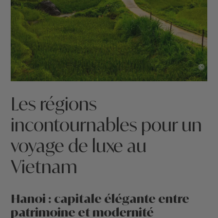
©
Les régions
incontournables pour un
voyage de luxe au
Vietnam
Hanoi : capitale élégante entre
patrimoine et modernité