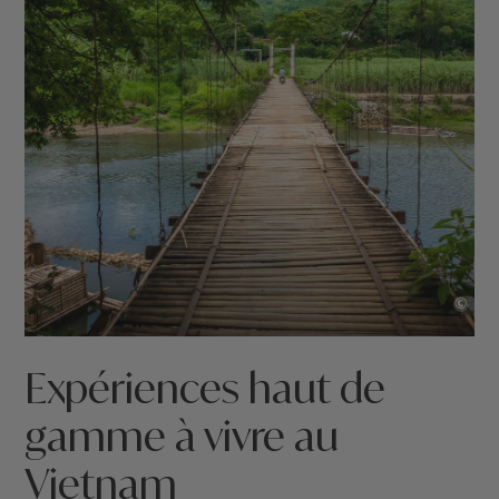
©
Expériences haut de
gamme à vivre au
Vietnam