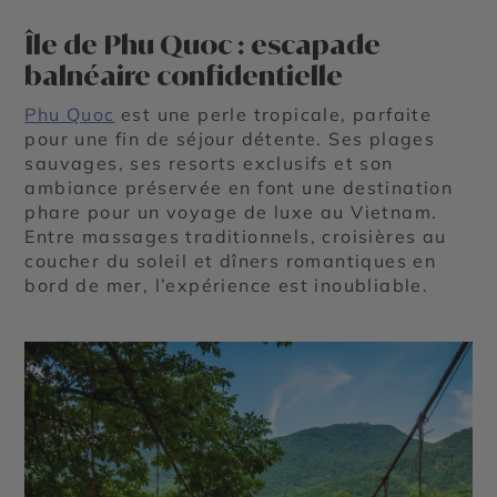
Île de Phu Quoc : escapade
balnéaire confidentielle
Phu Quoc
est une perle tropicale, parfaite
pour une fin de séjour détente. Ses plages
sauvages, ses resorts exclusifs et son
ambiance préservée en font une destination
phare pour un voyage de luxe au Vietnam.
Entre massages traditionnels, croisières au
coucher du soleil et dîners romantiques en
bord de mer, l’expérience est inoubliable.