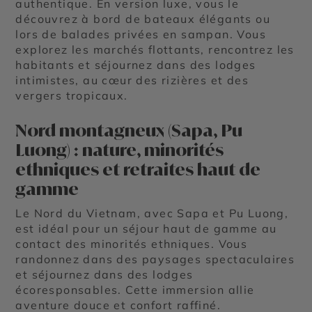
authentique. En version luxe, vous le
découvrez à bord de bateaux élégants ou
lors de balades privées en sampan. Vous
explorez les marchés flottants, rencontrez les
habitants et séjournez dans des lodges
intimistes, au cœur des rizières et des
vergers tropicaux.
Nord montagneux (Sapa, Pu
Luong) : nature, minorités
ethniques et retraites haut de
gamme
Le Nord du Vietnam, avec Sapa et Pu Luong,
est idéal pour un séjour haut de gamme au
contact des minorités ethniques. Vous
randonnez dans des paysages spectaculaires
et séjournez dans des lodges
écoresponsables. Cette immersion allie
aventure douce et confort raffiné.