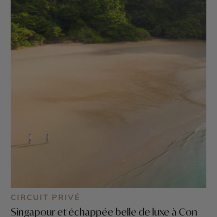
CIRCUIT PRIVÉ
Singapour et échappée belle de luxe à Con