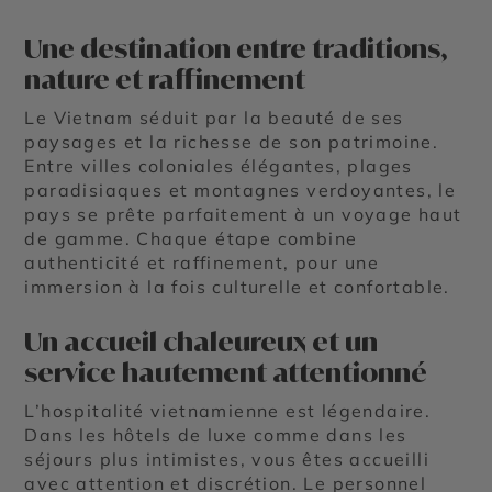
Une destination entre traditions,
nature et raffinement
Le Vietnam séduit par la beauté de ses
paysages et la richesse de son patrimoine.
Entre
villes coloniales élégantes
,
plages
paradisiaques
et
montagnes verdoyantes
, le
pays se prête parfaitement à un voyage haut
de gamme. Chaque étape combine
authenticité et raffinement, pour une
immersion à la fois culturelle et confortable.
Un accueil chaleureux et un
service hautement attentionné
L’hospitalité vietnamienne est légendaire.
Dans les hôtels de luxe comme dans les
séjours plus intimistes, vous êtes accueilli
avec attention et discrétion. Le personnel