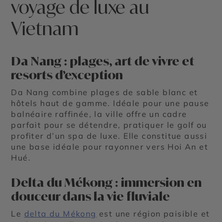
voyage de luxe au
Vietnam
Da Nang : plages, art de vivre et
resorts d’exception
Da Nang combine
plages de sable blanc
et
hôtels haut de gamme
. Idéale pour une pause
balnéaire raffinée, la ville offre un cadre
parfait pour se détendre, pratiquer le golf ou
profiter d’un spa de luxe. Elle constitue aussi
une base idéale pour rayonner vers Hoi An et
Hué.
Delta du Mékong : immersion en
douceur dans la vie fluviale
Le
delta du Mékong
est une région paisible et