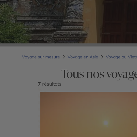
Voyage sur mesure
Voyage en Asie
Voyage au Vie
Tous nos voyag
7
résultats