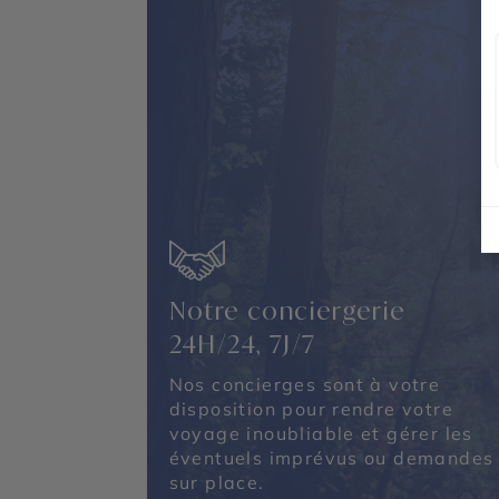
Notre conciergerie
24H/24, 7J/7
Nos concierges sont à votre
disposition pour rendre votre
voyage inoubliable et gérer les
éventuels imprévus ou demandes
sur place.