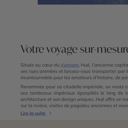
Votre voyage sur-mesur
Située au cœur du
Vietnam
, Hué, l’ancienne capit
ses rues animées et laissez-vous transporter par 
incontournable pour les amateurs d’histoire, de pa
Renommée pour sa citadelle impériale, un vaste c
ses tombeaux impériaux éparpillés le long de l
architecture et son design uniques. Hué offre un m
sur la rivière, visites de pagodes anciennes et 
Lire la suite