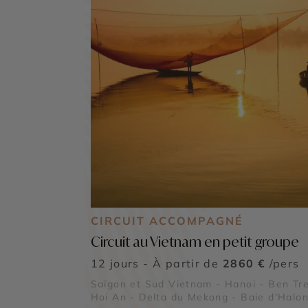
CIRCUIT ACCOMPAGNÉ
Circuit au Vietnam en petit groupe
12 jours - À partir de
2860 €
/pers
Saïgon et Sud Vietnam - Hanoi - Ben Tre
Hoi An - Delta du Mekong - Baie d'Halon