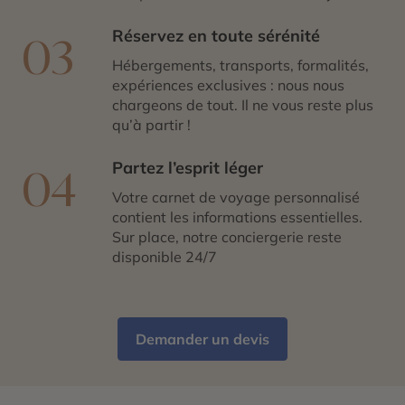
Réservez en toute sérénité
03
Hébergements, transports, formalités,
expériences exclusives : nous nous
chargeons de tout. Il ne vous reste plus
qu’à partir !
Partez l’esprit léger
04
Votre carnet de voyage personnalisé
contient les informations essentielles.
Sur place, notre conciergerie reste
disponible 24/7
Demander un devis