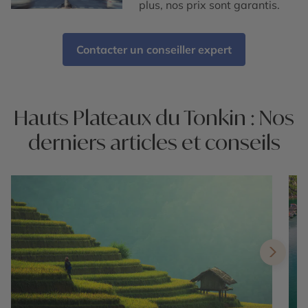
plus, nos prix sont garantis.
Contacter un conseiller expert
Hauts Plateaux du Tonkin : Nos
derniers articles et conseils