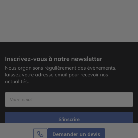
Inscrivez-vous à notre newsletter
Nous organisons régulièrement des évènements,
laissez votre adresse email pour recevoir nos
actualités.
S’inscrire
Demander un devis