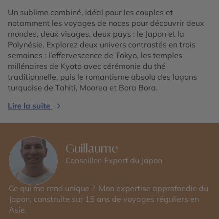
Un sublime combiné, idéal pour les couples et
notamment les voyages de noces pour découvrir deux
mondes, deux visages, deux pays : le Japon et la
Polynésie. Explorez deux univers contrastés en trois
semaines : l’effervescence de Tokyo, les temples
millénaires de Kyoto avec cérémonie du thé
traditionnelle, puis le romantisme absolu des lagons
turquoise de Tahiti, Moorea et Bora Bora.
Lire la suite
Guillaume
Conseiller-Expert du Japon
Ce qui me rend unique ? Mon expertise approfondie du
Japon, construite sur 15 ans de voyages réguliers en
Asie.