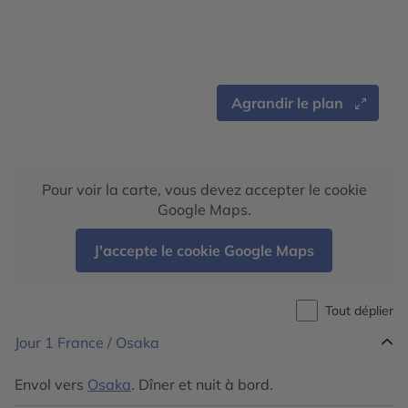
Agrandir le plan
Pour voir la carte, vous devez accepter le cookie
Google Maps.
J'accepte le cookie Google Maps
Tout déplier
Jour 1
France / Osaka
Envol vers
Osaka
. Dîner et nuit à bord.