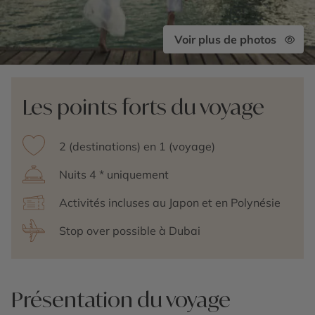
Voir plus de photos
Les points forts du voyage
2 (destinations) en 1 (voyage)
Nuits 4 * uniquement
Activités incluses au Japon et en Polynésie
Stop over possible à Dubai
Présentation du voyage