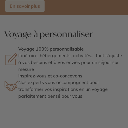
En savoir plus
Voyage à personnaliser
Voyage 100% personnalisable
Itinéraire, hébergements, activités... tout s'ajuste
à vos besoins et à vos envies pour un séjour sur
mesure
Inspirez-vous et co-concevons
Nos experts vous accompagnent pour
transformer vos inspirations en un voyage
parfaitement pensé pour vous