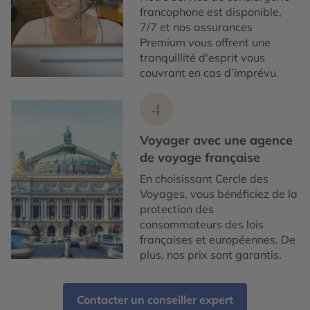
francophone est disponible,
7/7 et nos assurances
Premium vous offrent une
tranquillité d'esprit vous
couvrant en cas d’imprévu.
4
Voyager avec une agence
de voyage française
En choisissant Cercle des
Voyages, vous bénéficiez de la
protection des
consommateurs des lois
françaises et européennes. De
plus, nos prix sont garantis.
Contacter un conseiller expert