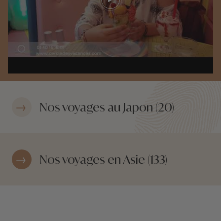
Play video
Nos voyages au Japon (20)
Nos voyages en Asie (133)