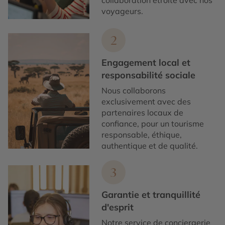
voyageurs.
2
Engagement local et
responsabilité sociale
Nous collaborons
exclusivement avec des
partenaires locaux de
confiance, pour un tourisme
responsable, éthique,
authentique et de qualité.
3
Garantie et tranquillité
d'esprit
Notre service de conciergerie