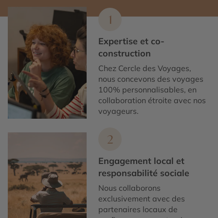
1
Expertise et co-
construction
Chez Cercle des Voyages,
nous concevons des voyages
100% personnalisables, en
collaboration étroite avec nos
voyageurs.
2
Engagement local et
responsabilité sociale
Nous collaborons
exclusivement avec des
partenaires locaux de