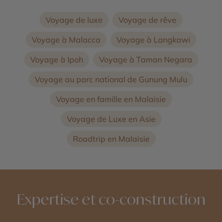
Voyage de luxe
Voyage de rêve
Voyage à Malacca
Voyage à Langkawi
Voyage à Ipoh
Voyage à Taman Negara
Voyage au parc national de Gunung Mulu
Voyage en famille en Malaisie
Voyage de Luxe en Asie
Roadtrip en Malaisie
Expertise et co-construction