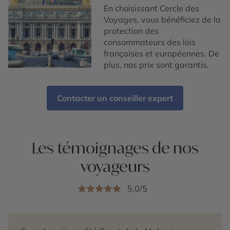
En choisissant Cercle des
Voyages, vous bénéficiez de la
protection des
consommateurs des lois
françaises et européennes. De
plus, nos prix sont garantis.
Contacter un conseiller expert
Les témoignages de nos
voyageurs
5,0/5