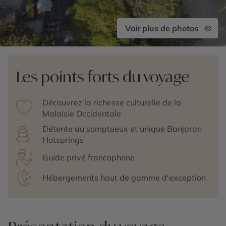
Voir plus de photos
Les points forts du voyage
Découvrez la richesse culturelle de la
Malaisie Occidentale
Détente au somptueux et unique Banjaran
Hotsprings
Guide privé francophone
Hébergements haut de gamme d'exception