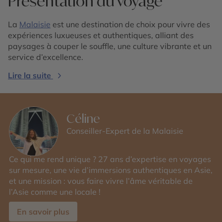
Présentation du voyage
La
Malaisie
est une destination de choix pour vivre des
expériences luxueuses et authentiques, alliant des
paysages à couper le souffle, une culture vibrante et un
service d’excellence.
Lire la suite
Céline
Conseiller-Expert de la Malaisie
Ce qui me rend unique ? 27 ans d’expertise en voyages
sur mesure, une vie d’immersions authentiques en Asie,
et une mission : vous faire vivre l’âme véritable de
l’Asie comme une locale !
En savoir plus