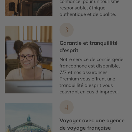
confiance, pour un tourisme
responsable, éthique,
authentique et de qualité.
3
Garantie et tranquillité
d'esprit
Notre service de conciergerie
francophone est disponible,
7/7 et nos assurances
Premium vous offrent une
tranquillité d'esprit vous
couvrant en cas d’imprévu.
4
Voyager avec une agence
de voyage française