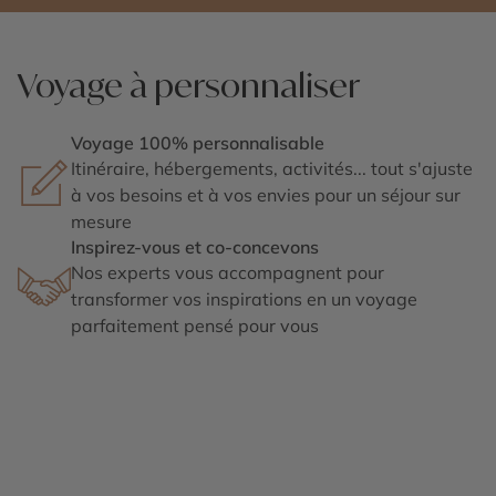
Voyage à personnaliser
Voyage 100% personnalisable
Itinéraire, hébergements, activités... tout s'ajuste
à vos besoins et à vos envies pour un séjour sur
mesure
Inspirez-vous et co-concevons
Nos experts vous accompagnent pour
transformer vos inspirations en un voyage
parfaitement pensé pour vous