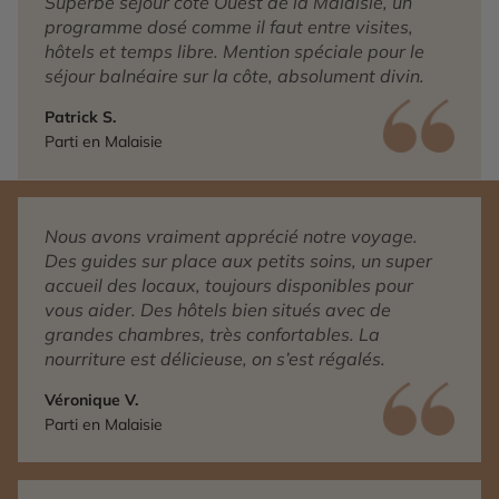
Superbe séjour côté Ouest de la Malaisie, un
programme dosé comme il faut entre visites,
hôtels et temps libre. Mention spéciale pour le
séjour balnéaire sur la côte, absolument divin.
Patrick S.
Parti en Malaisie
Nous avons vraiment apprécié notre voyage.
Des guides sur place aux petits soins, un super
accueil des locaux, toujours disponibles pour
vous aider. Des hôtels bien situés avec de
grandes chambres, très confortables. La
nourriture est délicieuse, on s’est régalés.
Véronique V.
Parti en Malaisie