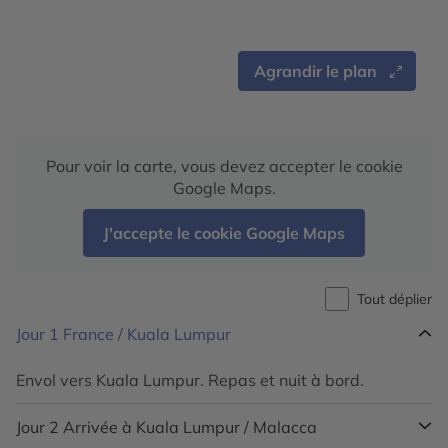
Agrandir le plan
Pour voir la carte, vous devez accepter le cookie
Google Maps.
J'accepte le cookie Google Maps
Tout déplier
Jour 1
France / Kuala Lumpur
Envol vers Kuala Lumpur. Repas et nuit à bord.
Jour 2
Arrivée à Kuala Lumpur / Malacca