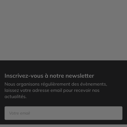
Penang
Inscrivez-vous à notre newsletter
Nous organisons régulièrement des évènements,
laissez votre adresse email pour recevoir nos
actualités.