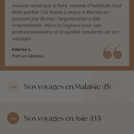
Aucune remarque à faire, comme d’habitude tout
était parfait ! De Kuala Lumpur à Bornéo en
passant par Bruneï, l’organisation a été
irréprochable. Merci à l’agence pour son
professionnalisme et la qualité constante de ses
voyages
Fabrice L.
Parti en Malaisie
Nos voyages en Malaisie (15)
Nos voyages en Asie (133)