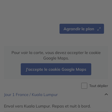
Agrandir le plan
Pour voir la carte, vous devez accepter le cookie
Google Maps.
J'accepte le cookie Google Maps
Tout déplier
Jour 1
France / Kuala Lumpur
Envol vers Kuala Lumpur. Repas et nuit à bord.