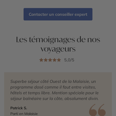
Contacter un conseiller expert
Les témoignages de nos
voyageurs
5,0/5
Superbe séjour côté Ouest de la Malaisie, un
programme dosé comme il faut entre visites,
hôtels et temps libre. Mention spéciale pour le
séjour balnéaire sur la côte, absolument divin.
Patrick S.
Parti en Malaisie