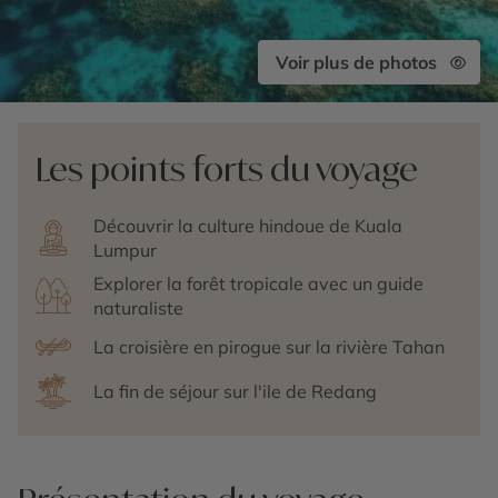
Voir plus de photos
Les points forts du voyage
Découvrir la culture hindoue de Kuala
Lumpur
Explorer la forêt tropicale avec un guide
naturaliste
La croisière en pirogue sur la rivière Tahan
La fin de séjour sur l'ile de Redang