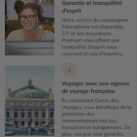
Garantie et tranquillité
d'esprit
Notre service de conciergerie
francophone est disponible,
7/7 et nos assurances
Premium vous offrent une
tranquillité d'esprit vous
couvrant en cas d’imprévu.
4
Voyager avec une agence
de voyage française
En choisissant Cercle des
Voyages, vous bénéficiez de la
protection des
consommateurs des lois
françaises et européennes. De
plus, nos prix sont garantis.