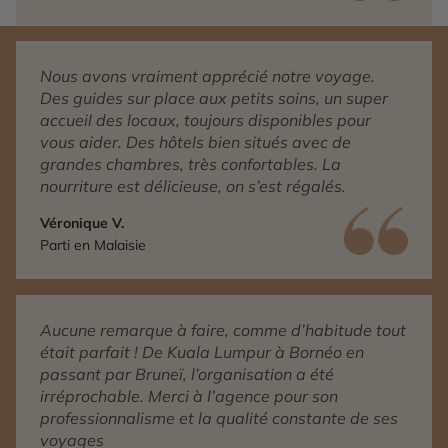
Nous avons vraiment apprécié notre voyage.
Des guides sur place aux petits soins, un super
accueil des locaux, toujours disponibles pour
vous aider. Des hôtels bien situés avec de
grandes chambres, très confortables. La
nourriture est délicieuse, on s’est régalés.
Véronique V.
Parti en Malaisie
Aucune remarque à faire, comme d’habitude tout
était parfait ! De Kuala Lumpur à Bornéo en
passant par Bruneï, l’organisation a été
irréprochable. Merci à l’agence pour son
professionnalisme et la qualité constante de ses
voyages