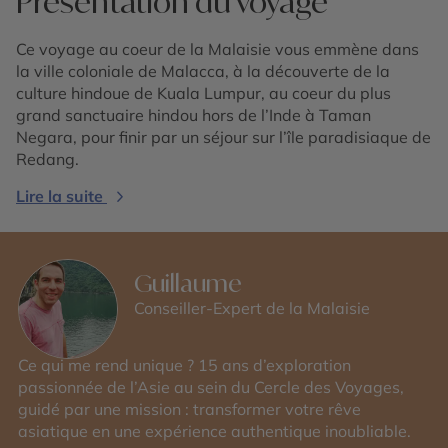
Présentation du voyage
Ce voyage au coeur de la Malaisie vous emmène dans
la ville coloniale de Malacca, à la découverte de la
culture hindoue de Kuala Lumpur, au coeur du plus
grand sanctuaire hindou hors de l’Inde à Taman
Negara, pour finir par un séjour sur l’île paradisiaque de
Redang.
Lire la suite
Guillaume
Conseiller-Expert de la Malaisie
Ce qui me rend unique ? 15 ans d’exploration
passionnée de l’Asie au sein du Cercle des Voyages,
guidé par une mission : transformer votre rêve
asiatique en une expérience authentique inoubliable.