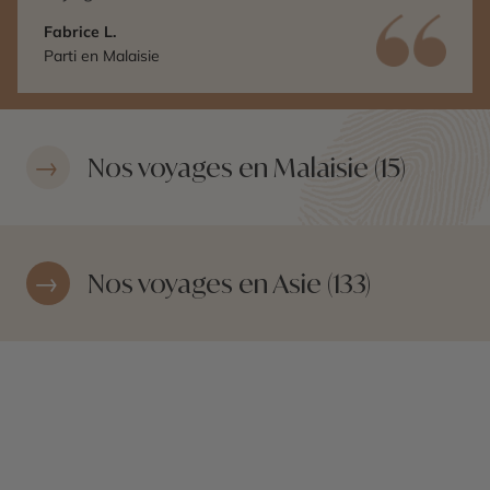
Fabrice L.
Parti en Malaisie
Nos voyages en Malaisie (15)
Nos voyages en Asie (133)