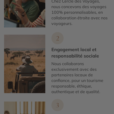
Chez Cercle des Voyages,
nous concevons des voyages
100% personnalisables, en
collaboration étroite avec nos
voyageurs.
2
Engagement local et
responsabilité sociale
Nous collaborons
exclusivement avec des
partenaires locaux de
confiance, pour un tourisme
responsable, éthique,
authentique et de qualité.
3