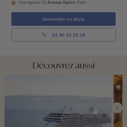
Une agence 31
Avenue Opéra
, Paris
Demander un devis
01 40 15 15 18
Découvrez aussi