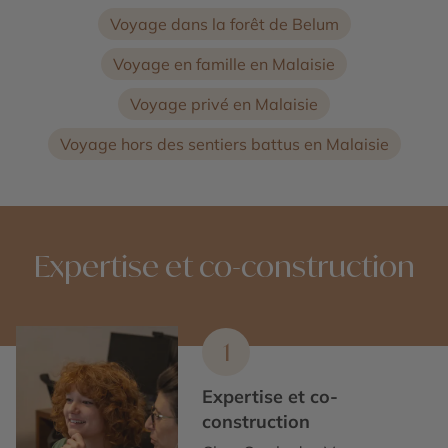
Voyage dans la forêt de Belum
Voyage en famille en Malaisie
Voyage privé en Malaisie
Voyage hors des sentiers battus en Malaisie
Expertise et co-construction
1
Expertise et co-
construction