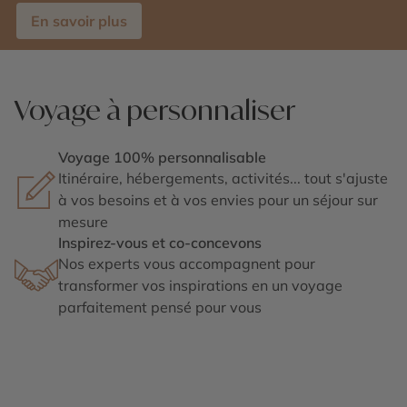
En savoir plus
Voyage à personnaliser
Voyage 100% personnalisable
Itinéraire, hébergements, activités... tout s'ajuste
à vos besoins et à vos envies pour un séjour sur
mesure
Inspirez-vous et co-concevons
Nos experts vous accompagnent pour
transformer vos inspirations en un voyage
parfaitement pensé pour vous