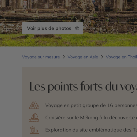
Voir plus de photos
Voyage sur mesure
Voyage en Asie
Voyage en Thaï
Les points forts du vo
Voyage en petit groupe de 16 personn
Croisière sur le Mékong à la découverte
Exploration du site emblématique des 