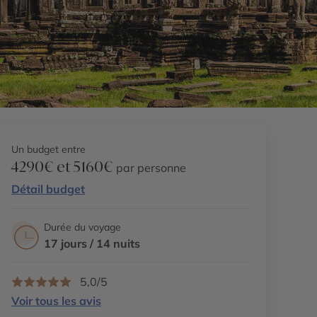
Un budget entre
4290€ et 5160€
par personne
Détail budget
Durée du voyage
17 jours / 14 nuits
5,0/5
Voir tous les avis