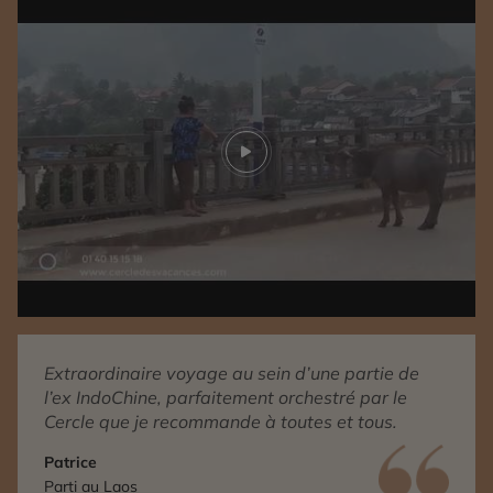
Play video
Extraordinaire voyage au sein d’une partie de
l’ex IndoChine, parfaitement orchestré par le
Cercle que je recommande à toutes et tous.
Patrice
Parti au Laos