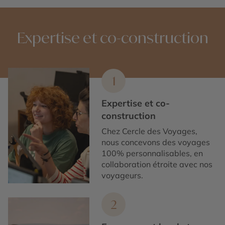
Expertise et co-construction
1
Expertise et co-
construction
Chez Cercle des Voyages,
nous concevons des voyages
100% personnalisables, en
collaboration étroite avec nos
voyageurs.
2