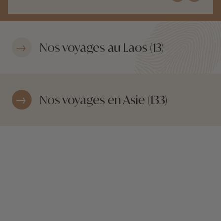
Nos voyages au Laos (13)
Nos voyages en Asie (133)