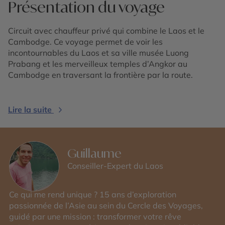
Présentation du voyage
Circuit avec chauffeur privé qui combine le Laos et le
Cambodge. Ce voyage permet de voir les
incontournables du Laos et sa ville musée Luong
Prabang et les merveilleux temples d’Angkor au
Cambodge en traversant la frontière par la route.
Lire la suite
Guillaume
Conseiller-Expert du Laos
Ce qui me rend unique ? 15 ans d’exploration
passionnée de l’Asie au sein du Cercle des Voyages,
guidé par une mission : transformer votre rêve