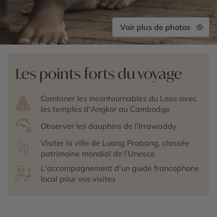
Voir plus de photos
Les points forts du voyage
Combiner les incontournables du Laos avec
les temples d'Angkor au Cambodge
Observer les dauphins de l’Irrawaddy
Visiter la ville de Luang Prabang, classée
patrimoine mondial de l’Unesco
L'accompagnement d'un guide francophone
local pour vos visites