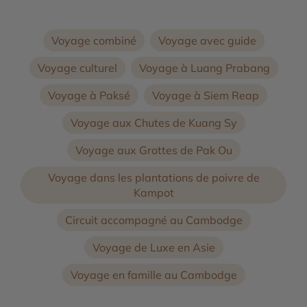
Voyage combiné
Voyage avec guide
Voyage culturel
Voyage à Luang Prabang
Voyage à Paksé
Voyage à Siem Reap
Voyage aux Chutes de Kuang Sy
Voyage aux Grottes de Pak Ou
Voyage dans les plantations de poivre de
Kampot
Circuit accompagné au Cambodge
Voyage de Luxe en Asie
Voyage en famille au Cambodge