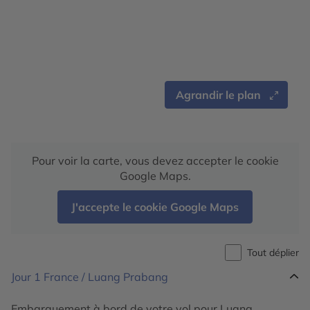
Agrandir le plan
Pour voir la carte, vous devez accepter le cookie
Google Maps.
J'accepte le cookie Google Maps
Tout déplier
Jour 1
France / Luang Prabang
Embarquement à bord de votre vol pour Luang