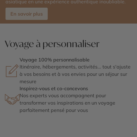
asiatique en une expérience authentique inoubliable.
En savoir plus
Voyage à personnaliser
Voyage 100% personnalisable
Itinéraire, hébergements, activités... tout s'ajuste
à vos besoins et à vos envies pour un séjour sur
mesure
Inspirez-vous et co-concevons
Nos experts vous accompagnent pour
transformer vos inspirations en un voyage
parfaitement pensé pour vous