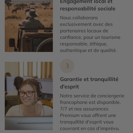
Engagement local et
responsabilité sociale
Nous collaborons
exclusivement avec des
partenaires locaux de
confiance, pour un tourisme
responsable, éthique,
authentique et de qualité.
3
Garantie et tranquillité
d'esprit
Notre service de conciergerie
francophone est disponible,
7/7 et nos assurances
Premium vous offrent une
tranquillité d'esprit vous
couvrant en cas d’imprévu.