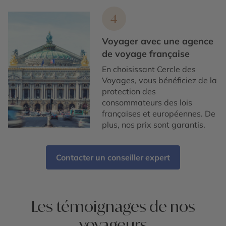
4
Voyager avec une agence
de voyage française
En choisissant Cercle des
Voyages, vous bénéficiez de la
protection des
consommateurs des lois
françaises et européennes. De
plus, nos prix sont garantis.
Contacter un conseiller expert
Les témoignages de nos
voyageurs