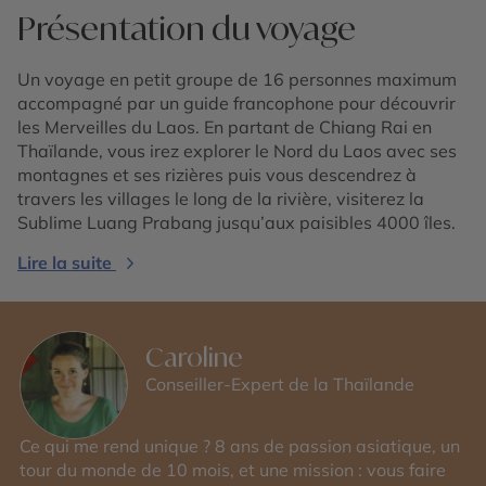
Présentation du voyage
Un voyage en petit groupe de 16 personnes maximum
accompagné par un guide francophone pour découvrir
les Merveilles du Laos. En partant de Chiang Rai en
Thaïlande, vous irez explorer le Nord du Laos avec ses
montagnes et ses rizières puis vous descendrez à
travers les villages le long de la rivière, visiterez la
Sublime Luang Prabang jusqu’aux paisibles 4000 îles.
Lire la suite
Caroline
Conseiller-Expert de la Thaïlande
Ce qui me rend unique ? 8 ans de passion asiatique, un
tour du monde de 10 mois, et une mission : vous faire