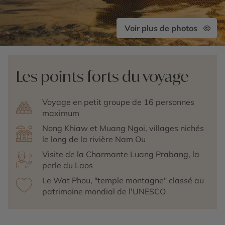
Voir plus de photos
Les points forts du voyage
Voyage en petit groupe de 16 personnes
maximum
Nong Khiaw et Muang Ngoi, villages nichés
le long de la rivière Nam Ou
Visite de la Charmante Luang Prabang, la
perle du Laos
Le Wat Phou, "temple montagne" classé au
patrimoine mondial de l'UNESCO