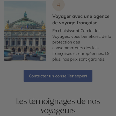
4
Voyager avec une agence
de voyage française
En choisissant Cercle des
Voyages, vous bénéficiez de la
protection des
consommateurs des lois
françaises et européennes. De
plus, nos prix sont garantis.
Contacter un conseiller expert
Les témoignages de nos
voyageurs