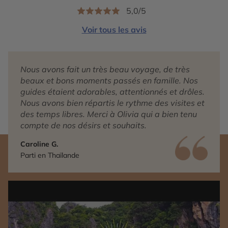
5,0/5
Voir tous les avis
Nous avons fait un très beau voyage, de très
beaux et bons moments passés en famille. Nos
guides étaient adorables, attentionnés et drôles.
Nous avons bien répartis le rythme des visites et
des temps libres. Merci à Olivia qui a bien tenu
compte de nos désirs et souhaits.
Caroline G.
Parti en Thaïlande