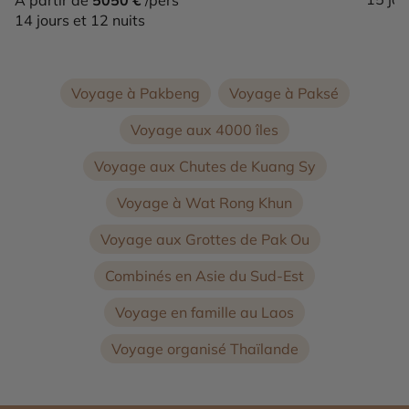
14 jours et 12 nuits
Voyage à Pakbeng
Voyage à Paksé
Voyage aux 4000 îles
Voyage aux Chutes de Kuang Sy
Voyage à Wat Rong Khun
Voyage aux Grottes de Pak Ou
Combinés en Asie du Sud-Est
Voyage en famille au Laos
Voyage organisé Thaïlande