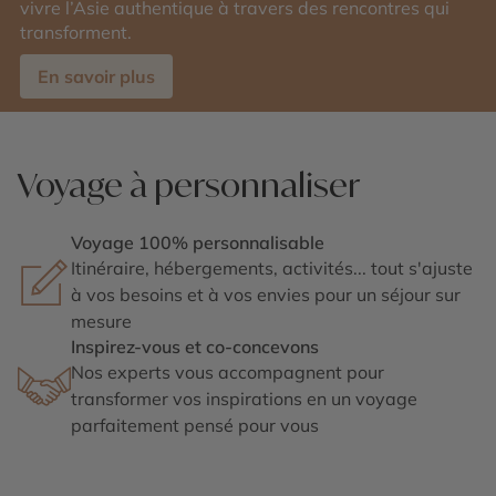
vivre l’Asie authentique à travers des rencontres qui
transforment.
En savoir plus
Voyage à personnaliser
Voyage 100% personnalisable
Itinéraire, hébergements, activités... tout s'ajuste
à vos besoins et à vos envies pour un séjour sur
mesure
Inspirez-vous et co-concevons
Nos experts vous accompagnent pour
transformer vos inspirations en un voyage
parfaitement pensé pour vous