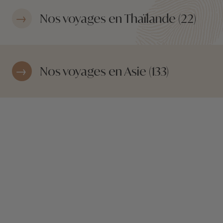
Nos voyages en Thaïlande (22)
Nos voyages en Asie (133)