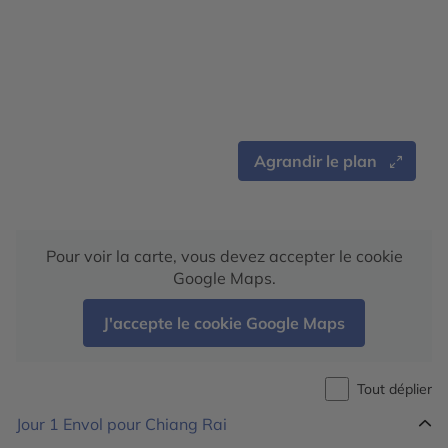
Agrandir le plan
Pour voir la carte, vous devez accepter le cookie
Google Maps.
J'accepte le cookie Google Maps
Tout déplier
Jour 1
Envol pour Chiang Rai