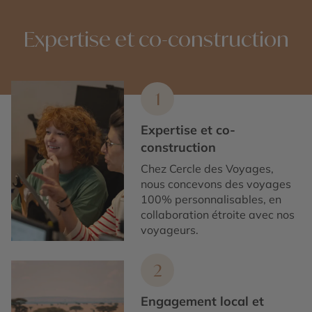
Expertise et co-construction
1
Expertise et co-
construction
Chez Cercle des Voyages,
nous concevons des voyages
100% personnalisables, en
collaboration étroite avec nos
voyageurs.
2
Engagement local et