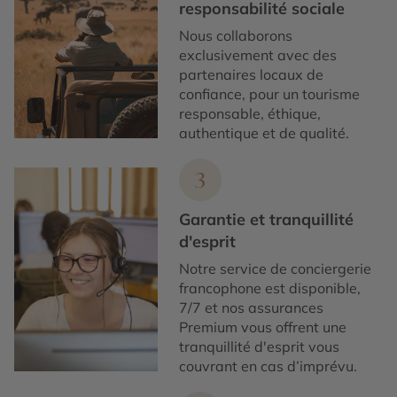
responsabilité sociale
Nous collaborons
exclusivement avec des
partenaires locaux de
confiance, pour un tourisme
responsable, éthique,
authentique et de qualité.
3
Garantie et tranquillité
d'esprit
Notre service de conciergerie
francophone est disponible,
7/7 et nos assurances
Premium vous offrent une
tranquillité d'esprit vous
couvrant en cas d’imprévu.