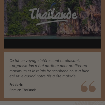
Play video
Ce fut un voyage intéressant et plaisant.
L’organisation a été parfaite pour profiter au
maximum et le relais francophone nous a bien
été utile quand notre fils a été malade.
Fréderic
Parti en Thaïlande