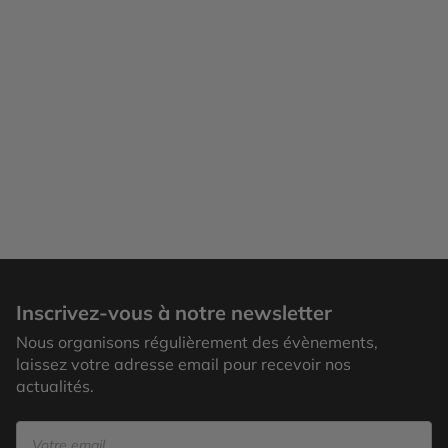
Vang Vieng
Inscrivez-vous à notre newsletter
Nous organisons régulièrement des évènements,
laissez votre adresse email pour recevoir nos
actualités.