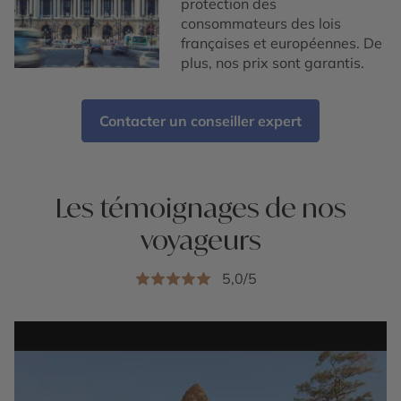
protection des
consommateurs des lois
françaises et européennes. De
plus, nos prix sont garantis.
Contacter un conseiller expert
Les témoignages de nos
voyageurs
5,0/5