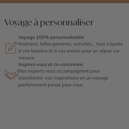
Voyage à personnaliser
Voyage 100% personnalisable
Itinéraire, hébergements, activités... tout s'ajuste
à vos besoins et à vos envies pour un séjour sur
mesure
Inspirez-vous et co-concevons
Nos experts vous accompagnent pour
transformer vos inspirations en un voyage
parfaitement pensé pour vous