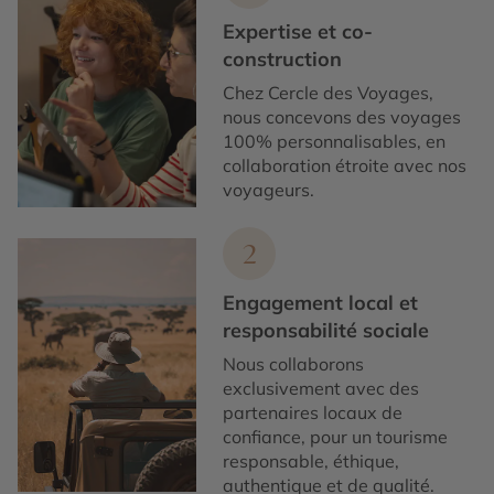
Expertise et co-
construction
Chez Cercle des Voyages,
nous concevons des voyages
100% personnalisables, en
collaboration étroite avec nos
voyageurs.
2
Engagement local et
responsabilité sociale
Nous collaborons
exclusivement avec des
partenaires locaux de
confiance, pour un tourisme
responsable, éthique,
authentique et de qualité.