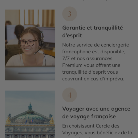
3
Garantie et tranquillité
d'esprit
Notre service de conciergerie
francophone est disponible,
7/7 et nos assurances
Premium vous offrent une
tranquillité d'esprit vous
couvrant en cas d’imprévu.
4
Voyager avec une agence
de voyage française
En choisissant Cercle des
Voyages, vous bénéficiez de la