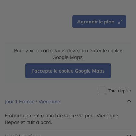
Agrandir le plan
Pour voir la carte, vous devez accepter le cookie
Google Maps.
J'accepte le cookie Google Maps
Tout déplier
Jour 1
France / Vientiane
Embarquement à bord de votre vol pour Vientiane.
Repas et nuit à bord.