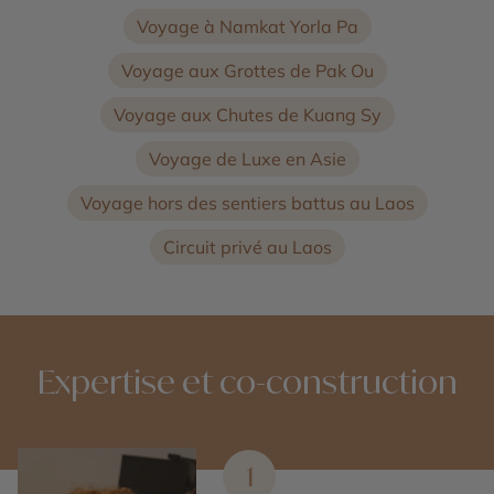
Voyage à Namkat Yorla Pa
Voyage aux Grottes de Pak Ou
Voyage aux Chutes de Kuang Sy
Voyage de Luxe en Asie
Voyage hors des sentiers battus au Laos
Circuit privé au Laos
Expertise et co-construction
1