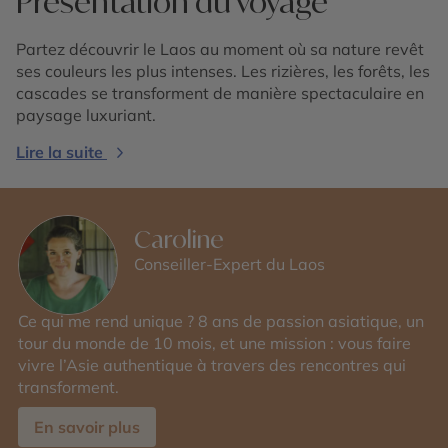
Présentation du voyage
Partez découvrir le Laos au moment où sa nature revêt
ses couleurs les plus intenses. Les rizières, les forêts, les
cascades se transforment de manière spectaculaire en
paysage luxuriant.
Lire la suite
Caroline
Conseiller-Expert du Laos
Ce qui me rend unique ? 8 ans de passion asiatique, un
tour du monde de 10 mois, et une mission : vous faire
vivre l’Asie authentique à travers des rencontres qui
transforment.
En savoir plus