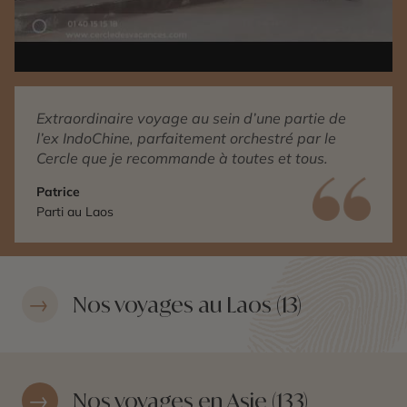
Extraordinaire voyage au sein d’une partie de
l’ex IndoChine, parfaitement orchestré par le
Cercle que je recommande à toutes et tous.
Patrice
Parti au Laos
Nos voyages au Laos (13)
Nos voyages en Asie (133)