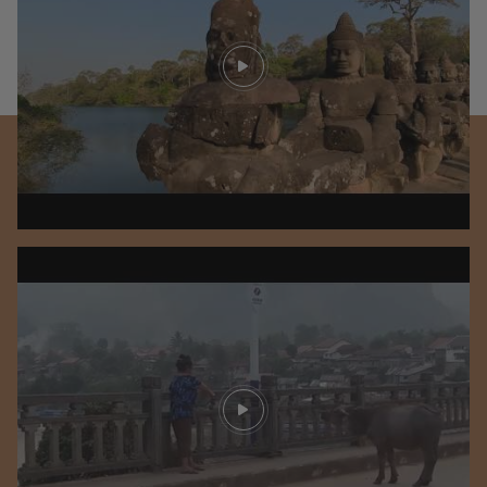
Play video
Play video