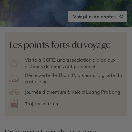
Voir plus de photos
Les points forts du voyage
Visite à COPE, une association d'aide aux
victimes de mines antipersonnel
Découverte de Tham Pou Kham, la grotte du
crabe d’or
Journée d'aventure à vélo à Luang Prabang
Trajets en train