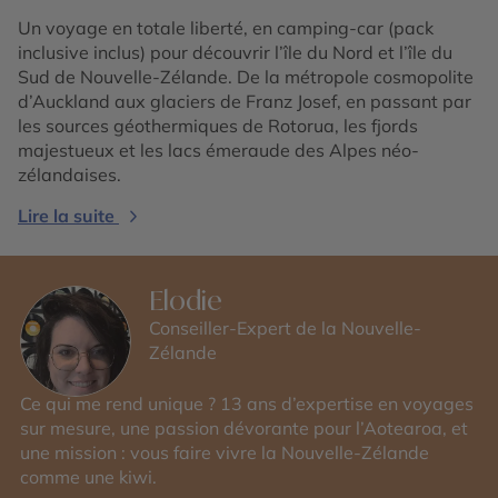
Un voyage en totale liberté, en camping-car (pack
inclusive inclus) pour découvrir l’île du Nord et l’île du
Sud de Nouvelle-Zélande. De la métropole cosmopolite
d’Auckland aux glaciers de Franz Josef, en passant par
les sources géothermiques de Rotorua, les fjords
majestueux et les lacs émeraude des Alpes néo-
zélandaises.
Lire la suite
Elodie
Conseiller-Expert de la Nouvelle-
Zélande
Ce qui me rend unique ? 13 ans d’expertise en voyages
sur mesure, une passion dévorante pour l’Aotearoa, et
une mission : vous faire vivre la Nouvelle-Zélande
comme une kiwi.