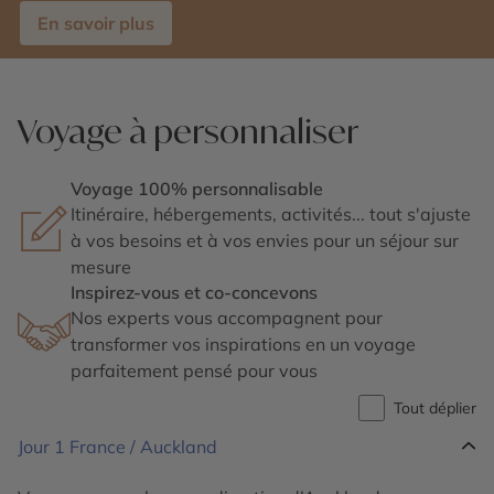
En savoir plus
Voyage à personnaliser
Voyage 100% personnalisable
Itinéraire, hébergements, activités... tout s'ajuste
à vos besoins et à vos envies pour un séjour sur
mesure
Inspirez-vous et co-concevons
Nos experts vous accompagnent pour
transformer vos inspirations en un voyage
parfaitement pensé pour vous
Tout déplier
Jour 1
France / Auckland