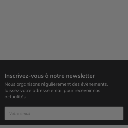
Inscrivez-vous à notre newsletter
Nous organisons régulièrement des évènements,
laissez votre adresse email pour recevoir nos
actualités.