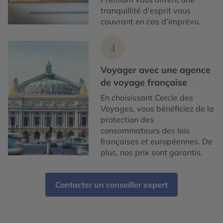
tranquillité d'esprit vous
couvrant en cas d’imprévu.
4
Voyager avec une agence
de voyage française
En choisissant Cercle des
Voyages, vous bénéficiez de la
protection des
consommateurs des lois
françaises et européennes. De
plus, nos prix sont garantis.
Contacter un conseiller expert