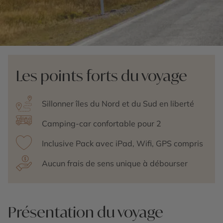
Les points forts du voyage
Sillonner îles du Nord et du Sud en liberté
Camping-car confortable pour 2
Inclusive Pack avec iPad, Wifi, GPS compris
Aucun frais de sens unique à débourser
Présentation du voyage