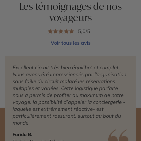
Les témoignages de nos
voyageurs
5,0/5
Voir tous les avis
Excellent circuit très bien équilibré et complet.
Nous avons été impressionnés par l’organisation
sans faille du circuit malgré les réservations
multiples et variées. Cette logistique parfaite
nous a permis de profiter au maximum de notre
voyage. la possibilité d’appeler la conciergerie -
laquelle est extrêmement réactive- est
particulièrement rassurant, surtout au bout du
monde.
Farida B.