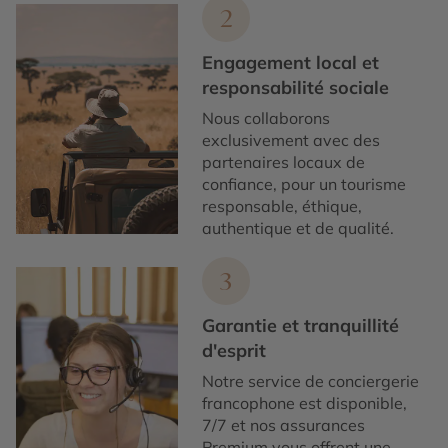
2
Engagement local et
responsabilité sociale
Nous collaborons
exclusivement avec des
partenaires locaux de
confiance, pour un tourisme
responsable, éthique,
authentique et de qualité.
3
Garantie et tranquillité
d'esprit
Notre service de conciergerie
francophone est disponible,
7/7 et nos assurances
Premium vous offrent une