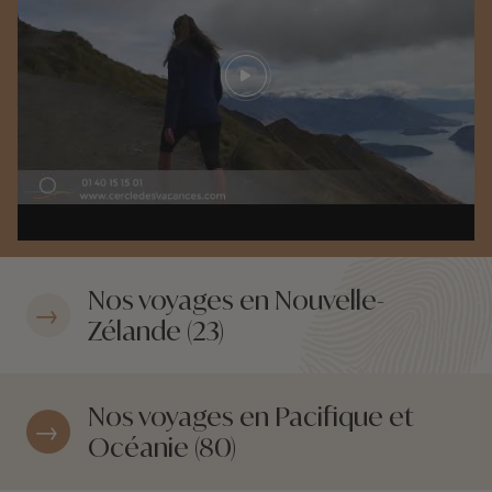
Play video
Nos voyages en Nouvelle-
Zélande (23)
Nos voyages en Pacifique et
Océanie (80)