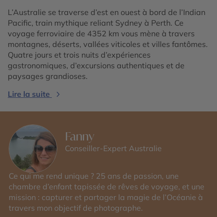
L’Australie se traverse d’est en ouest à bord de l’Indian
Pacific, train mythique reliant Sydney à Perth. Ce
voyage ferroviaire de 4352 km vous mène à travers
montagnes, déserts, vallées viticoles et villes fantômes.
Quatre jours et trois nuits d’expériences
gastronomiques, d’excursions authentiques et de
paysages grandioses.
Lire la suite
Fanny
Conseiller-Expert Australie
Ce qui me rend unique ? 25 ans de passion, une
chambre d’enfant tapissée de rêves de voyage, et une
mission : capturer et partager la magie de l’Océanie à
travers mon objectif de photographe.