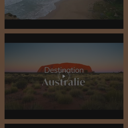
Play video