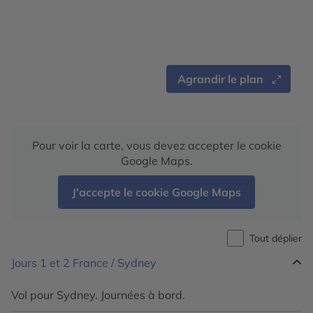
Agrandir le plan
Pour voir la carte, vous devez accepter le cookie
Google Maps.
J'accepte le cookie Google Maps
Tout déplier
Jours 1 et 2
France / Sydney
Vol pour Sydney. Journées à bord.