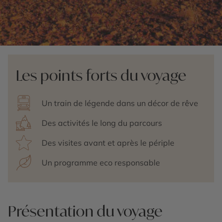
Les points forts du voyage
Un train de légende dans un décor de rêve
Des activités le long du parcours
Des visites avant et après le périple
Un programme eco responsable
Présentation du voyage