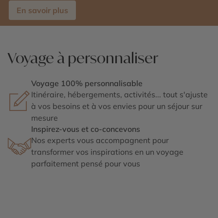
En savoir plus
Voyage à personnaliser
Voyage 100% personnalisable
Itinéraire, hébergements, activités... tout s'ajuste
à vos besoins et à vos envies pour un séjour sur
mesure
Inspirez-vous et co-concevons
Nos experts vous accompagnent pour
transformer vos inspirations en un voyage
parfaitement pensé pour vous