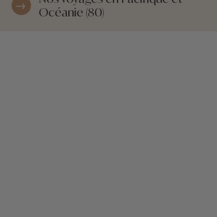
Océanie (80)