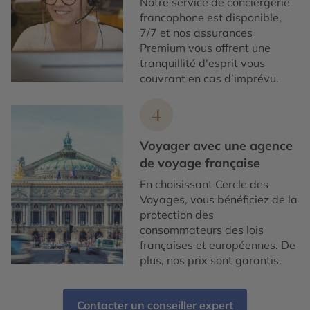
Notre service de conciergerie
francophone est disponible,
7/7 et nos assurances
Premium vous offrent une
tranquillité d'esprit vous
couvrant en cas d’imprévu.
4
Voyager avec une agence
de voyage française
En choisissant Cercle des
Voyages, vous bénéficiez de la
protection des
consommateurs des lois
françaises et européennes. De
plus, nos prix sont garantis.
Contacter un conseiller expert