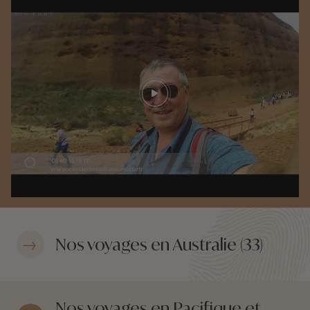
Play video
Nos voyages en Australie (33)
Nos voyages en Pacifique et