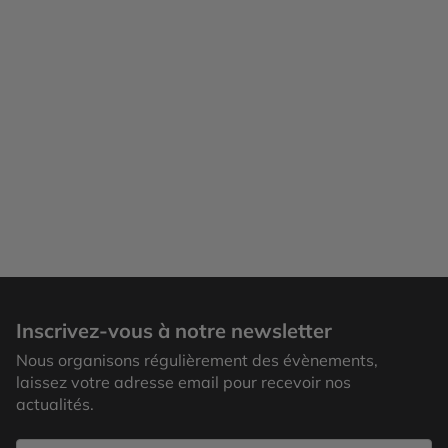
Inscrivez-vous à notre newsletter
Nous organisons régulièrement des évènements,
laissez votre adresse email pour recevoir nos
actualités.