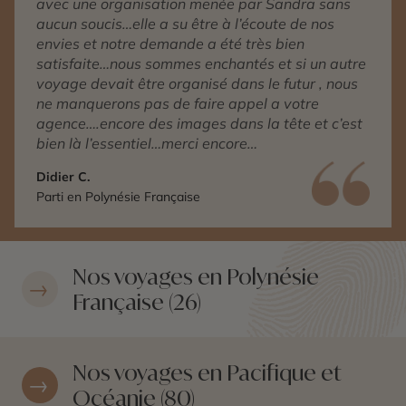
avec une organisation menée par Sandra sans
aucun soucis…elle a su être à l’écoute de nos
envies et notre demande a été très bien
satisfaite…nous sommes enchantés et si un autre
voyage devait être organisé dans le futur , nous
ne manquerons pas de faire appel a votre
agence….encore des images dans la tête et c’est
bien là l’essentiel…merci encore…
Didier C.
Parti en Polynésie Française
Nos voyages en Polynésie
Française (26)
Nos voyages en Pacifique et
Océanie (80)