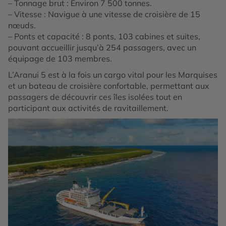
– Tonnage brut : Environ 7 500 tonnes.
– Vitesse : Navigue à une vitesse de croisière de 15
nœuds.
– Ponts et capacité : 8 ponts, 103 cabines et suites,
pouvant accueillir jusqu’à 254 passagers, avec un
équipage de 103 membres.
L’Aranui 5 est à la fois un cargo vital pour les Marquises
et un bateau de croisière confortable, permettant aux
passagers de découvrir ces îles isolées tout en
participant aux activités de ravitaillement.