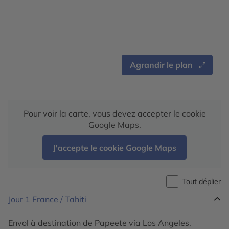
Agrandir le plan
Pour voir la carte, vous devez accepter le cookie
Google Maps.
J'accepte le cookie Google Maps
Tout déplier
Jour 1
France / Tahiti
Envol à destination de Papeete via Los Angeles.