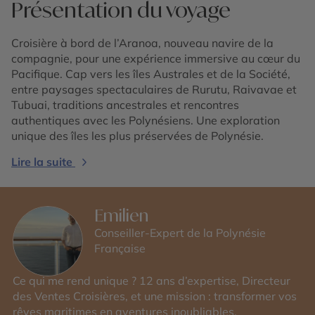
Présentation du voyage
Croisière à bord de l’Aranoa, nouveau navire de la
compagnie, pour une expérience immersive au cœur du
Pacifique. Cap vers les îles Australes et de la Société,
entre paysages spectaculaires de Rurutu, Raivavae et
Tubuai, traditions ancestrales et rencontres
authentiques avec les Polynésiens. Une exploration
unique des îles les plus préservées de Polynésie.
Lire la suite
Emilien
Conseiller-Expert de la Polynésie
Française
Ce qui me rend unique ? 12 ans d’expertise, Directeur
des Ventes Croisières, et une mission : transformer vos
rêves maritimes en aventures inoubliables.