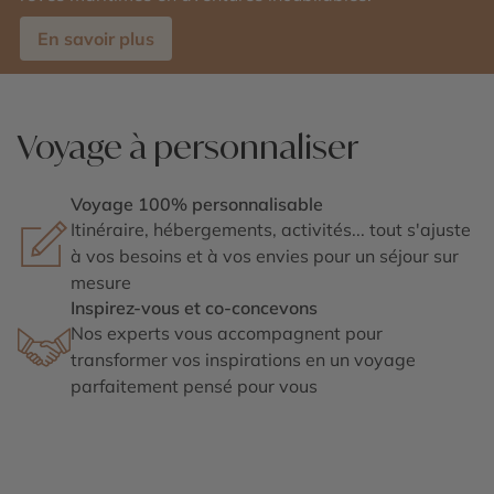
En savoir plus
Voyage à personnaliser
Voyage 100% personnalisable
Itinéraire, hébergements, activités... tout s'ajuste
à vos besoins et à vos envies pour un séjour sur
mesure
Inspirez-vous et co-concevons
Nos experts vous accompagnent pour
transformer vos inspirations en un voyage
parfaitement pensé pour vous