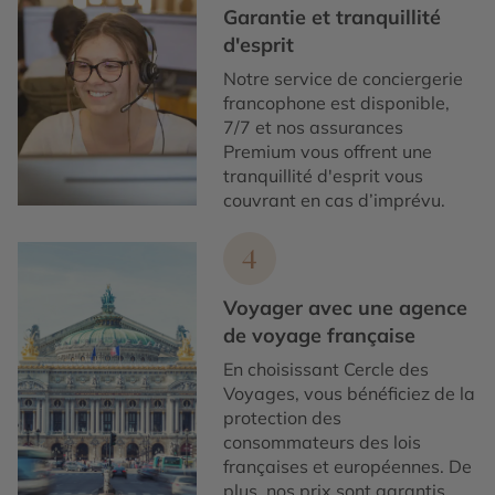
Garantie et tranquillité
d'esprit
Notre service de conciergerie
francophone est disponible,
7/7 et nos assurances
Premium vous offrent une
tranquillité d'esprit vous
couvrant en cas d’imprévu.
4
Voyager avec une agence
de voyage française
En choisissant Cercle des
Voyages, vous bénéficiez de la
protection des
consommateurs des lois
françaises et européennes. De
plus, nos prix sont garantis.