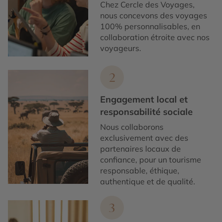
Chez Cercle des Voyages,
nous concevons des voyages
100% personnalisables, en
collaboration étroite avec nos
voyageurs.
2
Engagement local et
responsabilité sociale
Nous collaborons
exclusivement avec des
partenaires locaux de
confiance, pour un tourisme
responsable, éthique,
authentique et de qualité.
3