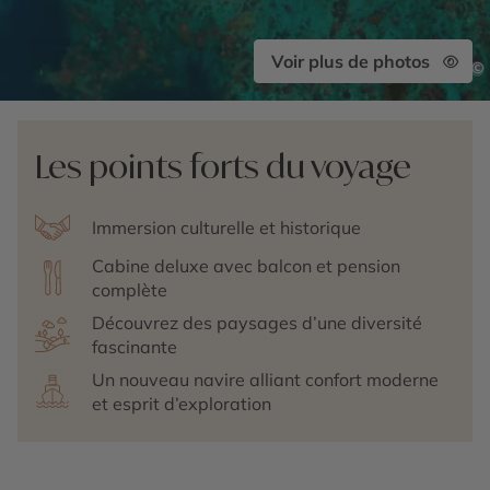
Voir plus de photos
©
Les points forts du voyage
Immersion culturelle et historique
Cabine deluxe avec balcon et pension
complète
Découvrez des paysages d’une diversité
fascinante
Un nouveau navire alliant confort moderne
et esprit d’exploration