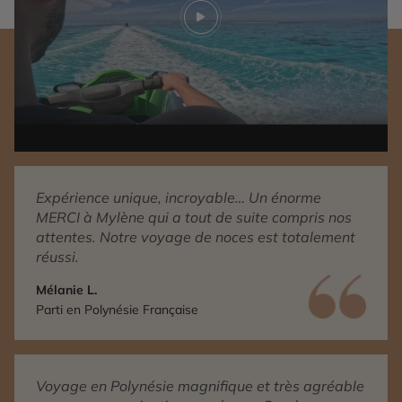
Play video
Expérience unique, incroyable… Un énorme
MERCI à Mylène qui a tout de suite compris nos
attentes. Notre voyage de noces est totalement
réussi.
Mélanie L.
Parti en Polynésie Française
Voyage en Polynésie magnifique et très agréable