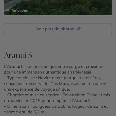
Raivavae
Voir plus de photos
Aranui 5
L’Aranui 5, l’alliance unique entre cargo et croisière
pour une immersion authentique en Polynésie :
– Type et classe : Navire mixte (cargo et croisière),
conçu pour desservir les îles Marquises tout en offrant
une expérience de voyage unique.
– Chantier et mise en service : Construit en Chine et mis
en service en 2015 pour remplacer l’Aranui 3.
– Dimensions : Longueur de 126 m, largeur de 22 m et
tirant d’eau de 5,2 m.