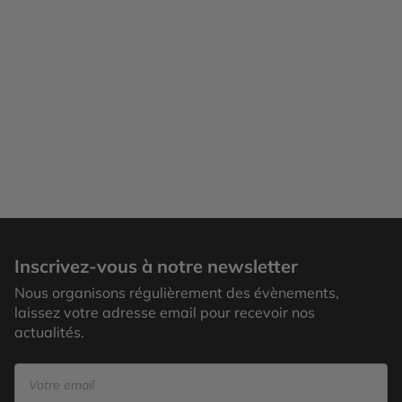
Raivavae
Inscrivez-vous à notre newsletter
Nous organisons régulièrement des évènements,
laissez votre adresse email pour recevoir nos
actualités.