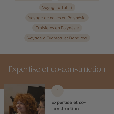
Voyage à Tahiti
Voyage de noces en Polynésie
Croisières en Polynésie
Voyage à Tuamotu et Rangiroa
Expertise et co-construction
1
Expertise et co-
construction