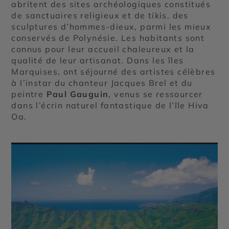
abritent des sites archéologiques constitués
de sanctuaires religieux et de tikis, des
sculptures d’hommes-dieux, parmi les mieux
conservés de Polynésie. Les habitants sont
connus pour leur accueil chaleureux et la
qualité de leur artisanat. Dans les îles
Marquises, ont séjourné des artistes célèbres
à l’instar du chanteur Jacques Brel et du
peintre
Paul Gauguin
, venus se ressourcer
dans l’écrin naturel fantastique de l’île Hiva
Oa.