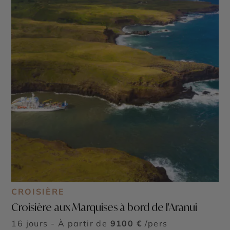
CROISIÈRE
Croisière aux Marquises à bord de l'Aranui
16 jours - À partir de
9100 €
/pers