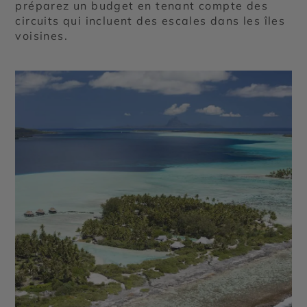
préparez un budget en tenant compte des
circuits qui incluent des escales dans les îles
voisines.