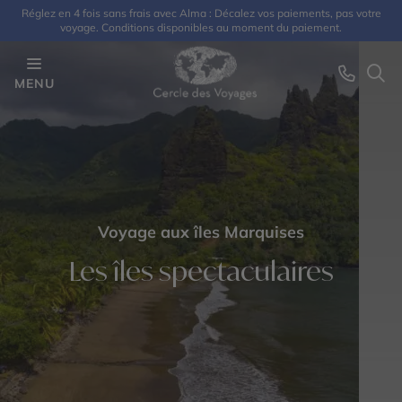
Réglez en 4 fois sans frais avec Alma : Décalez vos paiements, pas votre
voyage. Conditions disponibles au moment du paiement.
MENU
Voyage aux îles Marquises
Les îles spectaculaires