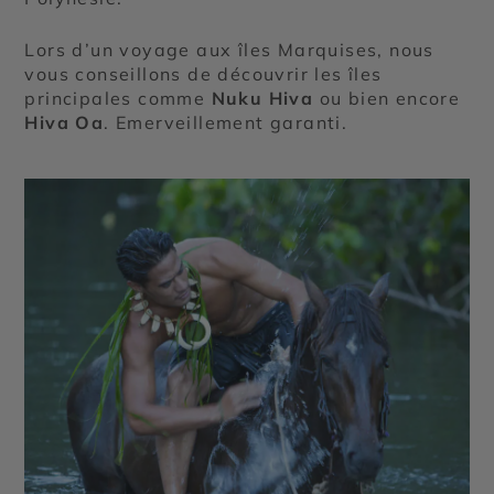
Lors d’un voyage aux îles Marquises, nous
vous conseillons de découvrir les îles
principales comme
Nuku Hiva
ou bien encore
Hiva Oa
. Emerveillement garanti.