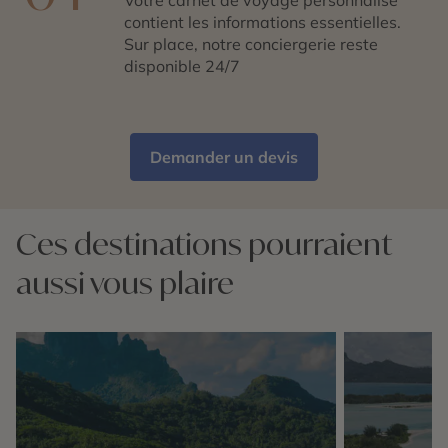
contient les informations essentielles.
Sur place, notre conciergerie reste
disponible 24/7
Demander un devis
Ces destinations pourraient
aussi vous plaire