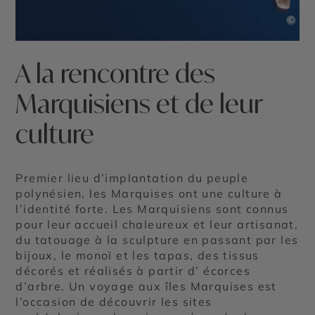
©
A la rencontre des
Marquisiens et de leur
culture
Premier lieu d’implantation du peuple
polynésien, les Marquises ont une culture à
l’identité forte. Les Marquisiens sont connus
pour leur accueil chaleureux et leur artisanat,
du tatouage à la sculpture en passant par les
bijoux, le monoï et les tapas, des tissus
décorés et réalisés à partir d’ écorces
d’arbre. Un voyage aux îles Marquises est
l’occasion de découvrir les sites