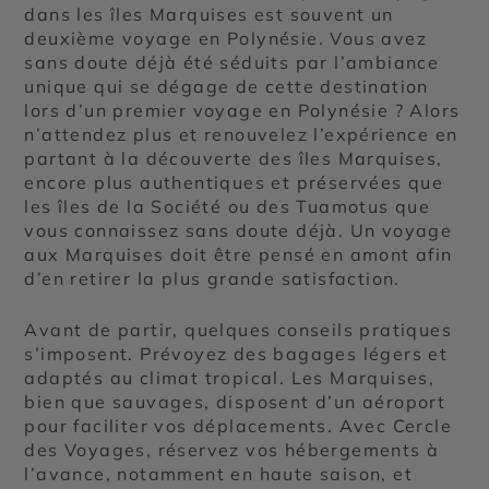
dans les îles Marquises est souvent un
deuxième voyage en Polynésie. Vous avez
sans doute déjà été séduits par l’ambiance
unique qui se dégage de cette destination
lors d’un premier voyage en Polynésie ? Alors
n’attendez plus et renouvelez l’expérience en
partant à la découverte des îles Marquises,
encore plus authentiques et préservées que
les îles de la Société ou des Tuamotus que
vous connaissez sans doute déjà. Un voyage
aux Marquises doit être pensé en amont afin
d’en retirer la plus grande satisfaction.
Avant de partir, quelques conseils pratiques
s’imposent. Prévoyez des bagages légers et
adaptés au climat tropical. Les Marquises,
bien que sauvages, disposent d’un aéroport
pour faciliter vos déplacements. Avec Cercle
des Voyages, réservez vos hébergements à
l’avance, notamment en haute saison, et