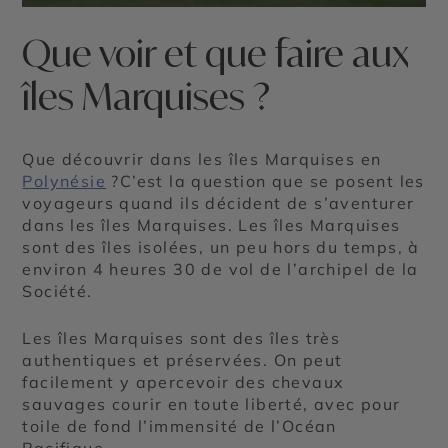
Que voir et que faire aux
îles Marquises ?
Que découvrir dans les îles Marquises en
Polynésie
?C’est la question que se posent les
voyageurs quand ils décident de s’aventurer
dans les îles Marquises. Les îles Marquises
sont des îles isolées, un peu hors du temps, à
environ 4 heures 30 de vol de l’archipel de la
Société.
Les îles Marquises sont des îles très
authentiques et préservées. On peut
facilement y apercevoir des chevaux
sauvages courir en toute liberté, avec pour
toile de fond l’immensité de l’Océan