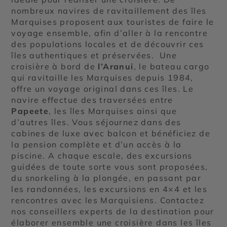
nombreux navires de ravitaillement des îles
Marquises proposent aux touristes de faire le
voyage ensemble, afin d’aller à la rencontre
des populations locales et de découvrir ces
îles authentiques et préservées.
Une
croisière à bord de
l’Aranui
, le bateau cargo
qui ravitaille les Marquises depuis 1984,
offre un voyage original dans ces îles. Le
navire effectue des traversées entre
Papeete
, les îles Marquises ainsi que
d’autres îles. Vous séjournez dans des
cabines de luxe avec balcon et bénéficiez de
la pension complète et d’un accès à la
piscine. A chaque escale, des excursions
guidées de toute sorte vous sont proposées,
du snorkeling à la plongée, en passant par
les randonnées, les excursions en 4×4 et les
rencontres avec les Marquisiens.
Contactez
nos conseillers experts de la destination pour
élaborer ensemble une croisière dans les îles