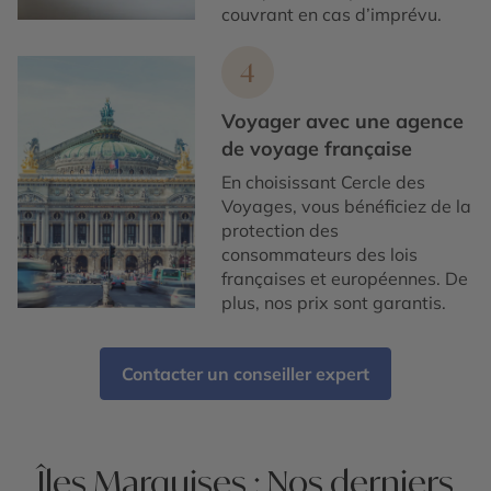
couvrant en cas d’imprévu.
4
Voyager avec une agence
de voyage française
En choisissant Cercle des
Voyages, vous bénéficiez de la
protection des
consommateurs des lois
françaises et européennes. De
plus, nos prix sont garantis.
Contacter un conseiller expert
Îles Marquises : Nos derniers