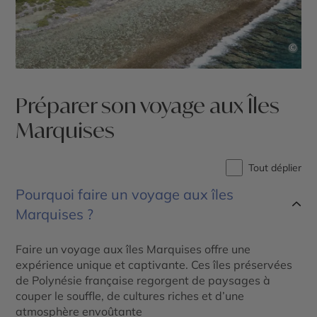
©
Préparer son voyage aux Îles
Marquises
Tout déplier
Pourquoi faire un voyage aux îles
Marquises ?
Faire un voyage aux îles Marquises offre une
expérience unique et captivante. Ces îles préservées
de Polynésie française regorgent de paysages à
couper le souffle, de cultures riches et d’une
atmosphère envoûtante