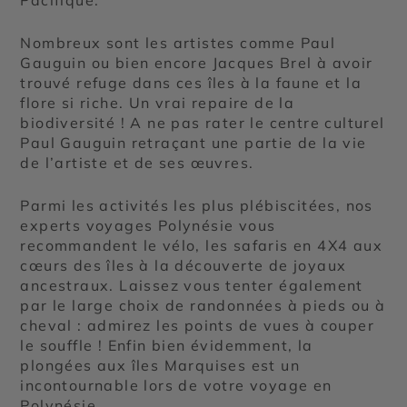
Pacifique.
Nombreux sont les artistes comme Paul
Gauguin ou bien encore Jacques Brel à avoir
trouvé refuge dans ces îles à la faune et la
flore si riche. Un vrai repaire de la
biodiversité ! A ne pas rater le centre culturel
Paul Gauguin retraçant une partie de la vie
de l’artiste et de ses œuvres.
Parmi les activités les plus plébiscitées, nos
experts voyages Polynésie vous
recommandent le vélo, les safaris en 4X4 aux
cœurs des îles à la découverte de joyaux
ancestraux. Laissez vous tenter également
par le large choix de randonnées à pieds ou à
cheval : admirez les points de vues à couper
le souffle ! Enfin bien évidemment, la
plongées aux îles Marquises est un
incontournable lors de votre voyage en
Polynésie.