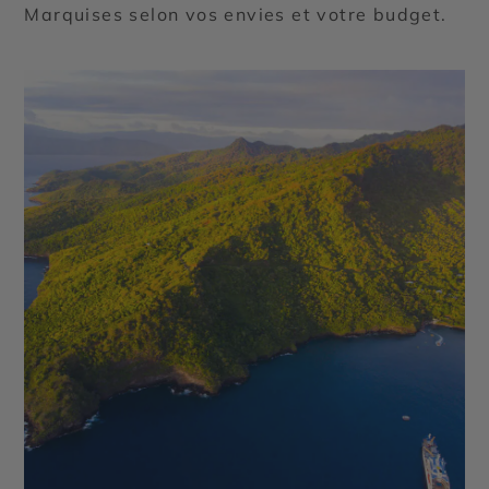
Marquises selon vos envies et votre budget.