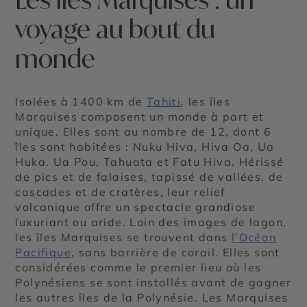
voyage au bout du
monde
Isolées à 1400 km de
Tahiti
, les îles
Marquises composent un monde à part et
unique. Elles sont au nombre de 12, dont 6
îles sont habitées : Nuku Hiva, Hiva Oa, Ua
Huka, Ua Pou, Tahuata et Fatu Hiva. Hérissé
de pics et de falaises, tapissé de vallées, de
cascades et de cratères, leur relief
volcanique offre un spectacle grandiose
luxuriant ou aride. Loin des images de lagon,
les îles Marquises se trouvent dans
l’Océan
Pacifique
, sans barrière de corail. Elles sont
considérées comme le premier lieu où les
Polynésiens se sont installés avant de gagner
les autres îles de la Polynésie. Les Marquises