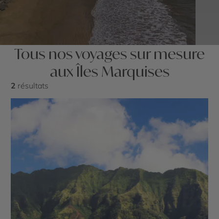
Tous nos voyages sur mesure
aux Îles Marquises
2
résultats