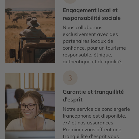
Engagement local et
responsabilité sociale
Nous collaborons
exclusivement avec des
partenaires locaux de
confiance, pour un tourisme
responsable, éthique,
authentique et de qualité.
3
Garantie et tranquillité
d'esprit
Notre service de conciergerie
francophone est disponible,
7/7 et nos assurances
Premium vous offrent une
tranquillité d'esprit vous