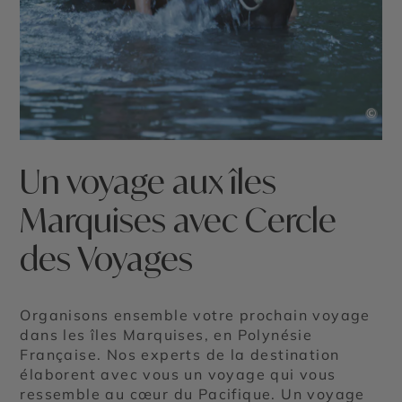
©
Un voyage aux îles
Marquises avec Cercle
des Voyages
Organisons ensemble votre prochain voyage
dans les îles Marquises, en Polynésie
Française. Nos experts de la destination
élaborent avec vous un voyage qui vous
ressemble au cœur du Pacifique. Un voyage