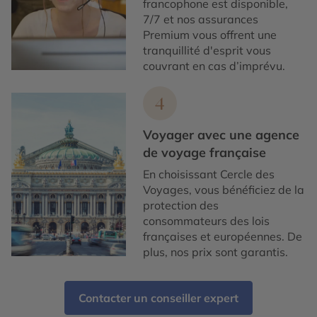
francophone est disponible,
7/7 et nos assurances
Premium vous offrent une
tranquillité d'esprit vous
couvrant en cas d’imprévu.
4
Voyager avec une agence
de voyage française
En choisissant Cercle des
Voyages, vous bénéficiez de la
protection des
consommateurs des lois
françaises et européennes. De
plus, nos prix sont garantis.
Contacter un conseiller expert