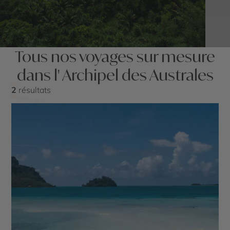
Tous nos voyages sur mesure
dans l' Archipel des Australes
2
résultats