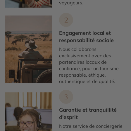
voyageurs.
2
Engagement local et
responsabilité sociale
Nous collaborons
exclusivement avec des
partenaires locaux de
confiance, pour un tourisme
responsable, éthique,
authentique et de qualité.
3
Garantie et tranquillité
d'esprit
Notre service de conciergerie