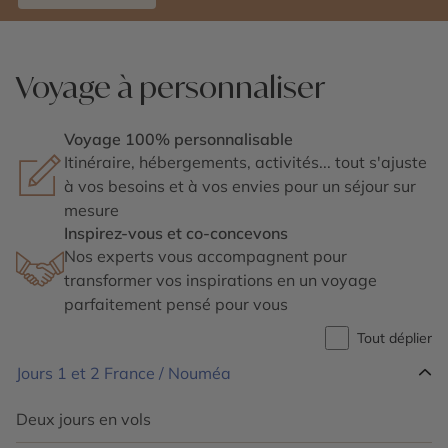
Voyage à personnaliser
Voyage 100% personnalisable
Itinéraire, hébergements, activités... tout s'ajuste
à vos besoins et à vos envies pour un séjour sur
mesure
Inspirez-vous et co-concevons
Nos experts vous accompagnent pour
transformer vos inspirations en un voyage
parfaitement pensé pour vous
Tout déplier
Jours 1 et 2
France / Nouméa
Deux jours en vols