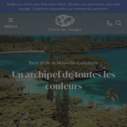
Réglez en 4 fois sans frais avec Alma : Décalez vos paiements, pas votre
voyage. Conditions disponibles au moment du paiement.
MENU
Best of de la Nouvelle-Calédonie
Un archipel de toutes les
couleurs