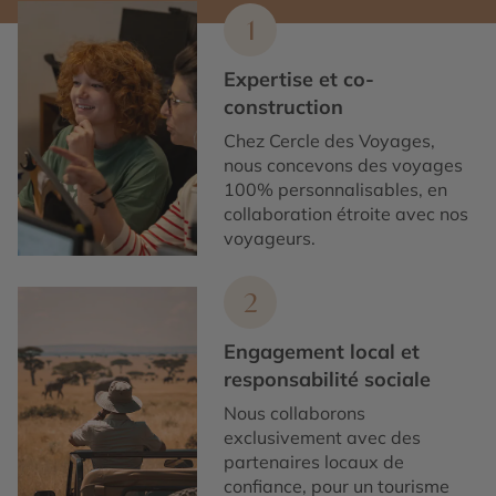
1
Expertise et co-
construction
Chez Cercle des Voyages,
nous concevons des voyages
100% personnalisables, en
collaboration étroite avec nos
voyageurs.
2
Engagement local et
responsabilité sociale
Nous collaborons
exclusivement avec des
partenaires locaux de
confiance, pour un tourisme