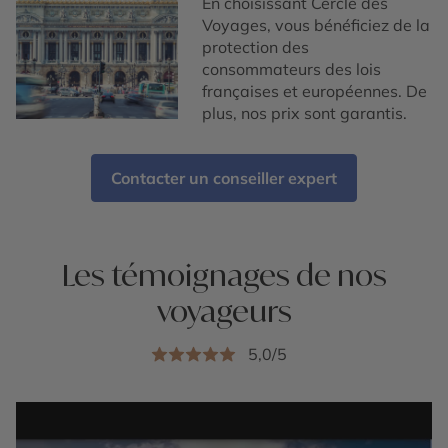
En choisissant Cercle des
Voyages, vous bénéficiez de la
protection des
consommateurs des lois
françaises et européennes. De
plus, nos prix sont garantis.
Contacter un conseiller expert
Les témoignages de nos
voyageurs
5,0/5