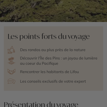
Les points forts du voyage
Des randos au plus près de la nature
Découvrir l'Île des Pins : un joyau de lumière
au coeur du Pacifique
Rencontrer les habitants de Lifou
Les conseils exclusifs de votre expert
Présentation du voyage