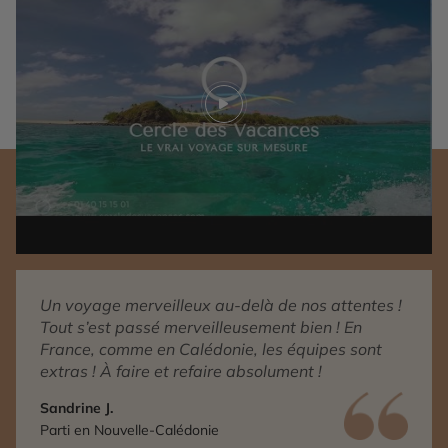
Play video
Un voyage merveilleux au-delà de nos attentes !
Tout s’est passé merveilleusement bien ! En
France, comme en Calédonie, les équipes sont
extras ! À faire et refaire absolument !
Sandrine J.
Parti en Nouvelle-Calédonie