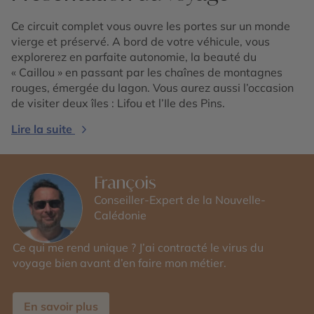
Ce circuit complet vous ouvre les portes sur un monde
vierge et préservé. A bord de votre véhicule, vous
explorerez en parfaite autonomie, la beauté du
« Caillou » en passant par les chaînes de montagnes
rouges, émergée du lagon. Vous aurez aussi l’occasion
de visiter deux îles : Lifou et l’Ile des Pins.
Lire la suite
François
Conseiller-Expert de la Nouvelle-
Calédonie
Ce qui me rend unique ? J’ai contracté le virus du
voyage bien avant d’en faire mon métier.
En savoir plus