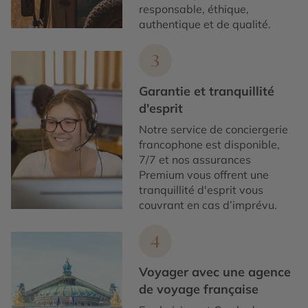
responsable, éthique,
authentique et de qualité.
3
Garantie et tranquillité
d'esprit
Notre service de conciergerie
francophone est disponible,
7/7 et nos assurances
Premium vous offrent une
tranquillité d'esprit vous
couvrant en cas d’imprévu.
4
Voyager avec une agence
de voyage française