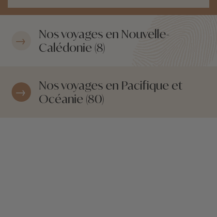
Nos voyages en Nouvelle-
Calédonie (8)
Nos voyages en Pacifique et
Océanie (80)