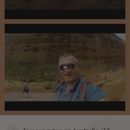
Play video