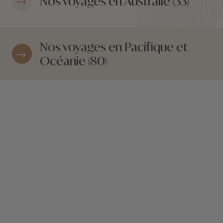
Nos voyages en Australie (33)
Nos voyages en Pacifique et
Océanie (80)