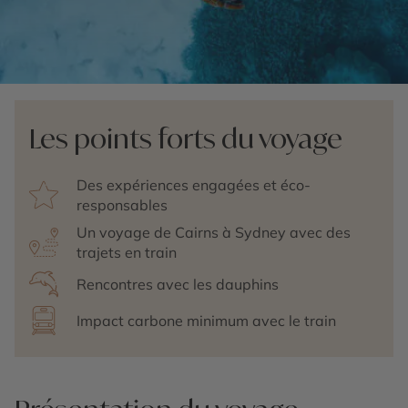
Les points forts du voyage
Des expériences engagées et éco-
responsables
Un voyage de Cairns à Sydney avec des
trajets en train
Rencontres avec les dauphins
Impact carbone minimum avec le train