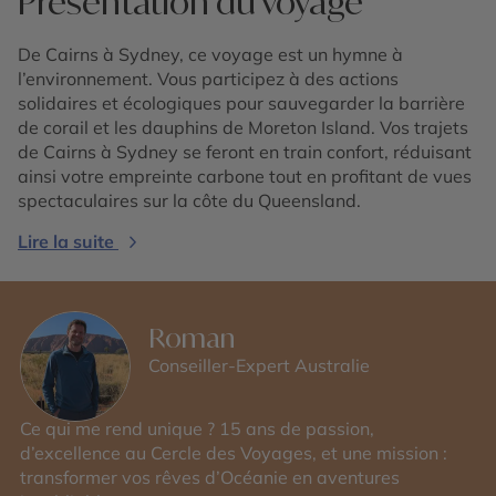
Présentation du voyage
De Cairns à Sydney, ce voyage est un hymne à
l’environnement. Vous participez à des actions
solidaires et écologiques pour sauvegarder la barrière
de corail et les dauphins de Moreton Island. Vos trajets
de Cairns à Sydney se feront en train confort, réduisant
ainsi votre empreinte carbone tout en profitant de vues
spectaculaires sur la côte du Queensland.
Lire la suite
Roman
Conseiller-Expert Australie
Ce qui me rend unique ? 15 ans de passion,
d’excellence au Cercle des Voyages, et une mission :
transformer vos rêves d’Océanie en aventures