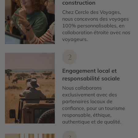
construction
Chez Cercle des Voyages,
nous concevons des voyages
100% personnalisables, en
collaboration étroite avec nos
voyageurs.
2
Engagement local et
responsabilité sociale
Nous collaborons
exclusivement avec des
partenaires locaux de
confiance, pour un tourisme
responsable, éthique,
authentique et de qualité.