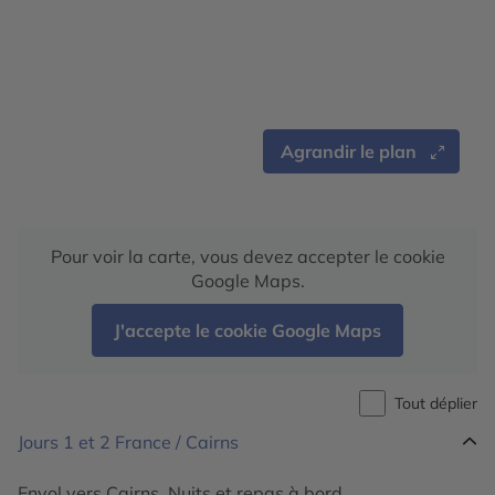
Agrandir le plan
Pour voir la carte, vous devez accepter le cookie
Google Maps.
J'accepte le cookie Google Maps
Tout déplier
Jours 1 et 2
France / Cairns
Envol vers Cairns. Nuits et repas à bord.