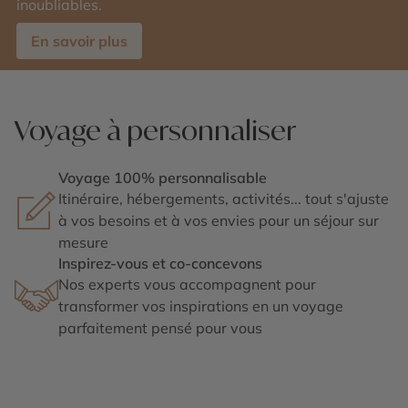
inoubliables.
En savoir plus
Voyage à personnaliser
Voyage 100% personnalisable
Itinéraire, hébergements, activités... tout s'ajuste
à vos besoins et à vos envies pour un séjour sur
mesure
Inspirez-vous et co-concevons
Nos experts vous accompagnent pour
transformer vos inspirations en un voyage
parfaitement pensé pour vous