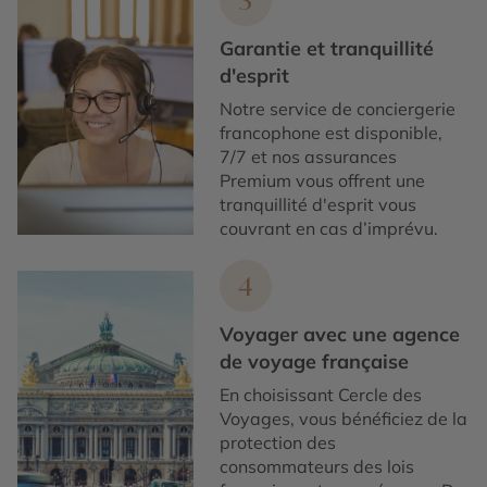
3
Garantie et tranquillité
d'esprit
Notre service de conciergerie
francophone est disponible,
7/7 et nos assurances
Premium vous offrent une
tranquillité d'esprit vous
couvrant en cas d’imprévu.
4
Voyager avec une agence
de voyage française
En choisissant Cercle des
Voyages, vous bénéficiez de la
protection des
consommateurs des lois