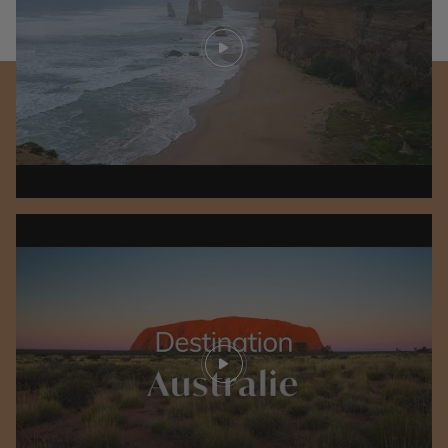
Play video
Play video