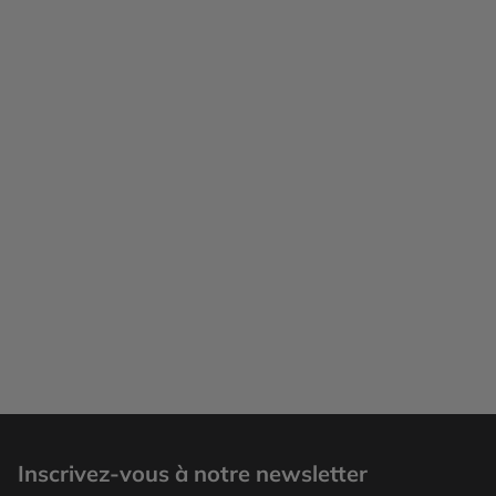
Inscrivez-vous à notre newsletter