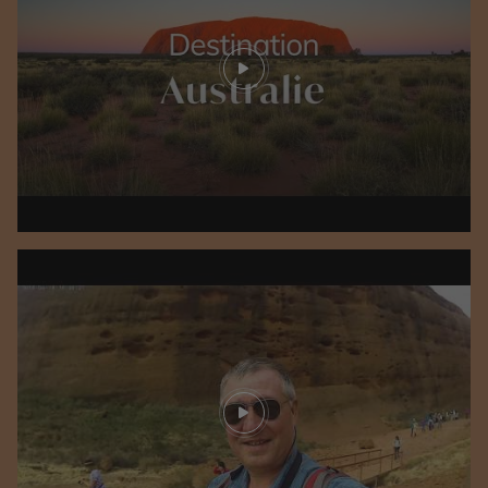
Play video
Play video