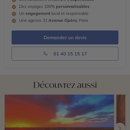
Des voyages 100%
personnalisables
Un
engagement
local et responsable
Une agence 31
Avenue Opéra
, Paris
Demander un devis
01 40 15 15 17
Découvrez aussi