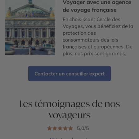
Voyager avec une agence
de voyage française
En choisissant Cercle des
Voyages, vous bénéficiez de la
protection des
consommateurs des lois
françaises et européennes. De
plus, nos prix sont garantis.
Contacter un conseiller expert
Les témoignages de nos
voyageurs
5,0/5