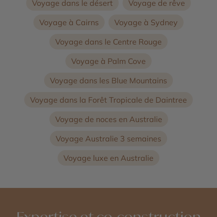
Voyage dans le désert
Voyage de rêve
Voyage à Cairns
Voyage à Sydney
Voyage dans le Centre Rouge
Voyage à Palm Cove
Voyage dans les Blue Mountains
Voyage dans la Forêt Tropicale de Daintree
Voyage de noces en Australie
Voyage Australie 3 semaines
Voyage luxe en Australie
Expertise et co-construction