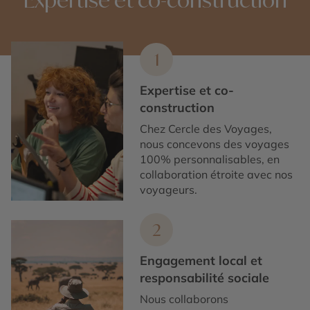
1
Expertise et co-
construction
Chez Cercle des Voyages,
nous concevons des voyages
100% personnalisables, en
collaboration étroite avec nos
voyageurs.
2
Engagement local et
responsabilité sociale
Nous collaborons