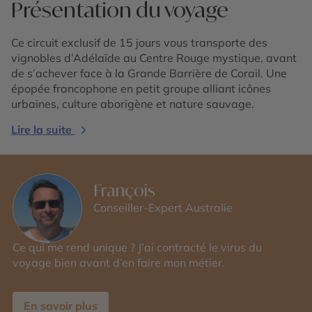
Présentation du voyage
Ce circuit exclusif de 15 jours vous transporte des
vignobles d’Adélaïde au Centre Rouge mystique, avant
de s’achever face à la Grande Barrière de Corail. Une
épopée francophone en petit groupe alliant icônes
urbaines, culture aborigène et nature sauvage.
Lire la suite
François
Conseiller-Expert Australie
Ce qui me rend unique ? J’ai contracté le virus du
voyage bien avant d’en faire mon métier.
En savoir plus