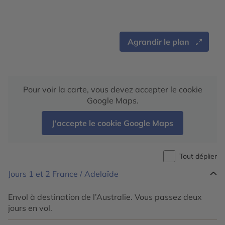
Agrandir le plan
Pour voir la carte, vous devez accepter le cookie
Google Maps.
J'accepte le cookie Google Maps
Tout déplier
Jours 1 et 2
France / Adelaïde
Envol à destination de l’Australie. Vous passez deux
jours en vol.