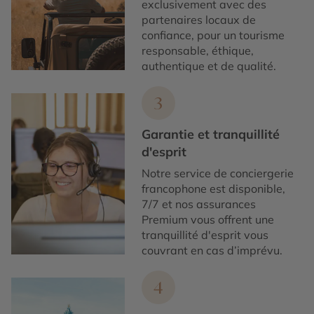
exclusivement avec des
partenaires locaux de
confiance, pour un tourisme
responsable, éthique,
authentique et de qualité.
3
Garantie et tranquillité
d'esprit
Notre service de conciergerie
francophone est disponible,
7/7 et nos assurances
Premium vous offrent une
tranquillité d'esprit vous
couvrant en cas d’imprévu.
4