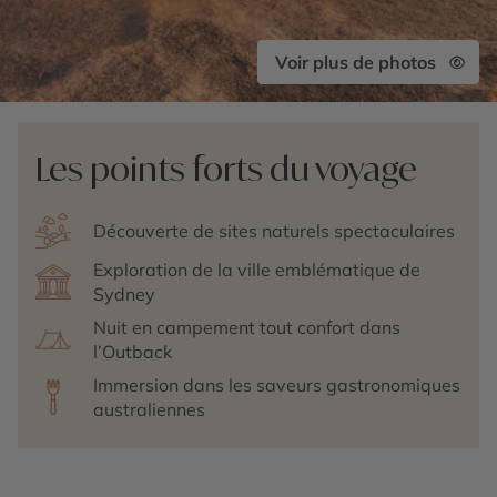
Voir plus de photos
Les points forts du voyage
Découverte de sites naturels spectaculaires
Exploration de la ville emblématique de
Sydney
Nuit en campement tout confort dans
l’Outback
Immersion dans les saveurs gastronomiques
australiennes