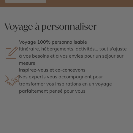
Voyage à personnaliser
Voyage 100% personnalisable
Itinéraire, hébergements, activités... tout s'ajuste
à vos besoins et à vos envies pour un séjour sur
mesure
Inspirez-vous et co-concevons
Nos experts vous accompagnent pour
transformer vos inspirations en un voyage
parfaitement pensé pour vous