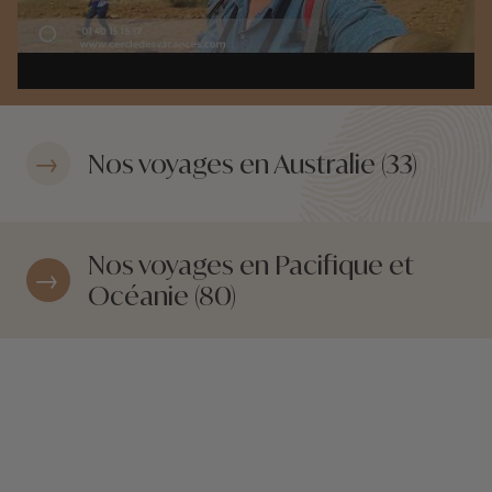
Nos voyages en Australie (33)
Nos voyages en Pacifique et
Océanie (80)