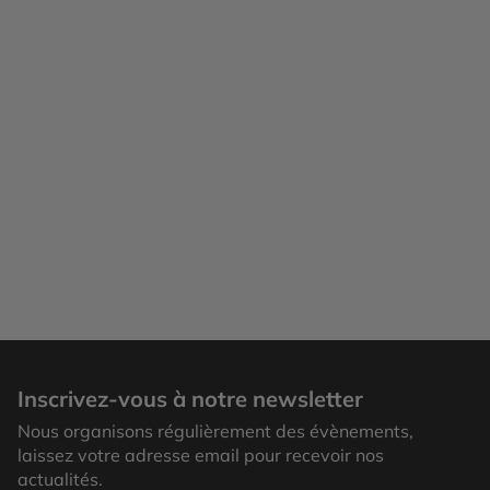
Grande Barrière de Corail
Inscrivez-vous à notre newsletter
Nous organisons régulièrement des évènements,
laissez votre adresse email pour recevoir nos
actualités.