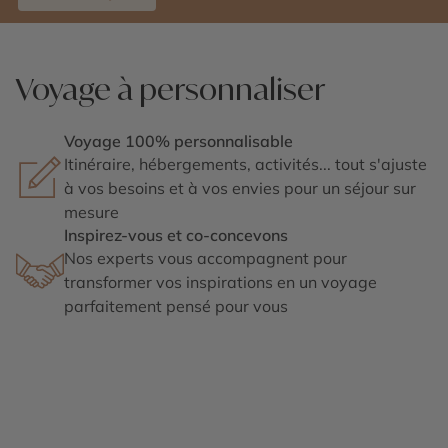
Voyage à personnaliser
Voyage 100% personnalisable
Itinéraire, hébergements, activités... tout s'ajuste
à vos besoins et à vos envies pour un séjour sur
mesure
Inspirez-vous et co-concevons
Nos experts vous accompagnent pour
transformer vos inspirations en un voyage
parfaitement pensé pour vous