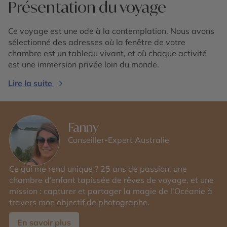
Présentation du voyage
Ce voyage est une ode à la contemplation. Nous avons
sélectionné des adresses où la fenêtre de votre
chambre est un tableau vivant, et où chaque activité
est une immersion privée loin du monde.
Lire la suite
Fanny
Conseiller-Expert Australie
Ce qui me rend unique ? 25 ans de passion, une
chambre d’enfant tapissée de rêves de voyage, et une
mission : capturer et partager la magie de l’Océanie à
travers mon objectif de photographe.
En savoir plus