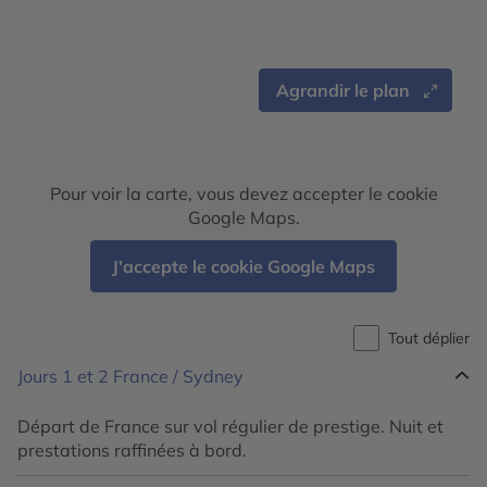
Agrandir le plan
Pour voir la carte, vous devez accepter le cookie
Google Maps.
J'accepte le cookie Google Maps
Tout déplier
Jours 1 et 2
France / Sydney
Départ de France sur vol régulier de prestige. Nuit et
prestations raffinées à bord.