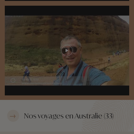
Play video
Nos voyages en Australie (33)