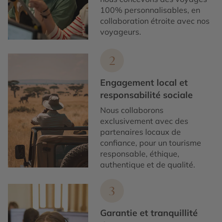
100% personnalisables, en
collaboration étroite avec nos
voyageurs.
2
Engagement local et
responsabilité sociale
Nous collaborons
exclusivement avec des
partenaires locaux de
confiance, pour un tourisme
responsable, éthique,
authentique et de qualité.
3
Garantie et tranquillité