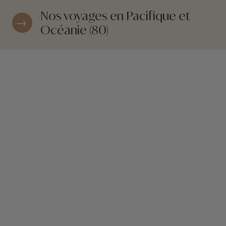
Nos voyages en Pacifique et
Océanie (80)