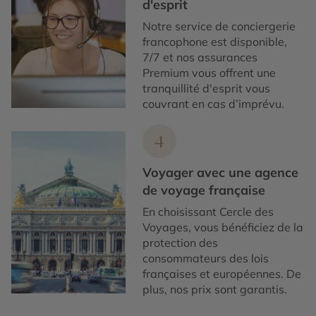
d'esprit
Notre service de conciergerie
francophone est disponible,
7/7 et nos assurances
Premium vous offrent une
tranquillité d'esprit vous
couvrant en cas d’imprévu.
4
Voyager avec une agence
de voyage française
En choisissant Cercle des
Voyages, vous bénéficiez de la
protection des
consommateurs des lois
françaises et européennes. De
plus, nos prix sont garantis.