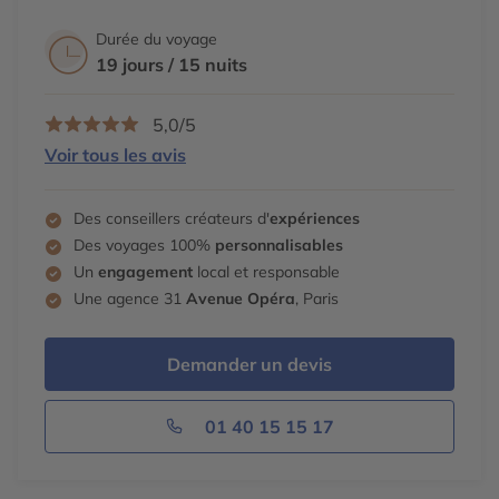
Durée du voyage
19 jours / 15 nuits
5,0/5
Voir tous les avis
Des conseillers créateurs d'
expériences
Des voyages 100%
personnalisables
Un
engagement
local et responsable
Une agence 31
Avenue Opéra
, Paris
Demander un devis
01 40 15 15 17