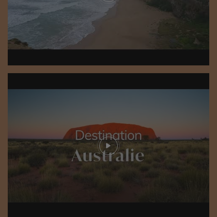
Play video