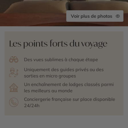
Voir plus de photos
Les points forts du voyage
Des vues sublimes à chaque étape
Uniquement des guides privés ou des
sorties en micro groupes
Un enchaînement de lodges classés parmi
les meilleurs au monde
Conciergerie française sur place disponible
24/24h