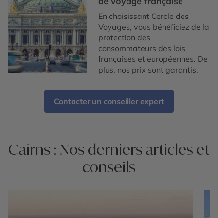
de voyage française
En choisissant Cercle des
Voyages, vous bénéficiez de la
protection des
consommateurs des lois
françaises et européennes. De
plus, nos prix sont garantis.
Contacter un conseiller expert
Cairns : Nos derniers articles et
conseils