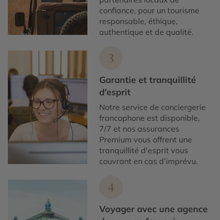
confiance, pour un tourisme
responsable, éthique,
authentique et de qualité.
3
Garantie et tranquillité
d'esprit
Notre service de conciergerie
francophone est disponible,
7/7 et nos assurances
Premium vous offrent une
tranquillité d'esprit vous
couvrant en cas d’imprévu.
4
Voyager avec une agence