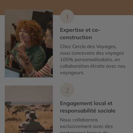
1
Expertise et co-
construction
Chez Cercle des Voyages,
nous concevons des voyages
100% personnalisables, en
collaboration étroite avec nos
voyageurs.
2
Engagement local et
responsabilité sociale
Nous collaborons
exclusivement avec des
partenaires locaux de