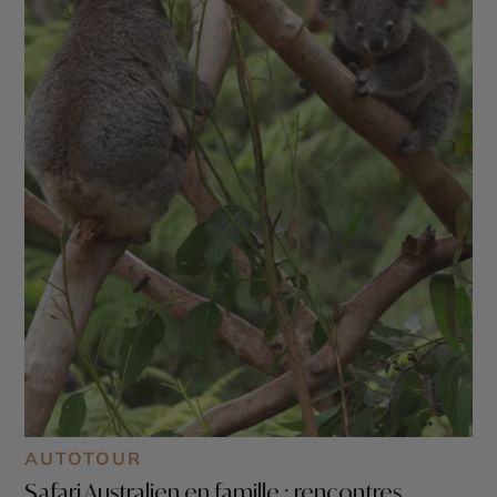
AUTOTOUR
Safari Australien en famille : rencontres