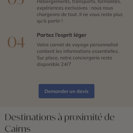
Hébergements, transports, formalités,
expériences exclusives : nous nous
chargeons de tout. Il ne vous reste plus
qu’à partir !
Partez l’esprit léger
04
Votre carnet de voyage personnalisé
contient les informations essentielles.
Sur place, notre conciergerie reste
disponible 24/7
Demander un devis
Destinations à proximité de
Cairns