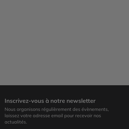
Inscrivez-vous à notre newsletter
Nous organisons régulièrement des évènements,
laissez votre adresse email pour recevoir nos
actualités.