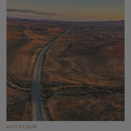
AUTOTOUR