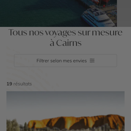
Tous nos voyages sur mesure
à Cairns
Filtrer selon mes envies
19
résultats