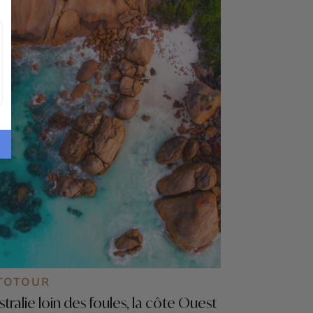
TOTOUR
stralie loin des foules, la côte Ouest