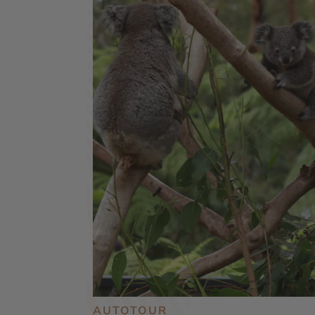
AUTOTOUR