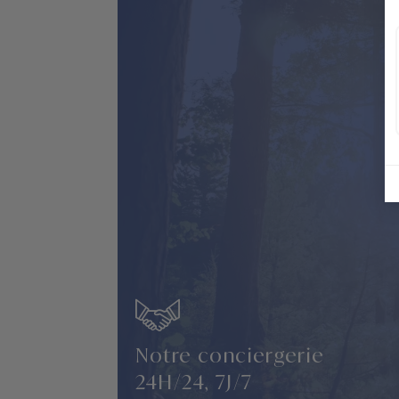
Notre conciergerie
24H/24, 7J/7