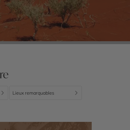
re
Lieux remarquables