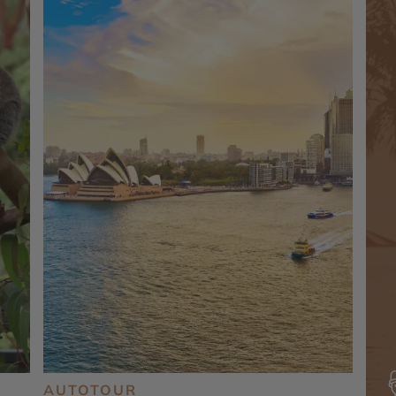
AUTOTOUR