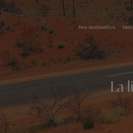
Nos destinations
Idée
La 