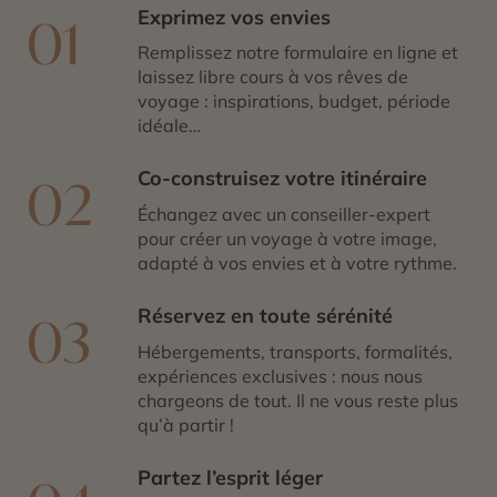
Exprimez vos envies
01
Remplissez notre formulaire en ligne et
laissez libre cours à vos rêves de
voyage : inspirations, budget, période
idéale…
Co-construisez votre itinéraire
02
Échangez avec un conseiller-expert
pour créer un voyage à votre image,
adapté à vos envies et à votre rythme.
Réservez en toute sérénité
03
Hébergements, transports, formalités,
expériences exclusives : nous nous
chargeons de tout. Il ne vous reste plus
qu’à partir !
Partez l’esprit léger