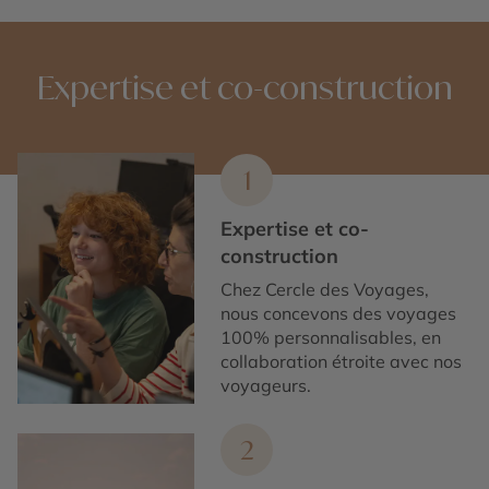
Expertise et co-construction
1
Expertise et co-
construction
Chez Cercle des Voyages,
nous concevons des voyages
100% personnalisables, en
collaboration étroite avec nos
voyageurs.
2