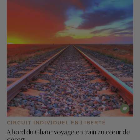
CIRCUIT INDIVIDUEL EN LIBERTÉ
A bord du Ghan : voyage en train au cœur de
désert