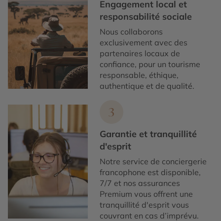
Engagement local et
responsabilité sociale
Nous collaborons
exclusivement avec des
partenaires locaux de
confiance, pour un tourisme
responsable, éthique,
authentique et de qualité.
3
Garantie et tranquillité
d'esprit
Notre service de conciergerie
francophone est disponible,
7/7 et nos assurances
Premium vous offrent une
tranquillité d'esprit vous
couvrant en cas d’imprévu.