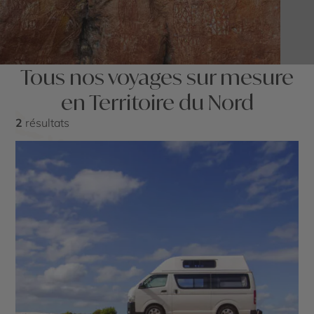
Tous nos voyages sur mesure
en Territoire du Nord
2
résultats