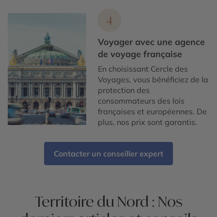
4
Voyager avec une agence
de voyage française
En choisissant Cercle des
Voyages, vous bénéficiez de la
protection des
consommateurs des lois
françaises et européennes. De
plus, nos prix sont garantis.
Contacter un conseiller expert
Territoire du Nord : Nos