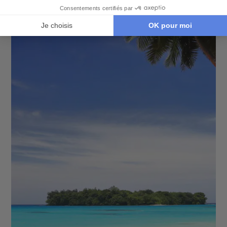
Sydney - Blue Mountains