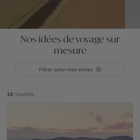
Nos idées de voyage sur
mesure
Filtrer selon mes envies
18
résultats