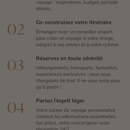
voyage : inspirations, budget, période
idéale…
Co-construisez votre itinéraire
02
Échangez avec un conseiller-expert
pour créer un voyage à votre image,
adapté à vos envies et à votre rythme.
Réservez en toute sérénité
03
Hébergements, transports, formalités,
expériences exclusives : nous nous
chargeons de tout. Il ne vous reste plus
qu’à partir !
Partez l’esprit léger
04
Votre carnet de voyage personnalisé
contient les informations essentielles.
Sur place, notre conciergerie reste
disponible 24/7