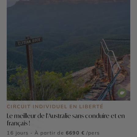
CIRCUIT INDIVIDUEL EN LIBERTÉ
Le meilleur de l’Australie sans conduire et en
français !
16 jours - À partir de
6690 €
/pers