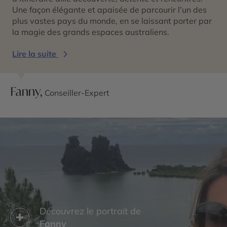
Une façon élégante et apaisée de parcourir l’un des
plus vastes pays du monde, en se laissant porter par
la magie des grands espaces australiens.
Lire la suite
Fanny,
Conseiller-Expert
Découvrez le portrait de
Fanny