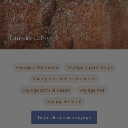
Territoire du Nord
Voyage à l'automne
Voyage au printemps
Voyage en chien de traineaux
Voyage dans le désert
Voyage noël
Voyage itinérant
Toutes les envies voyage