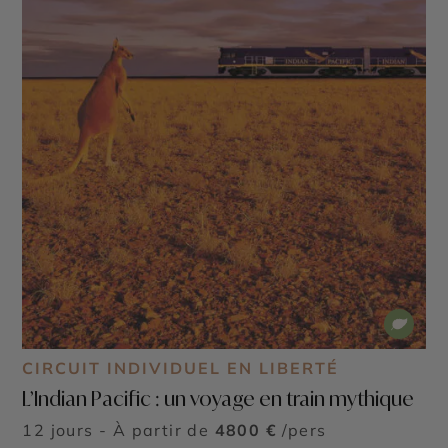
CIRCUIT INDIVIDUEL EN LIBERTÉ
L’Indian Pacific : un voyage en train mythique
12 jours - À partir de
4800 €
/pers