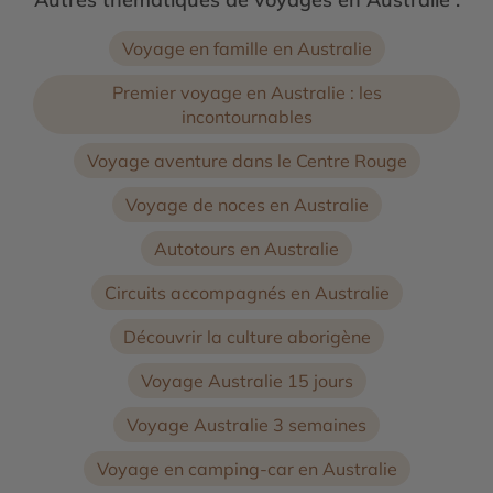
Voyage en famille en Australie
Premier voyage en Australie : les
incontournables
Voyage aventure dans le Centre Rouge
Voyage de noces en Australie
Autotours en Australie
Circuits accompagnés en Australie
Découvrir la culture aborigène
Voyage Australie 15 jours
Voyage Australie 3 semaines
Voyage en camping-car en Australie