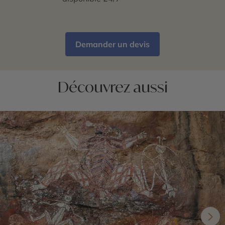
Demander un devis
Découvrez aussi