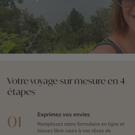
Votre voyage sur mesure en 4
étapes
Exprimez vos envies
01
Remplissez notre formulaire en ligne et
laissez libre cours à vos rêves de