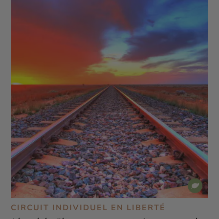
CIRCUIT INDIVIDUEL EN LIBERTÉ