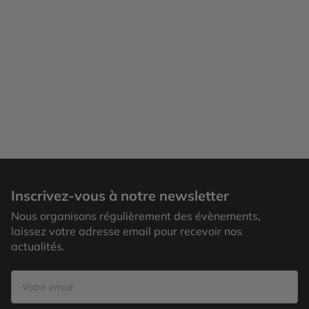
Inscrivez-vous à notre newsletter
Nous organisons régulièrement des évènements,
laissez votre adresse email pour recevoir nos
actualités.