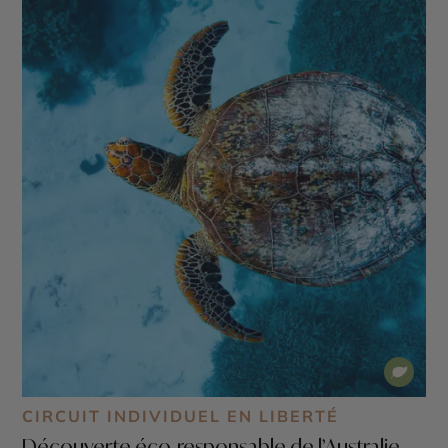
CIRCUIT INDIVIDUEL EN LIBERTÉ
Découverte éco-responsable de l’Australie