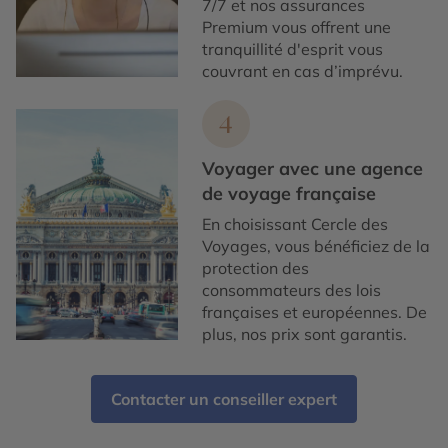
7/7 et nos assurances
Premium vous offrent une
tranquillité d'esprit vous
couvrant en cas d’imprévu.
4
Voyager avec une agence
de voyage française
En choisissant Cercle des
Voyages, vous bénéficiez de la
protection des
consommateurs des lois
françaises et européennes. De
plus, nos prix sont garantis.
Contacter un conseiller expert