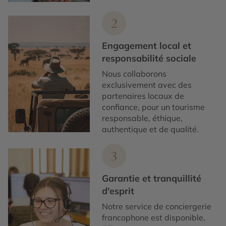
2
Engagement local et
responsabilité sociale
Nous collaborons
exclusivement avec des
partenaires locaux de
confiance, pour un tourisme
responsable, éthique,
authentique et de qualité.
3
Garantie et tranquillité
d'esprit
Notre service de conciergerie
francophone est disponible,