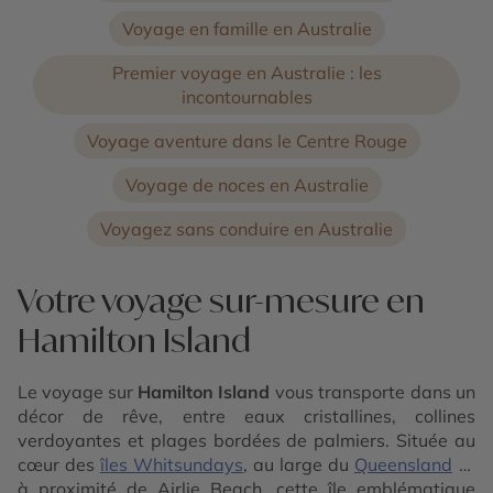
Voyage en famille en Australie
Premier voyage en Australie : les
incontournables
Voyage aventure dans le Centre Rouge
Voyage de noces en Australie
Voyagez sans conduire en Australie
Votre voyage sur-mesure en
Hamilton Island
Le voyage sur
Hamilton Island
vous transporte dans un
décor de rêve, entre eaux cristallines, collines
verdoyantes et plages bordées de palmiers. Située au
cœur des
îles Whitsundays
, au large du
Queensland
et
à proximité de
Airlie Beach
, cette île emblématique