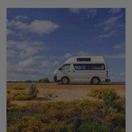
Parc National de Kakadu - Grande Barrière de
Corail - Forêt Tropicale de Daintree