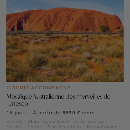
CIRCUIT ACCOMPAGNÉ
Mosaïque Australienne : les merveilles de
l'Unesco
16 jours - À partir de
6690 €
/pers
Sydney - Uluru (Ayers Rock) - Alice Springs -
Darwin - Cairns - Blue Mountains - Kings Canyon -