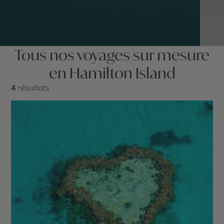
Tous nos voyages sur mesure
en Hamilton Island
4
résultats