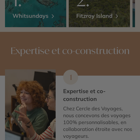
Whitsundays
Fitzroy Island
Expertise et co-construction
1
Expertise et co-
construction
Chez Cercle des Voyages,
nous concevons des voyages
100% personnalisables, en
collaboration étroite avec nos
voyageurs.