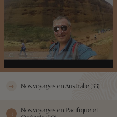
Play video
Nos voyages en Australie (33)
Nos voyages en Pacifique et