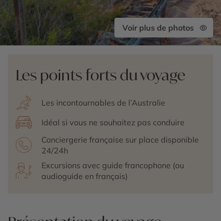
Voir plus de photos
Les points forts du voyage
Les incontournables de l’Australie
Idéal si vous ne souhaitez pas conduire
Conciergerie française sur place disponible
24/24h
Excursions avec guide francophone (ou
audioguide en français)