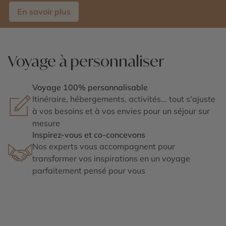
En savoir plus
Voyage à personnaliser
Voyage 100% personnalisable
Itinéraire, hébergements, activités... tout s'ajuste
à vos besoins et à vos envies pour un séjour sur
mesure
Inspirez-vous et co-concevons
Nos experts vous accompagnent pour
transformer vos inspirations en un voyage
parfaitement pensé pour vous