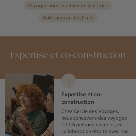
Voyagez sans conduire en Australie
Autotours en Australie
Expertise et co-construction
1
Expertise et co-
construction
Chez Cercle des Voyages,
nous concevons des voyages
100% personnalisables, en
collaboration étroite avec nos