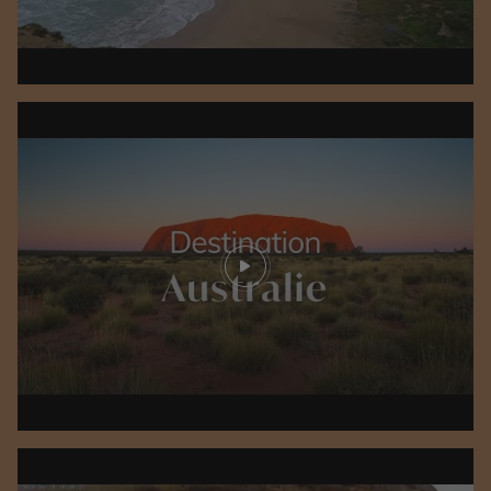
Play video