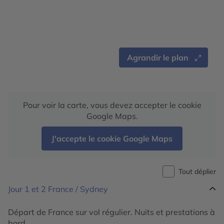
Agrandir le plan
Pour voir la carte, vous devez accepter le cookie
Google Maps.
J'accepte le cookie Google Maps
Tout déplier
Jour 1 et 2
France / Sydney
Départ de France sur vol régulier. Nuits et prestations à
bord.