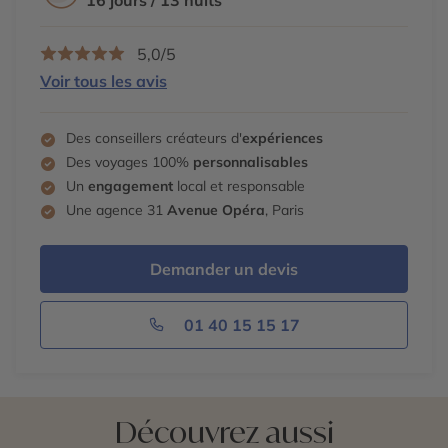
5,0/5
Voir tous les avis
Des conseillers créateurs d'
expériences
Des voyages 100%
personnalisables
Un
engagement
local et responsable
Une agence 31
Avenue Opéra
, Paris
Demander un devis
01 40 15 15 17
Découvrez aussi