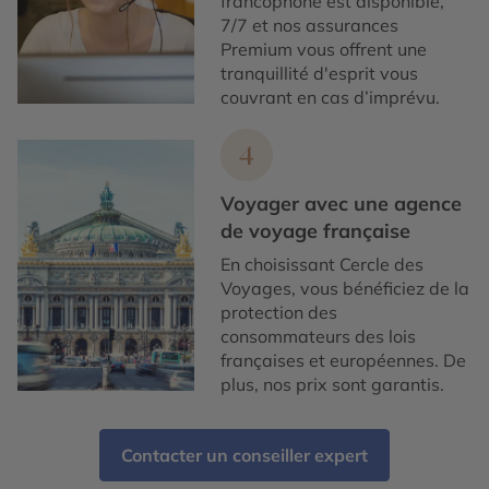
francophone est disponible,
7/7 et nos assurances
Premium vous offrent une
tranquillité d'esprit vous
couvrant en cas d’imprévu.
4
Voyager avec une agence
de voyage française
En choisissant Cercle des
Voyages, vous bénéficiez de la
protection des
consommateurs des lois
françaises et européennes. De
plus, nos prix sont garantis.
Contacter un conseiller expert