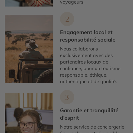
voyageurs.
2
Engagement local et
responsabilité sociale
Nous collaborons
exclusivement avec des
partenaires locaux de
confiance, pour un tourisme
responsable, éthique,
authentique et de qualité.
3
Garantie et tranquillité
d'esprit
Notre service de conciergerie