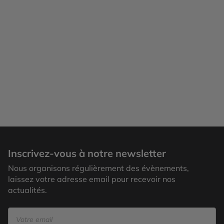
Blue Mountains
Inscrivez-vous à notre newsletter
Nous organisons régulièrement des évènements,
laissez votre adresse email pour recevoir nos
actualités.