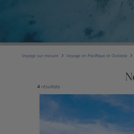
Voyage sur mesure
Voyage en Pacifique et Océanie
N
4
résultats