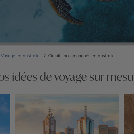
Voyage en Australie
Circuits accompagnés en Australie
os idées de voyage sur mesu