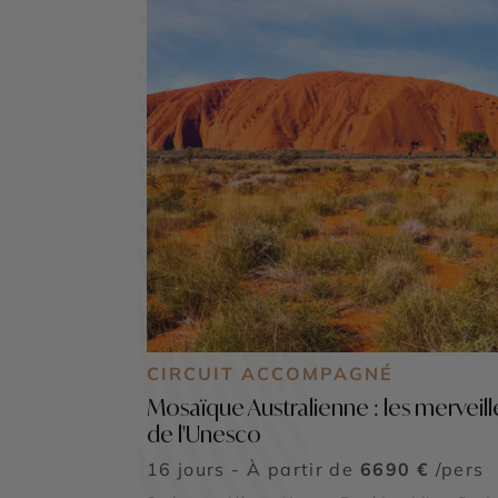
CIRCUIT ACCOMPAGNÉ
Mosaïque Australienne : les merveill
de l'Unesco
16 jours - À partir de
6690 €
/pers