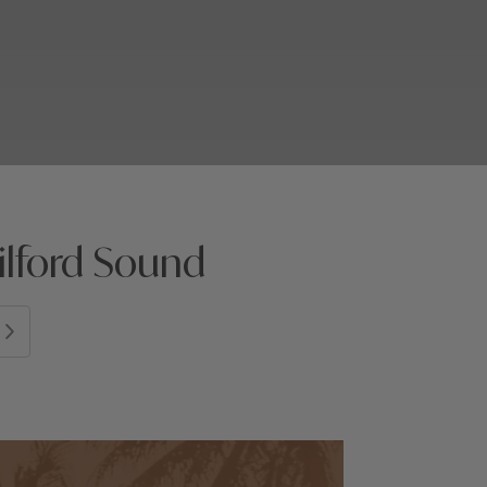
ilford Sound