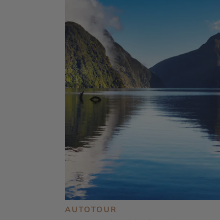
AUTOTOUR