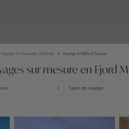
Voyage en Nouvelle-Zélande
Voyage à Milford Sound
yages sur mesure en Fjord M
vies
Types de voyage