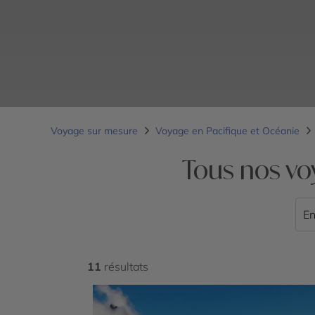
Voyage sur mesure
Voyage en Pacifique et Océanie
Tous nos vo
En
11
résultats