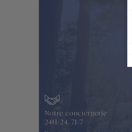
Notre conciergerie
24H/24, 7J/7