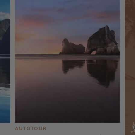
AUTOTOUR