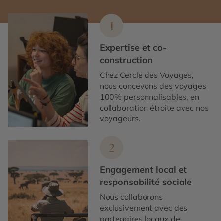
1
Expertise et co-
construction
Chez Cercle des Voyages,
nous concevons des voyages
100% personnalisables, en
collaboration étroite avec nos
voyageurs.
2
Engagement local et
responsabilité sociale
Nous collaborons
exclusivement avec des
partenaires locaux de