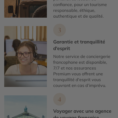
confiance, pour un tourisme
responsable, éthique,
authentique et de qualité.
3
Garantie et tranquillité
d'esprit
Notre service de conciergerie
francophone est disponible,
7/7 et nos assurances
Premium vous offrent une
tranquillité d'esprit vous
couvrant en cas d’imprévu.
4
Voyager avec une agence
de voyage française