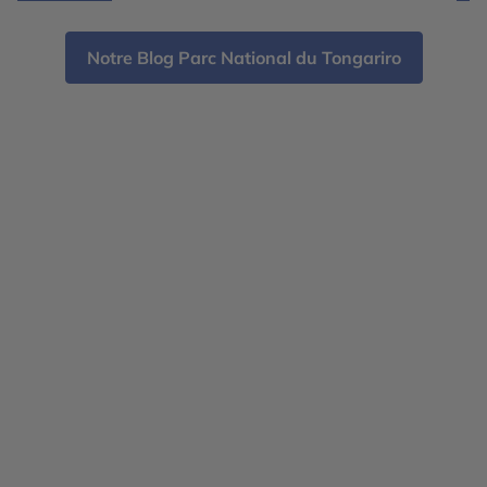
Notre Blog Parc National du Tongariro