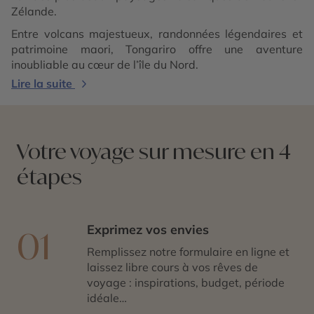
Zélande.
Entre volcans majestueux, randonnées légendaires et
patrimoine maori, Tongariro offre une aventure
inoubliable au cœur de l’île du Nord.
Lire la suite
Votre voyage sur mesure en 4
étapes
Exprimez vos envies
01
Remplissez notre formulaire en ligne et
laissez libre cours à vos rêves de
voyage : inspirations, budget, période
idéale…