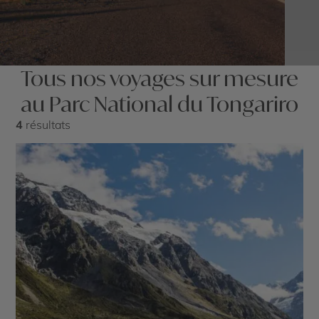
Tous nos voyages sur mesure
au Parc National du Tongariro
4
résultats