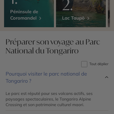
Péninsule de
Coromandel
Lac Taupō
Préparer son voyage au Parc
National du Tongariro
Tout déplier
Pourquoi visiter le parc national de
Tongariro ?
Le parc est réputé pour ses volcans actifs, ses
paysages spectaculaires, le Tongariro Alpine
Crossing et son patrimoine culturel maori.