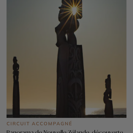
CIRCUIT ACCOMPAGNÉ
Panorama de Nouvelle-Zélande, découverte