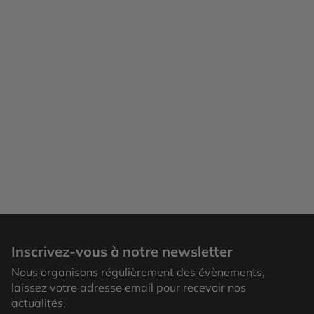
Inscrivez-vous à notre newsletter
Nous organisons régulièrement des évènements,
laissez votre adresse email pour recevoir nos
actualités.