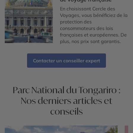
En choisissant Cercle des
Voyages, vous bénéficiez de la
protection des
consommateurs des lois
françaises et européennes. De
plus, nos prix sont garantis.
Contacter un conseiller expert
Parc National du Tongariro :
Nos derniers articles et
conseils