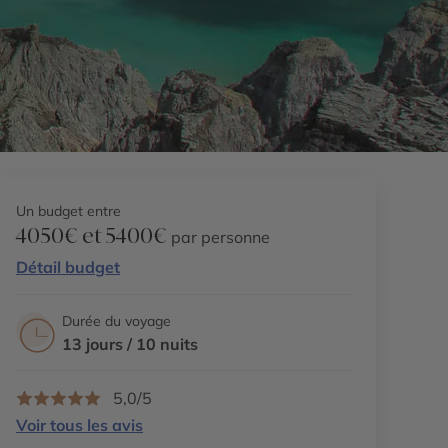
Un budget entre
4050€ et 5400€
par personne
Détail budget
Durée du voyage
13 jours / 10 nuits
5,0/5
Voir tous les avis