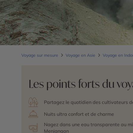
Voyage sur mesure
Voyage en Asie
Voyage en Indo
Les points forts du vo
Partagez le quotidien des cultivateurs d
Nuits ultra confort et de charme
Nagez dans une eau transparente au milieu
Menjangan