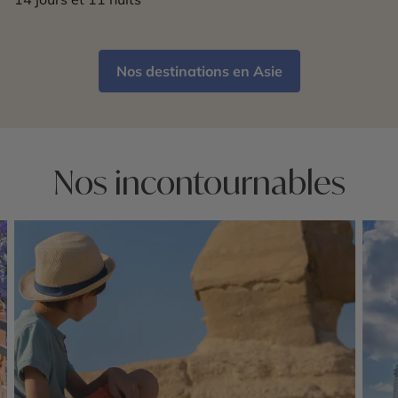
Nos destinations en Asie
Nos incontournables