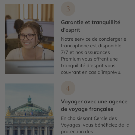
3
Garantie et tranquillité
d'esprit
Notre service de conciergerie
francophone est disponible,
7/7 et nos assurances
Premium vous offrent une
tranquillité d'esprit vous
couvrant en cas d’imprévu.
4
Voyager avec une agence
de voyage française
En choisissant Cercle des
Voyages, vous bénéficiez de la
protection des