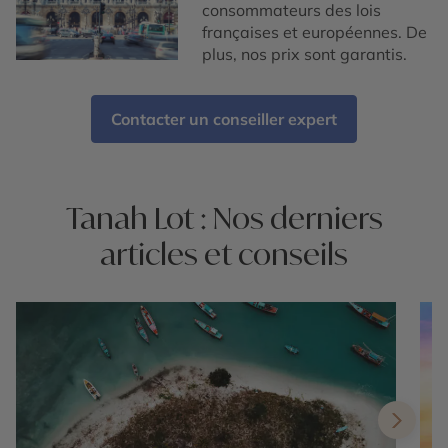
consommateurs des lois
françaises et européennes. De
plus, nos prix sont garantis.
Contacter un conseiller expert
Tanah Lot : Nos derniers
articles et conseils