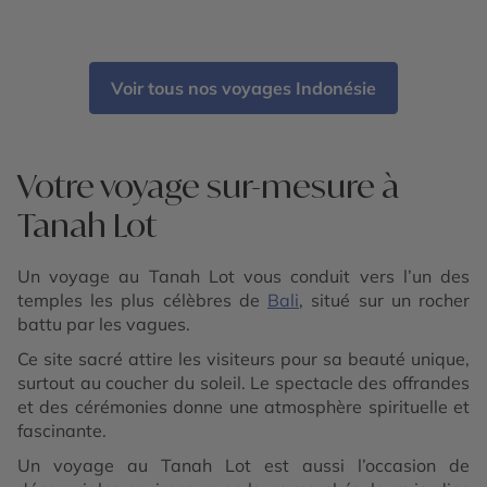
Voir tous nos voyages Indonésie
Votre voyage sur-mesure à
Tanah Lot
Un voyage au Tanah Lot vous conduit vers l’un des
temples les plus célèbres de
Bali
, situé sur un rocher
battu par les vagues.
Ce site sacré attire les visiteurs pour sa beauté unique,
surtout au coucher du soleil. Le spectacle des offrandes
et des cérémonies donne une atmosphère spirituelle et
fascinante.
Un voyage au Tanah Lot est aussi l’occasion de