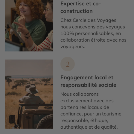
Expertise et co-
construction
Chez Cercle des Voyages,
nous concevons des voyages
100% personnalisables, en
collaboration étroite avec nos
voyageurs.
2
Engagement local et
responsabilité sociale
Nous collaborons
exclusivement avec des
partenaires locaux de
confiance, pour un tourisme
responsable, éthique,
authentique et de qualité.