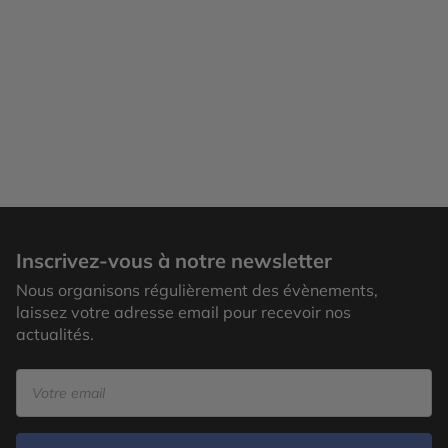
Inscrivez-vous à notre newsletter
Nous organisons régulièrement des évènements,
laissez votre adresse email pour recevoir nos
actualités.