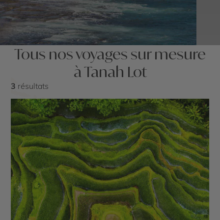
Tous nos voyages sur mesure
à Tanah Lot
3
résultats