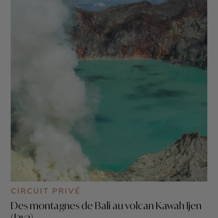
CIRCUIT PRIVÉ
Des montagnes de Bali au volcan Kawah Ijen
(Java)