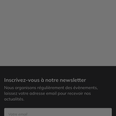
Inscrivez-vous à notre newsletter
Nous organisons régulièrement des évènements,
laissez votre adresse email pour recevoir nos
actualités.