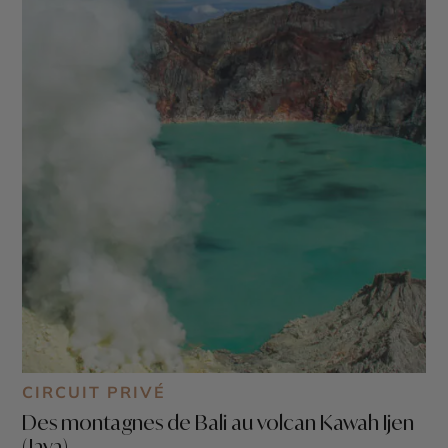
CIRCUIT PRIVÉ
Des montagnes de Bali au volcan Kawah Ijen
(Java)