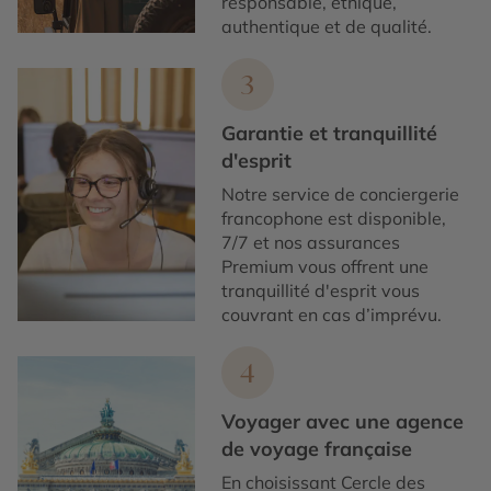
responsable, éthique,
authentique et de qualité.
3
Garantie et tranquillité
d'esprit
Notre service de conciergerie
francophone est disponible,
7/7 et nos assurances
Premium vous offrent une
tranquillité d'esprit vous
couvrant en cas d’imprévu.
4
Voyager avec une agence
de voyage française
En choisissant Cercle des