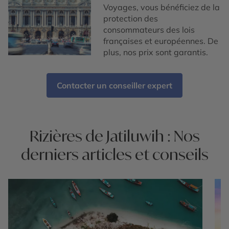
Voyages, vous bénéficiez de la
protection des
consommateurs des lois
françaises et européennes. De
plus, nos prix sont garantis.
Contacter un conseiller expert
Rizières de Jatiluwih : Nos
derniers articles et conseils