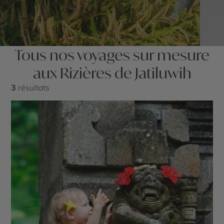
Tous nos voyages sur mesure
aux Rizières de Jatiluwih
3
résultats