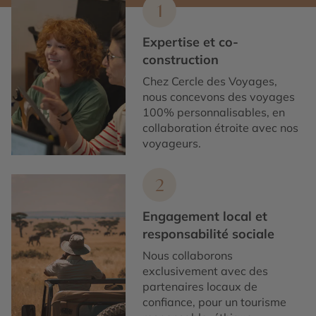
1
Expertise et co-
construction
Chez Cercle des Voyages,
nous concevons des voyages
100% personnalisables, en
collaboration étroite avec nos
voyageurs.
2
Engagement local et
responsabilité sociale
Nous collaborons
exclusivement avec des
partenaires locaux de
confiance, pour un tourisme