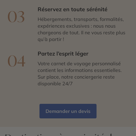
Réservez en toute sérénité
03
Hébergements, transports, formalités,
expériences exclusives : nous nous
chargeons de tout. Il ne vous reste plus
qu’à partir !
Partez l’esprit léger
04
Votre carnet de voyage personnalisé
contient les informations essentielles.
Sur place, notre conciergerie reste
disponible 24/7
Demander un devis