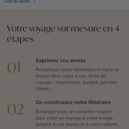
Lire la suite
Votre voyage sur mesure en 4
étapes
Exprimez vos envies
01
Remplissez notre formulaire en ligne et
laissez libre cours à vos rêves de
voyage : inspirations, budget, période
idéale…
Co-construisez votre itinéraire
02
Échangez avec un conseiller-expert
pour créer un voyage à votre image,
adapté à vos envies et à votre rythme.