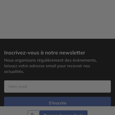
Inscrivez-vous à notre newsletter
Nous organisons régulièrement des évènements,
laissez votre adresse email pour recevoir nos
actualités.
S’inscrire