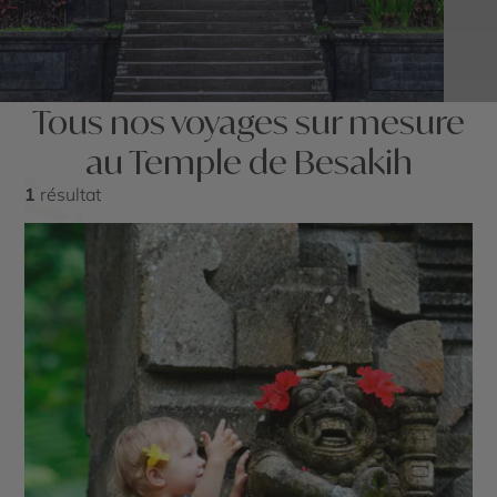
Tous nos voyages sur mesure
au Temple de Besakih
1
résultat