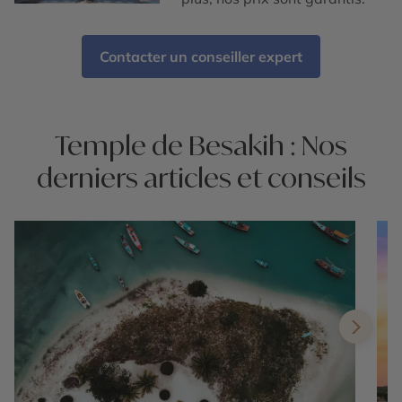
Contacter un conseiller expert
Temple de Besakih : Nos
derniers articles et conseils