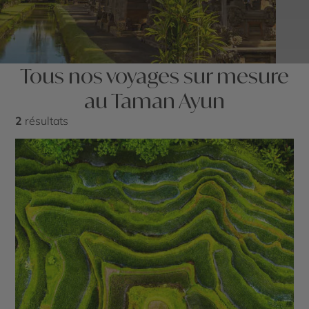
Tous nos voyages sur mesure
au Taman Ayun
2
résultats