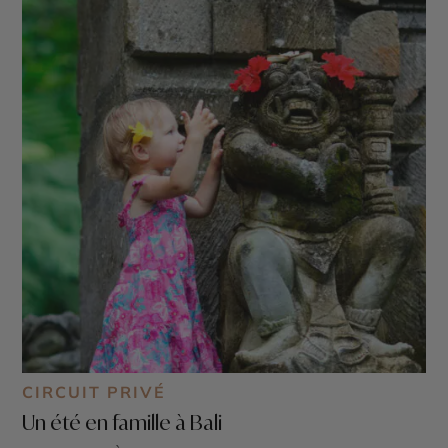
CIRCUIT PRIVÉ
Un été en famille à Bali