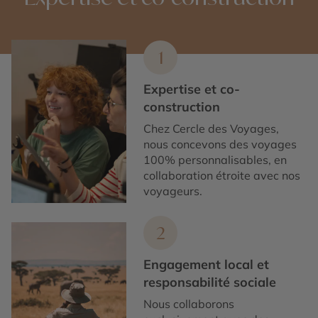
1
Expertise et co-
construction
Chez Cercle des Voyages,
nous concevons des voyages
100% personnalisables, en
collaboration étroite avec nos
voyageurs.
2
Engagement local et
responsabilité sociale
Nous collaborons