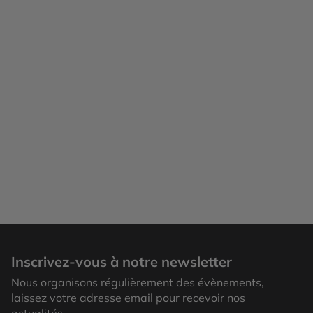
Inscrivez-vous à notre newsletter
Nous organisons régulièrement des évènements,
laissez votre adresse email pour recevoir nos