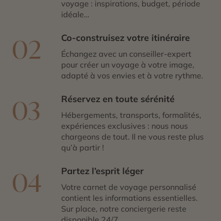
voyage : inspirations, budget, période
idéale…
Co-construisez votre itinéraire
02
Échangez avec un conseiller-expert
pour créer un voyage à votre image,
adapté à vos envies et à votre rythme.
Réservez en toute sérénité
03
Hébergements, transports, formalités,
expériences exclusives : nous nous
chargeons de tout. Il ne vous reste plus
qu’à partir !
Partez l’esprit léger
04
Votre carnet de voyage personnalisé
contient les informations essentielles.
Sur place, notre conciergerie reste
disponible 24/7