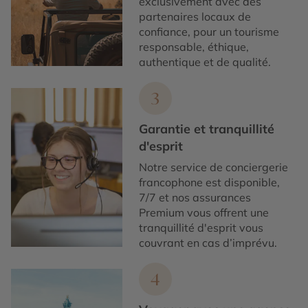
exclusivement avec des
partenaires locaux de
confiance, pour un tourisme
responsable, éthique,
authentique et de qualité.
3
Garantie et tranquillité
d'esprit
Notre service de conciergerie
francophone est disponible,
7/7 et nos assurances
Premium vous offrent une
tranquillité d'esprit vous
couvrant en cas d’imprévu.
4