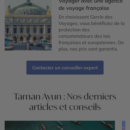
Voyager avec une agence
de voyage française
En choisissant Cercle des
Voyages, vous bénéficiez de la
protection des
consommateurs des lois
françaises et européennes. De
plus, nos prix sont garantis.
Contacter un conseiller expert
Taman Ayun : Nos derniers
articles et conseils