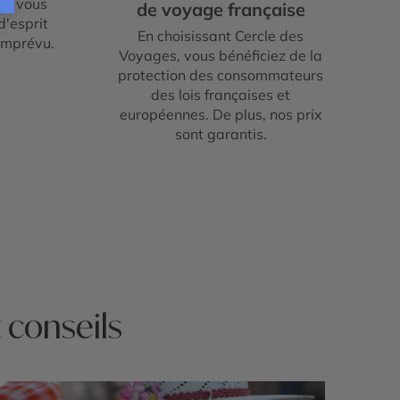
um vous
de voyage française
d'esprit
En choisissant Cercle des
imprévu.
Voyages, vous bénéficiez de la
protection des consommateurs
des lois françaises et
européennes. De plus, nos prix
sont garantis.
 conseils