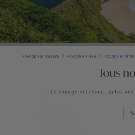
Voyage sur mesure
Voyage en Asie
Voyage en Indo
Tous no
Le voyage qui réunit toutes vos