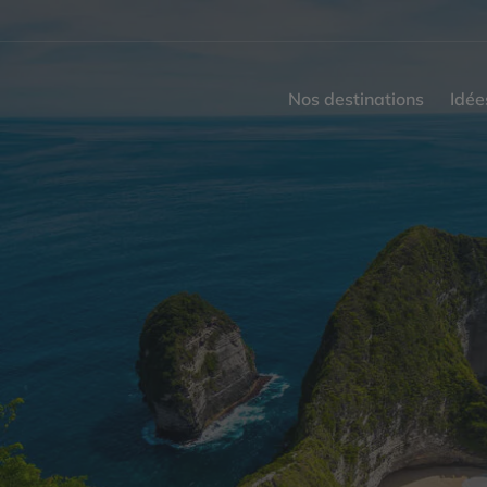
Nos destinations
Idée