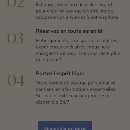
02
Échangez avec un conseiller-expert
pour créer un voyage à votre image,
adapté à vos envies et à votre rythme.
Réservez en toute sérénité
03
Hébergements, transports, formalités,
expériences exclusives : nous nous
chargeons de tout. Il ne vous reste plus
qu’à partir !
Partez l’esprit léger
04
Votre carnet de voyage personnalisé
contient les informations essentielles.
Sur place, notre conciergerie reste
disponible 24/7
Demander un devis