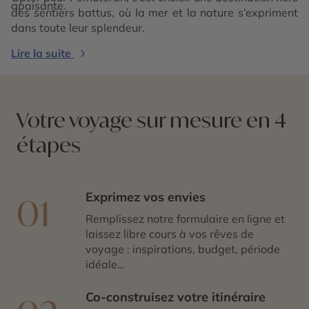
apaisante.
des sentiers battus, où la mer et la nature s’expriment
dans toute leur splendeur.
Lire la suite
Votre voyage sur mesure en 4
étapes
Exprimez vos envies
01
Remplissez notre formulaire en ligne et
laissez libre cours à vos rêves de
voyage : inspirations, budget, période
idéale…
Co-construisez votre itinéraire