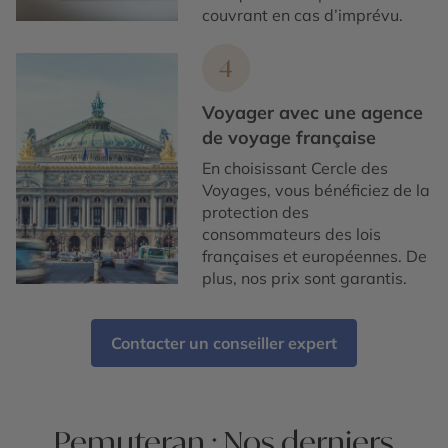
couvrant en cas d’imprévu.
4
Voyager avec une agence
de voyage française
En choisissant Cercle des
Voyages, vous bénéficiez de la
protection des
consommateurs des lois
françaises et européennes. De
plus, nos prix sont garantis.
Contacter un conseiller expert
Pemuteran : Nos derniers