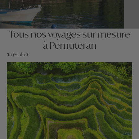
Tous nos voyages sur mesure
à Pemuteran
1
résultat