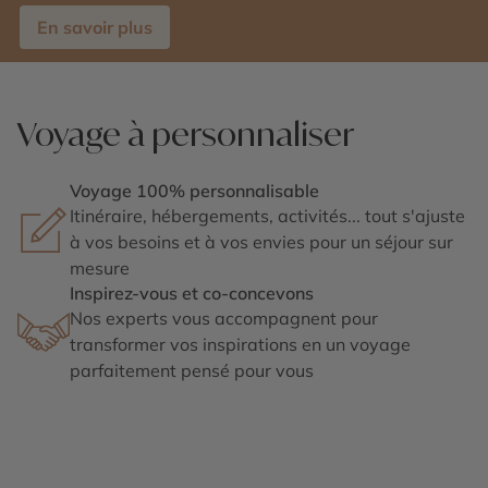
En savoir plus
Voyage à personnaliser
Voyage 100% personnalisable
Itinéraire, hébergements, activités... tout s'ajuste
à vos besoins et à vos envies pour un séjour sur
mesure
Inspirez-vous et co-concevons
Nos experts vous accompagnent pour
transformer vos inspirations en un voyage
parfaitement pensé pour vous