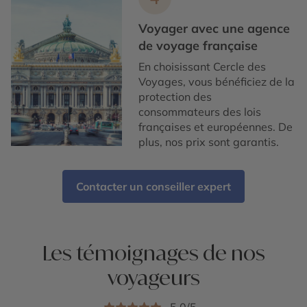
Voyager avec une agence
de voyage française
En choisissant Cercle des
Voyages, vous bénéficiez de la
protection des
consommateurs des lois
françaises et européennes. De
plus, nos prix sont garantis.
Contacter un conseiller expert
Les témoignages de nos
voyageurs