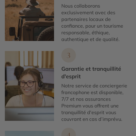
Nous collaborons
exclusivement avec des
partenaires locaux de
confiance, pour un tourisme
responsable, éthique,
authentique et de qualité.
3
Garantie et tranquillité
d'esprit
Notre service de conciergerie
francophone est disponible,
7/7 et nos assurances
Premium vous offrent une
tranquillité d'esprit vous
couvrant en cas d’imprévu.
4