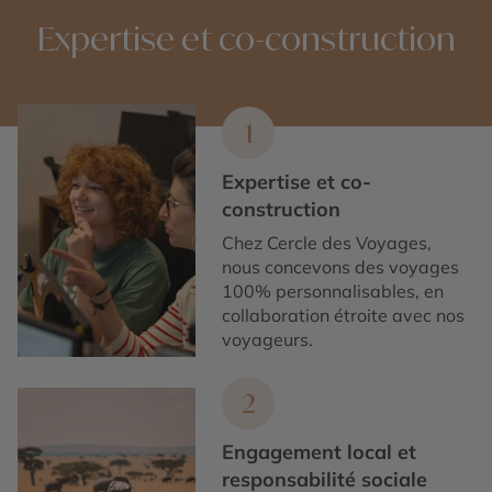
Expertise et co-construction
1
Expertise et co-
construction
Chez Cercle des Voyages,
nous concevons des voyages
100% personnalisables, en
collaboration étroite avec nos
voyageurs.
2
Engagement local et
responsabilité sociale