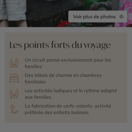
Voir plus de photos
Les points forts du voyage
Un circuit pensé exclusivement pour les
familles
Des hôtels de charme en chambres
familiales
Les activités ludiques et le rythme adapté
aux familles
La fabrication de cerfs-volants, activité
préférée des enfants balinais