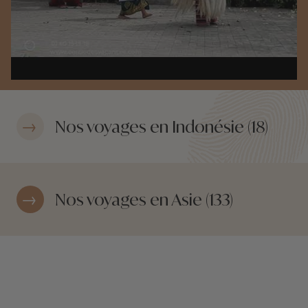
Nos voyages en Indonésie (18)
Nos voyages en Asie (133)