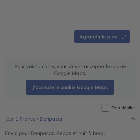
Agrandir le plan
Pour voir la carte, vous devez accepter le cookie
Google Maps.
J'accepte le cookie Google Maps
Tout déplier
Jour 1
France / Denpasar
Envol pour Denpasar. Repas et nuit à bord.