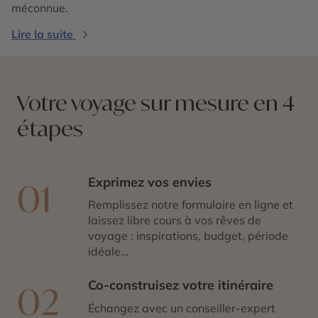
méconnue.
Lire la suite
Votre voyage sur mesure en 4
étapes
Exprimez vos envies
01
Remplissez notre formulaire en ligne et
laissez libre cours à vos rêves de
voyage : inspirations, budget, période
idéale…
Co-construisez votre itinéraire
02
Échangez avec un conseiller-expert