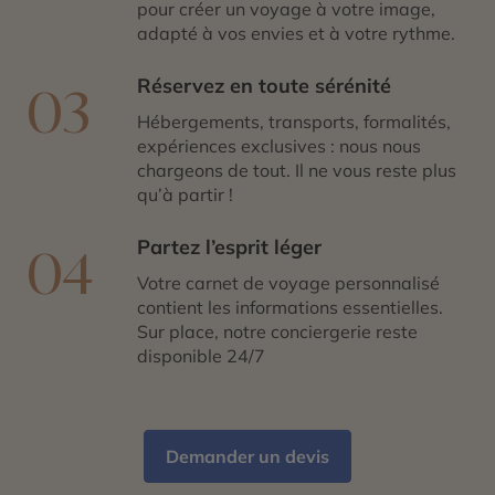
pour créer un voyage à votre image,
adapté à vos envies et à votre rythme.
Réservez en toute sérénité
03
Hébergements, transports, formalités,
expériences exclusives : nous nous
chargeons de tout. Il ne vous reste plus
qu’à partir !
Partez l’esprit léger
04
Votre carnet de voyage personnalisé
contient les informations essentielles.
Sur place, notre conciergerie reste
disponible 24/7
Demander un devis