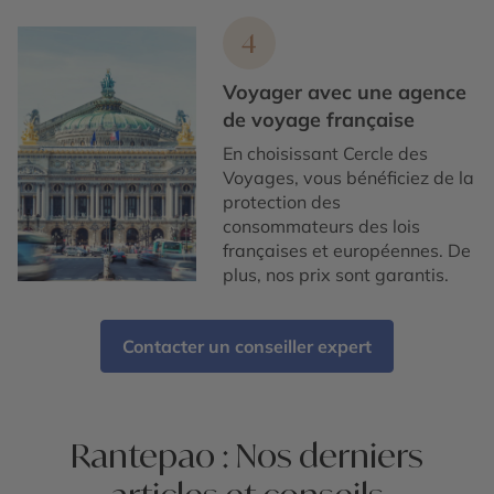
4
Voyager avec une agence
de voyage française
En choisissant Cercle des
Voyages, vous bénéficiez de la
protection des
consommateurs des lois
françaises et européennes. De
plus, nos prix sont garantis.
Contacter un conseiller expert
Rantepao : Nos derniers