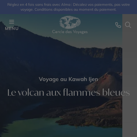
Réglez en 4 fois sans frais avec Alma : Décalez vos paiements, pas votre
voyage. Conditions disponibles au moment du paiement.
MENU
Voyage au Kawah Ijen
Le volcan aux flammes bleues