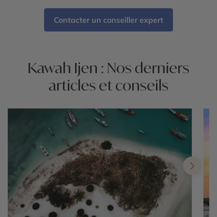
Contacter un conseiller expert
Kawah Ijen : Nos derniers
articles et conseils