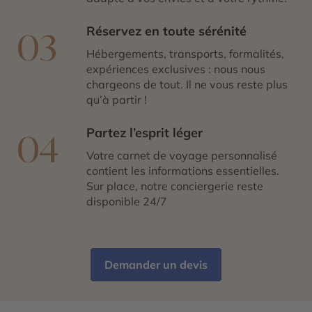
Réservez en toute sérénité
03
Hébergements, transports, formalités,
expériences exclusives : nous nous
chargeons de tout. Il ne vous reste plus
qu’à partir !
Partez l’esprit léger
04
Votre carnet de voyage personnalisé
contient les informations essentielles.
Sur place, notre conciergerie reste
disponible 24/7
Demander un devis