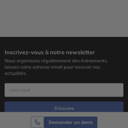
Inscrivez-vous à notre newsletter
Nous organisons régulièrement des évènements,
laissez votre adresse email pour recevoir nos
actualités.
S’inscrire
Demander un devis