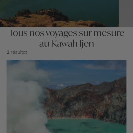
Tous nos voyages sur mesure
au Kawah Ijen
1
résultat