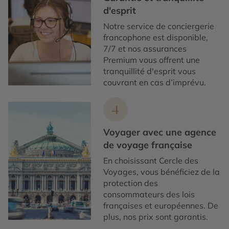
d'esprit
Notre service de conciergerie
francophone est disponible,
7/7 et nos assurances
Premium vous offrent une
tranquillité d'esprit vous
couvrant en cas d’imprévu.
4
Voyager avec une agence
de voyage française
En choisissant Cercle des
Voyages, vous bénéficiez de la
protection des
consommateurs des lois
françaises et européennes. De
plus, nos prix sont garantis.